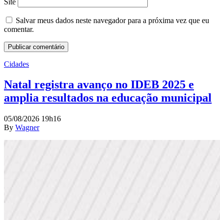
Site
Salvar meus dados neste navegador para a próxima vez que eu
comentar.
Cidades
Natal registra avanço no IDEB 2025 e
amplia resultados na educação municipal
05/08/2026 19h16
By
Wagner