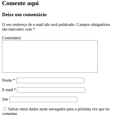
Comente aqui
Deixe um comentário
O seu endereço de e-mail não será publicado.
Campos obrigatórios
são marcados com
*
Comentário
Nome
*
E-mail
*
Site
Salvar meus dados neste navegador para a próxima vez que eu
comentar.