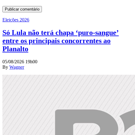
Eleições 2026
Só Lula não terá chapa ‘puro-sangue’
entre os principais concorrentes ao
Planalto
05/08/2026 19h00
By
Wagner