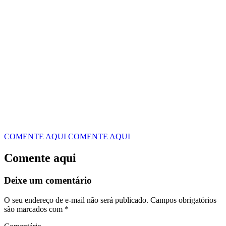
COMENTE AQUI
COMENTE AQUI
Comente aqui
Deixe um comentário
O seu endereço de e-mail não será publicado.
Campos obrigatórios
são marcados com
*