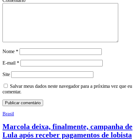
Comentário
Nome
*
E-mail
*
Site
Salvar meus dados neste navegador para a próxima vez que eu
comentar.
Brasil
Marcola deixa, finalmente, campanha de
Lula após receber pagamentos de lobista