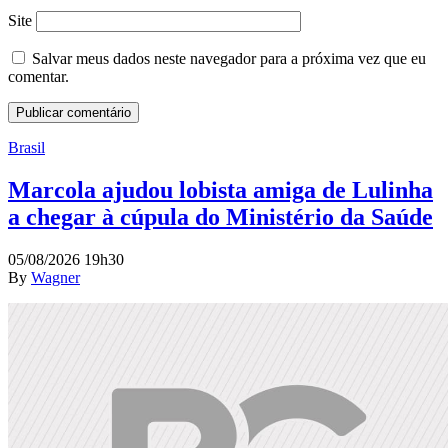
Site
Salvar meus dados neste navegador para a próxima vez que eu
comentar.
Brasil
Marcola ajudou lobista amiga de Lulinha
a chegar à cúpula do Ministério da Saúde
05/08/2026 19h30
By
Wagner