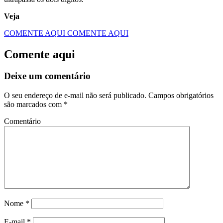
Veja
COMENTE AQUI
COMENTE AQUI
Comente aqui
Deixe um comentário
O seu endereço de e-mail não será publicado.
Campos obrigatórios
são marcados com
*
Comentário
Nome
*
E-mail
*