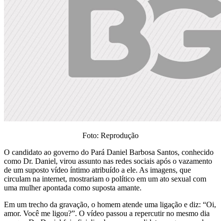
Foto: Reprodução
O candidato ao governo do Pará Daniel Barbosa Santos, conhecido
como Dr. Daniel, virou assunto nas redes sociais após o vazamento
de um suposto vídeo íntimo atribuído a ele. As imagens, que
circulam na internet, mostrariam o político em um ato sexual com
uma mulher apontada como suposta amante.
Em um trecho da gravação, o homem atende uma ligação e diz: “Oi,
amor. Você me ligou?”. O vídeo passou a repercutir no mesmo dia