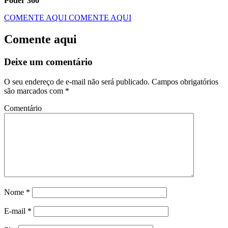
Poder 360
COMENTE AQUI
COMENTE AQUI
Comente aqui
Deixe um comentário
O seu endereço de e-mail não será publicado.
Campos obrigatórios
são marcados com
*
Comentário
Nome
*
E-mail
*