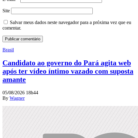
Site
Salvar meus dados neste navegador para a próxima vez que eu
comentar.
Brasil
Candidato ao governo do Pará agita web
após ter vídeo íntimo vazado com suposta
amante
05/08/2026 18h44
By
Wagner