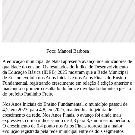
Foto: Manoel Barbosa
A educação municipal de Natal apresenta avanço nos indicadores de
qualidade do ensino. Os resultados do Índice de Desenvolvimento
da Educação Básica (IDEB) 2025 mostram que a Rede Municipal
de Ensino evoluiu nos Anos Iniciais e nos Anos Finais do Ensino
Fundamental, registrando crescimento em relação à edição anterior e
marcando o primeiro resultado do índice divulgado durante a gestão
do prefeito Paulinho Freire.
Nos Anos Iniciais do Ensino Fundamental, o município passou de
4,5, em 2023, para 4,8, em 2025, mantendo a trajetória de
crescimento da rede. Nos Anos Finais, o avanço foi ainda mais
expressivo, com o índice saindo de 3,3 para 3,7 no mesmo período.
O crescimento de 0,4 ponto nos Anos Finais representa a maior
evolução registrada pela rede municipal entre os dois segmentos