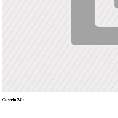
Correio 24h