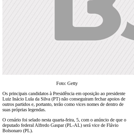
Foto: Getty
Os principais candidatos à Presidência em oposição ao presidente
Luiz Inácio Lula da Silva (PT) não conseguiram fechar apoios de
outros partidos e, portanto, terão como vices nomes de dentro de
suas próprias legendas.
O cenário foi selado nesta quarta-feira, 5, com o anúncio de que o
deputado federal Alfredo Gaspar (PL-AL) será vice de Flávio
Bolsonaro (PL).