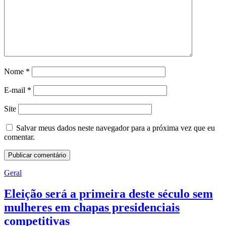
Nome
*
E-mail
*
Site
Salvar meus dados neste navegador para a próxima vez que eu
comentar.
Geral
Eleição será a primeira deste século sem
mulheres em chapas presidenciais
competitivas