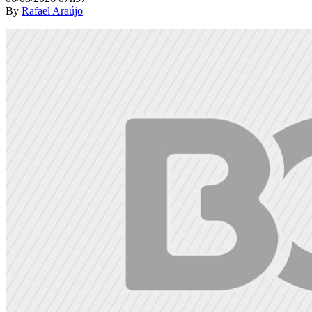
By
Rafael Araújo