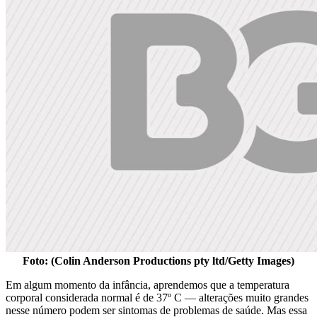
Foto: (Colin Anderson Productions pty ltd/Getty Images)
Em algum momento da infância, aprendemos que a temperatura
corporal considerada normal é de 37º C — alterações muito grandes
nesse número podem ser sintomas de problemas de saúde. Mas essa