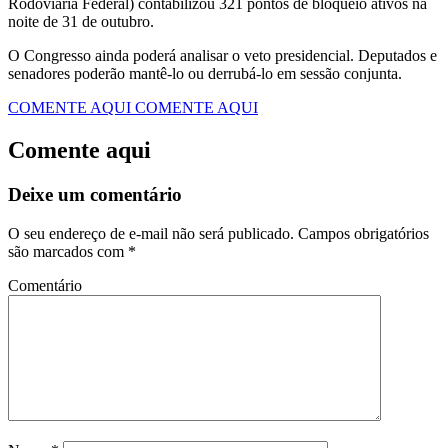
Rodoviária Federal) contabilizou 321 pontos de bloqueio ativos na
noite de 31 de outubro.
O Congresso ainda poderá analisar o veto presidencial. Deputados e
senadores poderão mantê-lo ou derrubá-lo em sessão conjunta.
COMENTE AQUI
COMENTE AQUI
Comente aqui
Deixe um comentário
O seu endereço de e-mail não será publicado.
Campos obrigatórios
são marcados com
*
Comentário