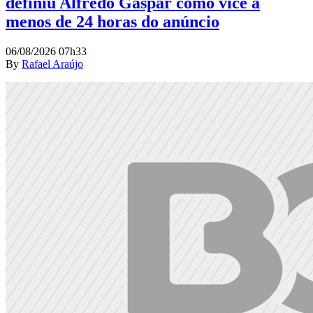
definiu Alfredo Gaspar como vice a
menos de 24 horas do anúncio
06/08/2026 07h33
By
Rafael Araújo