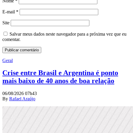
Nome
*
E-mail
*
Site
Salvar meus dados neste navegador para a próxima vez que eu
comentar.
Geral
Crise entre Brasil e Argentina é ponto
mais baixo de 40 anos de boa relação
06/08/2026 07h43
By
Rafael Araújo