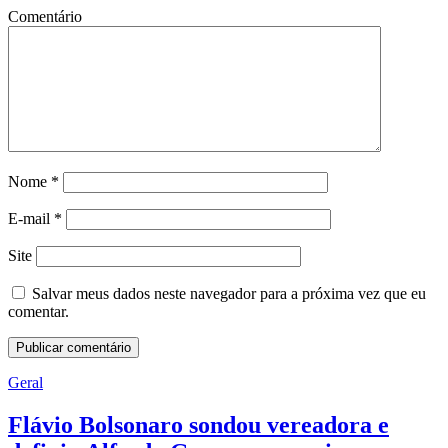
Comentário
Nome
*
E-mail
*
Site
Salvar meus dados neste navegador para a próxima vez que eu
comentar.
Geral
Flávio Bolsonaro sondou vereadora e