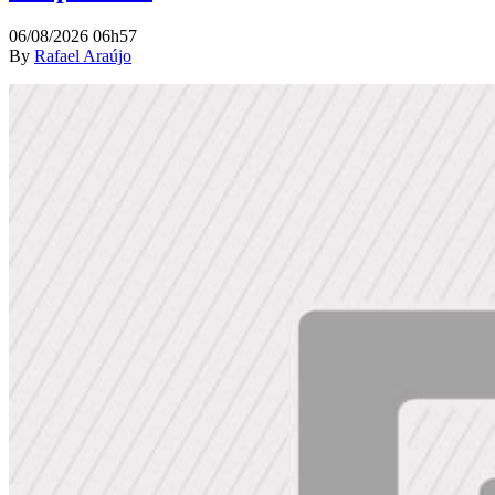
06/08/2026 06h57
By
Rafael Araújo