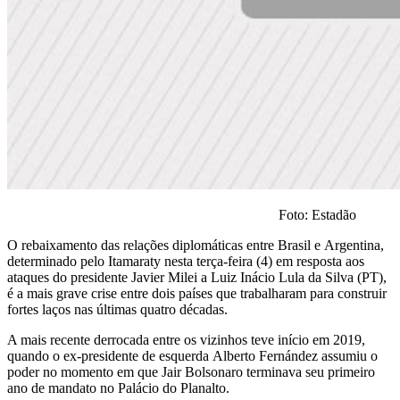
Foto: Estadão
O rebaixamento das relações diplomáticas entre Brasil e Argentina,
determinado pelo Itamaraty nesta terça-feira (4) em resposta aos
ataques do presidente Javier Milei a Luiz Inácio Lula da Silva (PT),
é a mais grave crise entre dois países que trabalharam para construir
fortes laços nas últimas quatro décadas.
A mais recente derrocada entre os vizinhos teve início em 2019,
quando o ex-presidente de esquerda Alberto Fernández assumiu o
poder no momento em que Jair Bolsonaro terminava seu primeiro
ano de mandato no Palácio do Planalto.