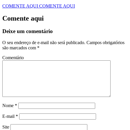
COMENTE AQUI
COMENTE AQUI
Comente aqui
Deixe um comentário
O seu endereço de e-mail não será publicado.
Campos obrigatórios
são marcados com
*
Comentário
Nome
*
E-mail
*
Site