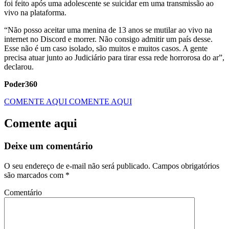
foi feito após uma adolescente se suicidar em uma transmissão ao
vivo na plataforma.
“Não posso aceitar uma menina de 13 anos se mutilar ao vivo na
internet no Discord e morrer. Não consigo admitir um país desse.
Esse não é um caso isolado, são muitos e muitos casos. A gente
precisa atuar junto ao Judiciário para tirar essa rede horrorosa do ar”,
declarou.
Poder360
COMENTE AQUI
COMENTE AQUI
Comente aqui
Deixe um comentário
O seu endereço de e-mail não será publicado.
Campos obrigatórios
são marcados com
*
Comentário