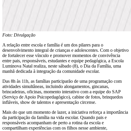
Foto: Divulgação
A relação entre escola e família é um dos pilares para o
desenvolvimento integral de crianças e adolescentes. Com o objetivo
de fortalecer esse vínculo e promover momentos de convivência
entre pais, responsáveis, estudantes e equipe pedagógica, a Escola
Luminova Natal realiza, neste sábado (8), o Dia da Família, uma
manhã dedicada à integração da comunidade escolar.
Das 8h às 11h, as famílias participarão de uma programação com
atividades simultâneas, incluindo alongamentos, gincanas,
brincadeiras, oficinas, momento interativo com a equipe do SAP
(Serviço de Apoio Psicopedagógico), cabine de fotos, brinquedos
infláveis, show de talentos e apresentação circense.
Mais do que um momento de lazer, a iniciativa reforça a importância
da participação da família na vida escolar. Quando pais e
responsáveis acompanham de perto a rotina da escola e
compartilham experiências com os filhos nesse ambiente,