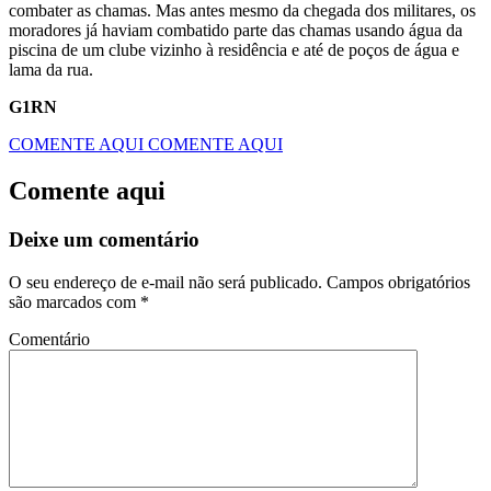
combater as chamas. Mas antes mesmo da chegada dos militares, os
moradores já haviam combatido parte das chamas usando água da
piscina de um clube vizinho à residência e até de poços de água e
lama da rua.
G1RN
COMENTE AQUI
COMENTE AQUI
Comente aqui
Deixe um comentário
O seu endereço de e-mail não será publicado.
Campos obrigatórios
são marcados com
*
Comentário