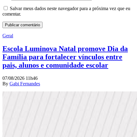
Salvar meus dados neste navegador para a próxima vez que eu
comentar.
Geral
Escola Luminova Natal promove Dia da
Família para fortalecer vínculos entre
pais, alunos e comunidade escolar
07/08/2026 11h46
By
Gabi Fernandes