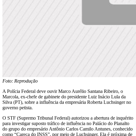
Foto: Reprodução
A Polícia Federal deve ouvir Marco Aurélio Santana Ribeiro, o
Marcola, ex-chefe de gabinete do presidente Luiz Inácio Lula da
Silva (PT), sobre a influência da empresária Roberta Luchsinger no
governo petista.
O STF (Supremo Tribunal Federal) autorizou a abertura de inquérito
para investigar suposto tráfico de influência no Palácio do Planalto
do grupo do empresário Antônio Carlos Camilo Antunes, conhecido
como “Careca do INSS”, por meio de Luchsinger. Ela é próxima de