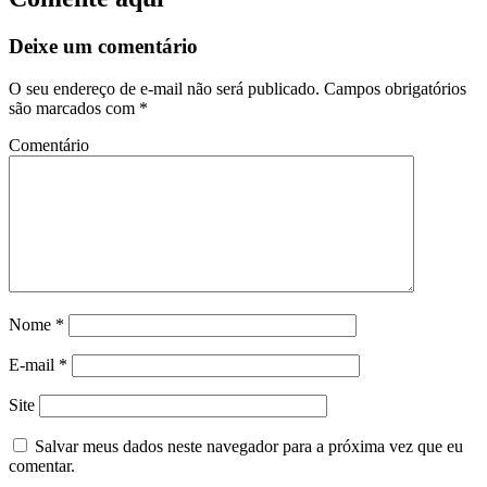
Deixe um comentário
O seu endereço de e-mail não será publicado.
Campos obrigatórios
são marcados com
*
Comentário
Nome
*
E-mail
*
Site
Salvar meus dados neste navegador para a próxima vez que eu
comentar.