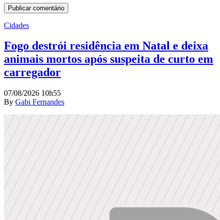
Cidades
Fogo destrói residência em Natal e deixa
animais mortos após suspeita de curto em
carregador
07/08/2026 10h55
By
Gabi Fernandes