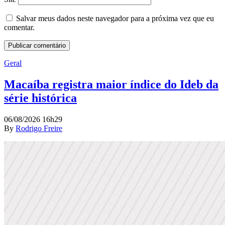
Salvar meus dados neste navegador para a próxima vez que eu
comentar.
Geral
Macaíba registra maior índice do Ideb da
série histórica
06/08/2026 16h29
By
Rodrigo Freire