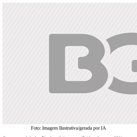
Foto: Imagem Ilustrativa/gerada por IA