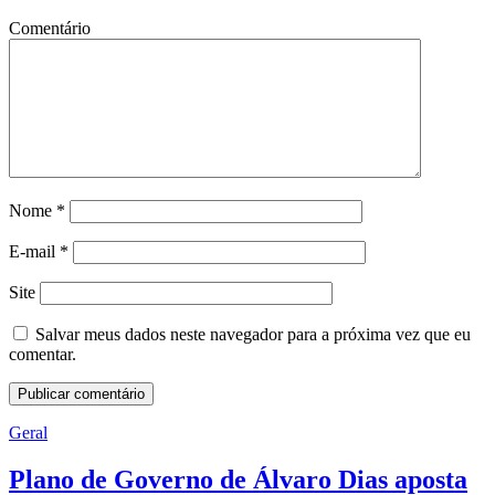
Comentário
Nome
*
E-mail
*
Site
Salvar meus dados neste navegador para a próxima vez que eu
comentar.
Geral
Plano de Governo de Álvaro Dias aposta