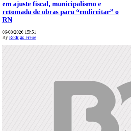
em ajuste fiscal, municipalismo e
retomada de obras para “endireitar” o
RN
06/08/2026 15h51
By
Rodrigo Freire