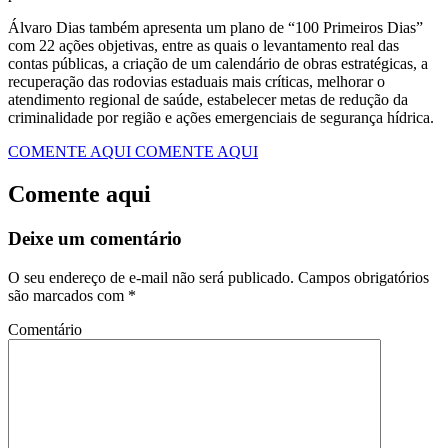
Álvaro Dias também apresenta um plano de “100 Primeiros Dias”
com 22 ações objetivas, entre as quais o levantamento real das
contas públicas, a criação de um calendário de obras estratégicas, a
recuperação das rodovias estaduais mais críticas, melhorar o
atendimento regional de saúde, estabelecer metas de redução da
criminalidade por região e ações emergenciais de segurança hídrica.
COMENTE AQUI
COMENTE AQUI
Comente aqui
Deixe um comentário
O seu endereço de e-mail não será publicado.
Campos obrigatórios
são marcados com
*
Comentário