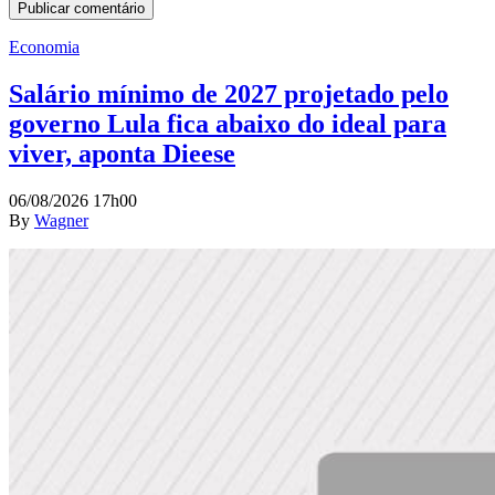
Economia
Salário mínimo de 2027 projetado pelo
governo Lula fica abaixo do ideal para
viver, aponta Dieese
06/08/2026 17h00
By
Wagner