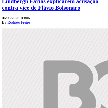
Lindbergh Farias explicarem acusação
contra vice de Flávio Bolsonaro
06/08/2026 16h06
By
Rodrigo Freire