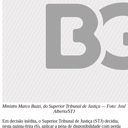
Ministro Marco Buzzi, do Superior Tribunal de Justiça — Foto: José
Alberto/STJ
Em decisão inédita, o Superior Tribunal de Justiça (STJ) decidiu,
nesta quinta-feira (6), aplicar a pena de disponibilidade com perda