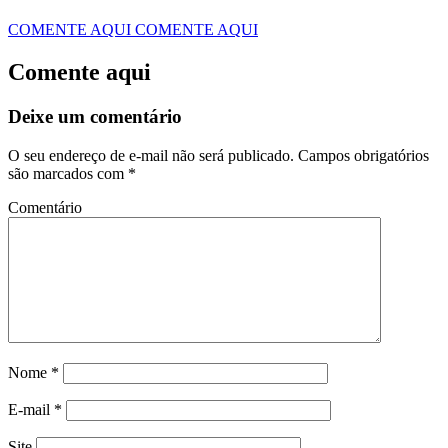
COMENTE AQUI
COMENTE AQUI
Comente aqui
Deixe um comentário
O seu endereço de e-mail não será publicado.
Campos obrigatórios
são marcados com
*
Comentário
Nome
*
E-mail
*
Site