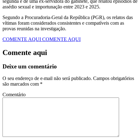
segunda é de uma ex-servidora do gabinete, que relatou episódios de
assédio sexual e importunação entre 2023 e 2025.
Segundo a Procuradoria-Geral da República (PGR), os relatos das
vítimas foram considerados consistentes e compatíveis com as
provas reunidas na investigação.
COMENTE AQUI
COMENTE AQUI
Comente aqui
Deixe um comentário
O seu endereço de e-mail não será publicado.
Campos obrigatórios
são marcados com
*
Comentário