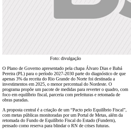
Foto: divulgação
O Plano de Governo apresentado pela chapa Álvaro Dias e Babá
Pereira (PL) para o período 2027-2030 parte do diagnóstico de que
apenas 3% da receita do Rio Grande do Norte foi destinada a
investimentos em 2025, o menor percentual do Nordeste. O
programa propõe um pacote de medidas para reverter o quadro, com
foco em equilíbrio fiscal, parceria com prefeituras e retomada de
obras paradas.
A proposta central é a criação de um “Pacto pelo Equilíbrio Fiscal”,
com metas públicas monitoradas por um Portal de Metas, além da
retomada do Fundo de Equilíbrio Fiscal do Estado (Fundern),
pensado como reserva para blindar o RN de crises futuras.