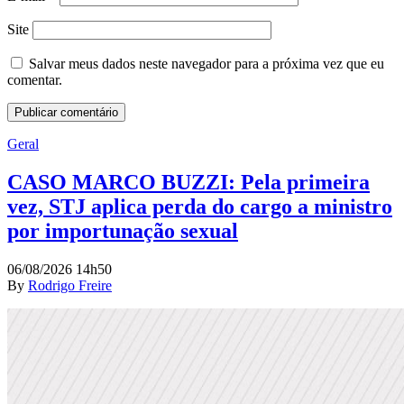
Site
Salvar meus dados neste navegador para a próxima vez que eu
comentar.
Geral
CASO MARCO BUZZI: Pela primeira
vez, STJ aplica perda do cargo a ministro
por importunação sexual
06/08/2026 14h50
By
Rodrigo Freire