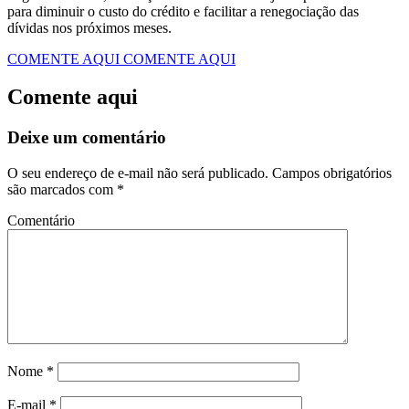
para diminuir o custo do crédito e facilitar a renegociação das
dívidas nos próximos meses.
COMENTE AQUI
COMENTE AQUI
Comente aqui
Deixe um comentário
O seu endereço de e-mail não será publicado.
Campos obrigatórios
são marcados com
*
Comentário
Nome
*
E-mail
*