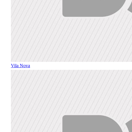
Vila Nova