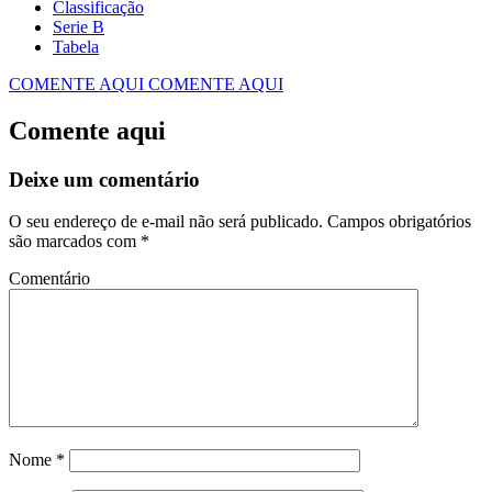
Classificação
Serie B
Tabela
COMENTE AQUI
COMENTE AQUI
Comente aqui
Deixe um comentário
O seu endereço de e-mail não será publicado.
Campos obrigatórios
são marcados com
*
Comentário
Nome
*