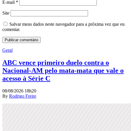
E-mail
*
Site
Salvar meus dados neste navegador para a próxima vez que eu
comentar.
Geral
ABC vence primeiro duelo contra o
Nacional-AM pelo mata-mata que vale o
acesso à Série C
08/08/2026 18h20
By
Rodrigo Freire