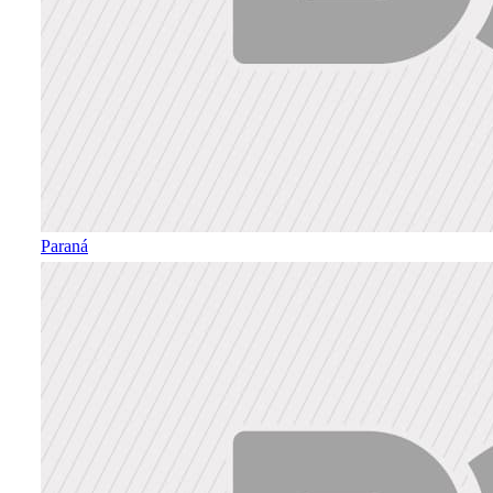
Paraná