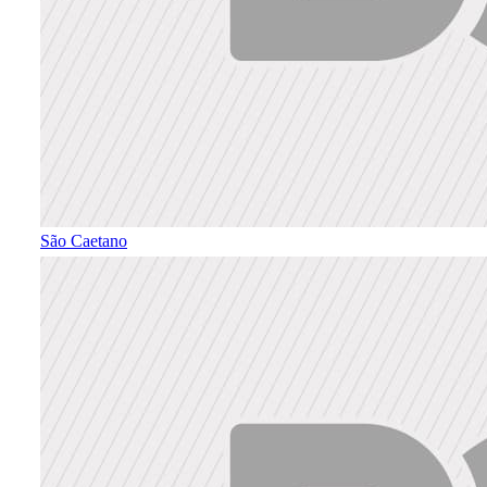
São Caetano