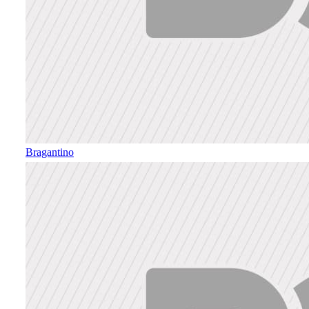
Bragantino