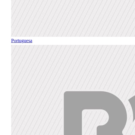
Portuguesa