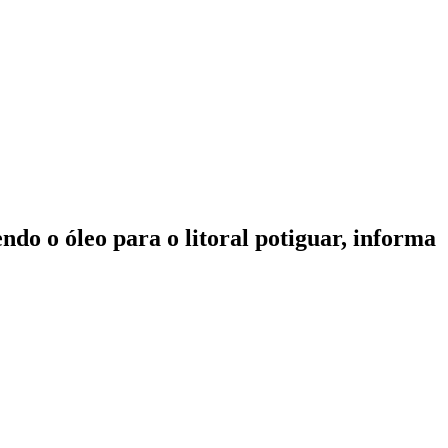
do o óleo para o litoral potiguar, informa