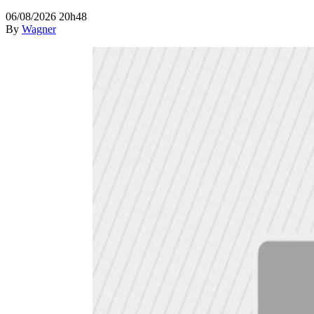
06/08/2026 20h48
By
Wagner