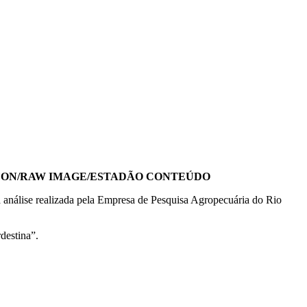
 FON/RAW IMAGE/ESTADÃO CONTEÚDO
 a análise realizada pela Empresa de Pesquisa Agropecuária do Rio
destina”.