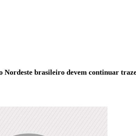
 Nordeste brasileiro devem continuar trazen