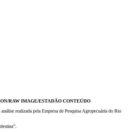
 FON/RAW IMAGE/ESTADÃO CONTEÚDO
 a análise realizada pela Empresa de Pesquisa Agropecuária do Rio
destina”.