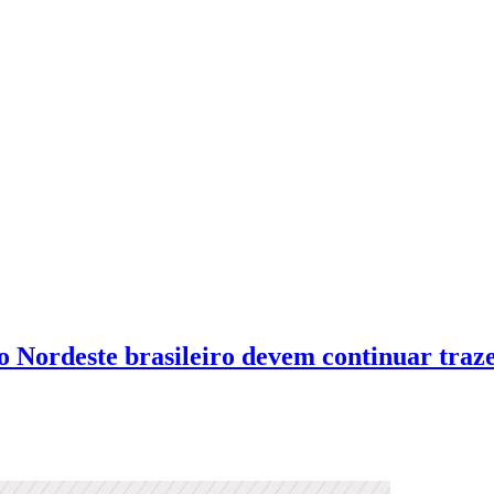
 Nordeste brasileiro devem continuar trazen