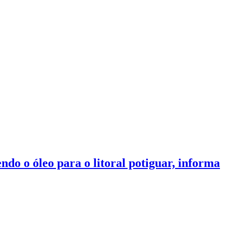
do o óleo para o litoral potiguar, informa