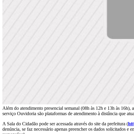
Além do atendimento presencial semanal (08h às 12h e 13h às 16h), 
serviço Ouvidoria são plataformas de atendimento à distância que atua
A Sala do Cidadão pode ser acessada através do site da prefeitura (
htt
denúncia, se faz necessário apenas preencher os dados solicitados e e