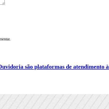
mentar.
Ouvidoria são plataformas de atendimento à