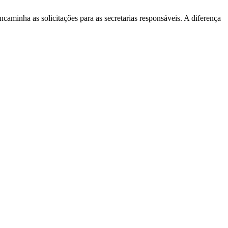
aminha as solicitações para as secretarias responsáveis. A diferença