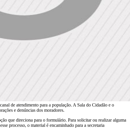
canal de atendimento para a população. A Sala do Cidadão e o
aborações e denúncias dos moradores.
pção que direciona para o formulário. Para solicitar ou realizar alguma
esse processo, o material é encaminhado para a secretaria