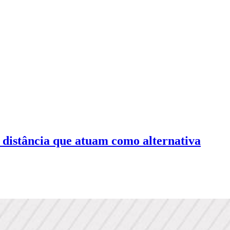
 distância que atuam como alternativa