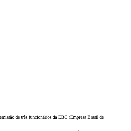
 demissão de três funcionários da EBC (Empresa Brasil de