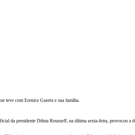
que teve com Erenice Guerra e sua família.
ficial da presidente Dilma Rousseff, na última sexta-feira, provocou a