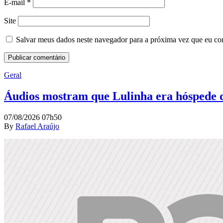
E-mail
*
Site
Salvar meus dados neste navegador para a próxima vez que eu co
Geral
Áudios mostram que Lulinha era hóspede d
07/08/2026 07h50
By
Rafael Araújo