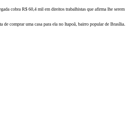
ada cobra R$ 60,4 mil em direitos trabalhistas que afirma lhe serem
e comprar uma casa para ela no Itapoã, bairro popular de Brasília.