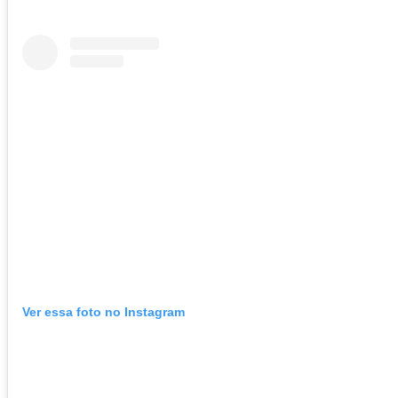
Ver essa foto no Instagram