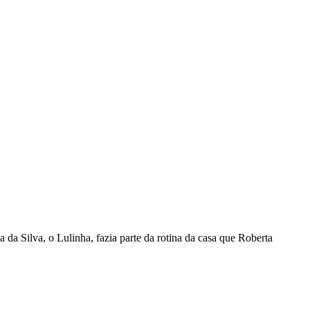
a Silva, o Lulinha, fazia parte da rotina da casa que Roberta