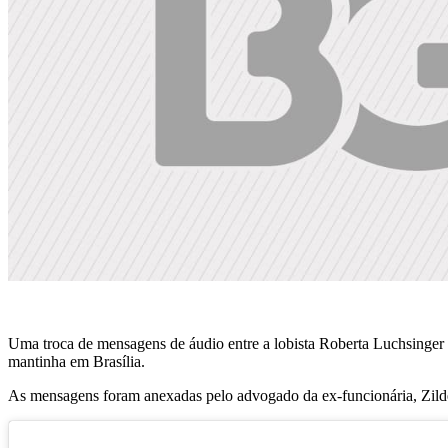
Uma troca de mensagens de áudio entre a lobista Roberta Luchsinger 
mantinha em Brasília.
As mensagens foram anexadas pelo advogado da ex-funcionária, Zild