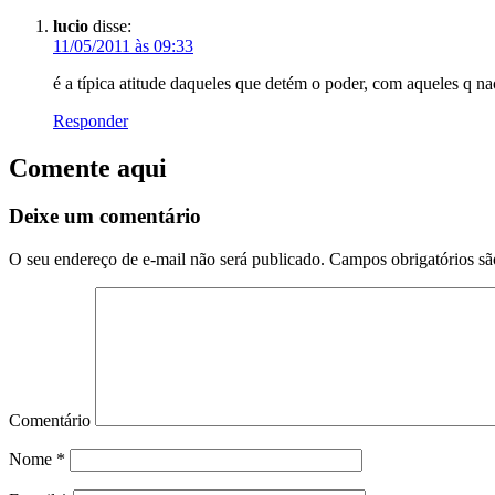
lucio
disse:
11/05/2011 às 09:33
é a típica atitude daqueles que detém o poder, com aqueles q
Responder
Comente aqui
Deixe um comentário
O seu endereço de e-mail não será publicado.
Campos obrigatórios s
Comentário
Nome
*