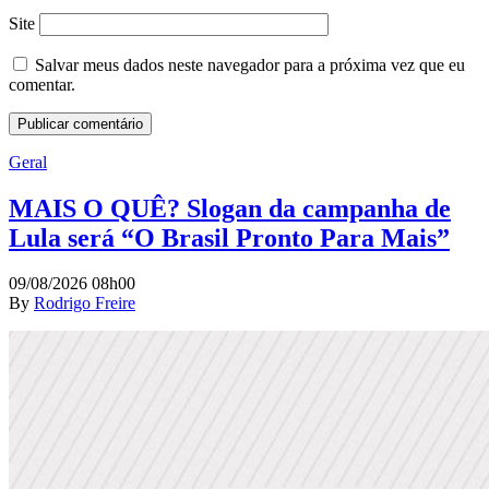
Site
Salvar meus dados neste navegador para a próxima vez que eu
comentar.
Geral
MAIS O QUÊ? Slogan da campanha de
Lula será “O Brasil Pronto Para Mais”
09/08/2026 08h00
By
Rodrigo Freire