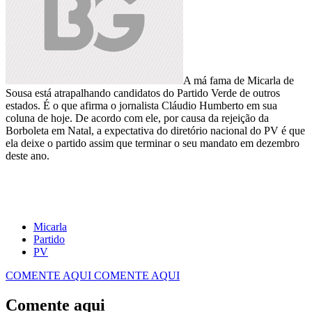
A má fama de Micarla de
Sousa está atrapalhando candidatos do Partido Verde de outros
estados. É o que afirma o jornalista Cláudio Humberto em sua
coluna de hoje. De acordo com ele, por causa da rejeição da
Borboleta em Natal, a expectativa do diretório nacional do PV é que
ela deixe o partido assim que terminar o seu mandato em dezembro
deste ano.
Micarla
Partido
PV
COMENTE AQUI
COMENTE AQUI
Comente aqui