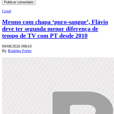
Geral
Mesmo com chapa ‘puro-sangue’, Flávio
deve ter segunda menor diferença de
tempo de TV com PT desde 2010
09/08/2026 09h10
By
Rodrigo Freire