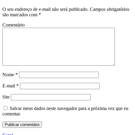
O seu endereço de e-mail não será publicado.
Campos obrigatórios
são marcados com
*
Comentário
Nome
*
E-mail
*
Site
Salvar meus dados neste navegador para a próxima vez que eu
comentar.