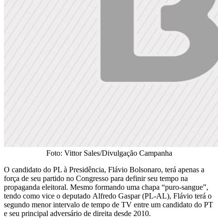
Foto: Vittor Sales/Divulgação Campanha
O candidato do PL à Presidência, Flávio Bolsonaro, terá apenas a
força de seu partido no Congresso para definir seu tempo na
propaganda eleitoral. Mesmo formando uma chapa “puro-sangue”,
tendo como vice o deputado Alfredo Gaspar (PL-AL), Flávio terá o
segundo menor intervalo de tempo de TV entre um candidato do PT
e seu principal adversário de direita desde 2010.