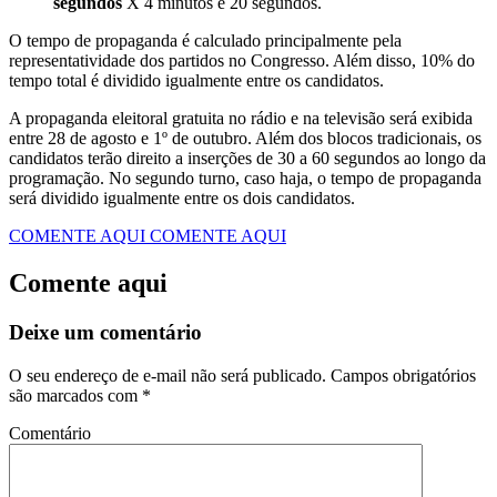
segundos
X 4 minutos e 20 segundos.
O tempo de propaganda é calculado principalmente pela
representatividade dos partidos no Congresso. Além disso, 10% do
tempo total é dividido igualmente entre os candidatos.
A propaganda eleitoral gratuita no rádio e na televisão será exibida
entre 28 de agosto e 1º de outubro. Além dos blocos tradicionais, os
candidatos terão direito a inserções de 30 a 60 segundos ao longo da
programação. No segundo turno, caso haja, o tempo de propaganda
será dividido igualmente entre os dois candidatos.
COMENTE AQUI
COMENTE AQUI
Comente aqui
Deixe um comentário
O seu endereço de e-mail não será publicado.
Campos obrigatórios
são marcados com
*
Comentário