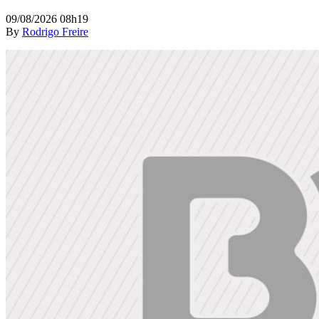
09/08/2026 08h19
By
Rodrigo Freire