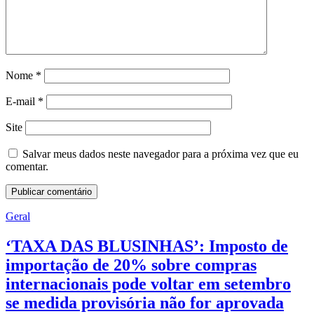
Nome
*
E-mail
*
Site
Salvar meus dados neste navegador para a próxima vez que eu
comentar.
Geral
‘TAXA DAS BLUSINHAS’: Imposto de
importação de 20% sobre compras
internacionais pode voltar em setembro
se medida provisória não for aprovada