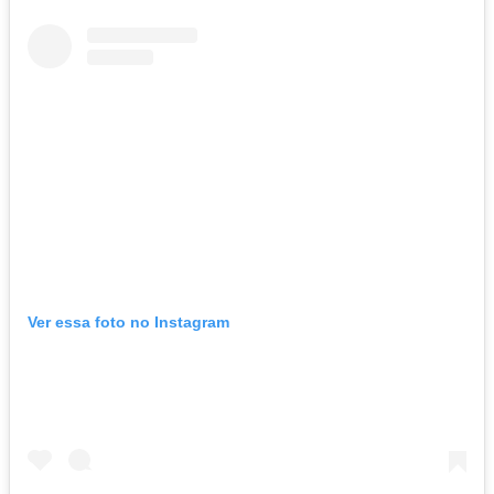
Ver essa foto no Instagram