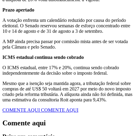
Prazo apertado
A votação enfrenta um calendário reduzido por causa do período
eleitoral. O Senado reservou semanas de esforço concentrado entre
10 e 14 de agosto e de 31 de agosto a 3 de setembro.
A MP ainda precisa passar por comissão mista antes de ser votada
pela Câmara e pelo Senado.
ICMS estadual continua sendo cobrado
O ICMS estadual, entre 17% e 20%, continua sendo cobrado
independentemente da decisão sobre o imposto federal.
Mesmo que a isenção seja mantida agora, a tributação federal sobre
compras de até US$ 50 voltará em 2027 por meio do novo imposto
criado pela reforma tributária. A alíquota ainda não foi definida, mas
uma estimativa da consultoria Roit aponta para 9,43%.
COMENTE AQUI
COMENTE AQUI
Comente aqui