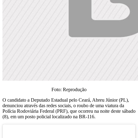
Foto: Reprodução
O candidato a Deputado Estadual pelo Ceará, Abreu Júnior (PL),
denunciou através das redes sociais, o roubo de uma viatura da
Polícia Rodoviária Federal (PRF), que ocorreu na noite deste sábado
(8), em um posto policial localizado na BR-116.