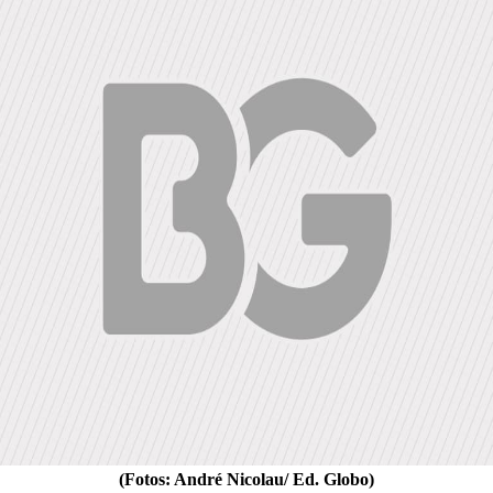
(Fotos: André Nicolau/ Ed. Globo)