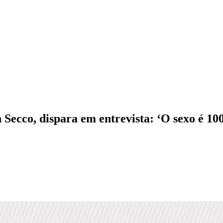
ecco, dispara em entrevista: ‘O sexo é 10