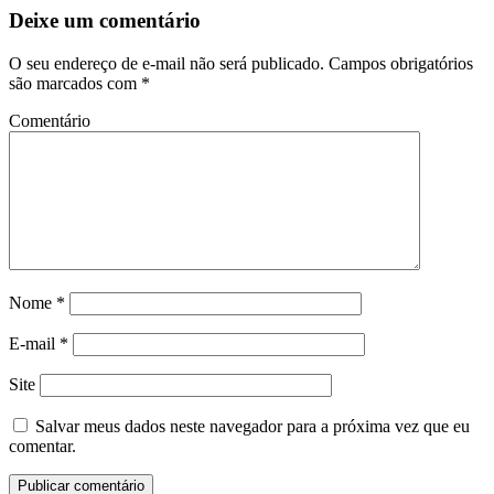
Deixe um comentário
O seu endereço de e-mail não será publicado.
Campos obrigatórios
são marcados com
*
Comentário
Nome
*
E-mail
*
Site
Salvar meus dados neste navegador para a próxima vez que eu
comentar.