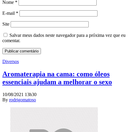
Nome
*
E-mail
*
Site
Salvar meus dados neste navegador para a próxima vez que eu
comentar.
Diversos
Aromaterapia na cama: como óleos
essenciais ajudam a melhorar o sexo
10/08/2021 13h30
By
rodrigomatoso