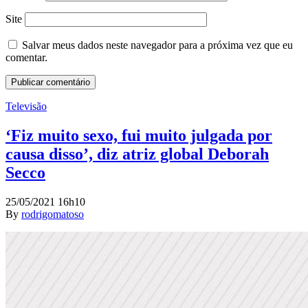
Site
Salvar meus dados neste navegador para a próxima vez que eu
comentar.
Televisão
‘Fiz muito sexo, fui muito julgada por
causa disso’, diz atriz global Deborah
Secco
25/05/2021 16h10
By
rodrigomatoso