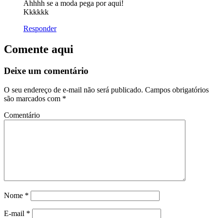
Ahhhh se a moda pega por aqui!
Kkkkkk
Responder
Comente aqui
Deixe um comentário
O seu endereço de e-mail não será publicado.
Campos obrigatórios
são marcados com
*
Comentário
Nome
*
E-mail
*