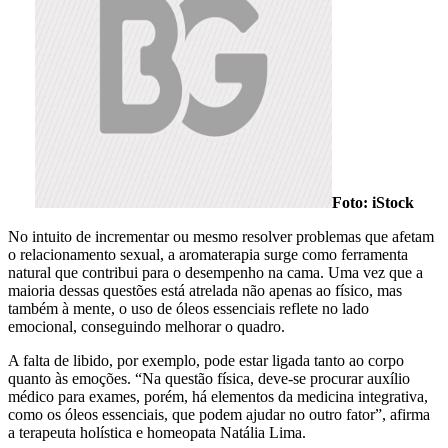
Foto: iStock
No intuito de incrementar ou mesmo resolver problemas que afetam
o relacionamento sexual, a aromaterapia surge como ferramenta
natural que contribui para o desempenho na cama. Uma vez que a
maioria dessas questões está atrelada não apenas ao físico, mas
também à mente, o uso de óleos essenciais reflete no lado
emocional, conseguindo melhorar o quadro.
A falta de libido, por exemplo, pode estar ligada tanto ao corpo
quanto às emoções. “Na questão física, deve-se procurar auxílio
médico para exames, porém, há elementos da medicina integrativa,
como os óleos essenciais, que podem ajudar no outro fator”, afirma
a terapeuta holística e homeopata Natália Lima.