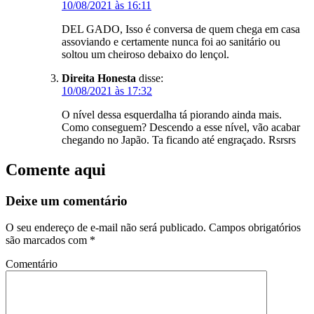
10/08/2021 às 16:11
DEL GADO, Isso é conversa de quem chega em casa
assoviando e certamente nunca foi ao sanitário ou
soltou um cheiroso debaixo do lençol.
Direita Honesta
disse:
10/08/2021 às 17:32
O nível dessa esquerdalha tá piorando ainda mais.
Como conseguem? Descendo a esse nível, vão acabar
chegando no Japão. Ta ficando até engraçado. Rsrsrs
Comente aqui
Deixe um comentário
O seu endereço de e-mail não será publicado.
Campos obrigatórios
são marcados com
*
Comentário