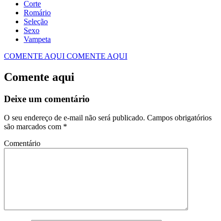
Corte
Romário
Seleção
Sexo
Vampeta
COMENTE AQUI
COMENTE AQUI
Comente aqui
Deixe um comentário
O seu endereço de e-mail não será publicado.
Campos obrigatórios
são marcados com
*
Comentário