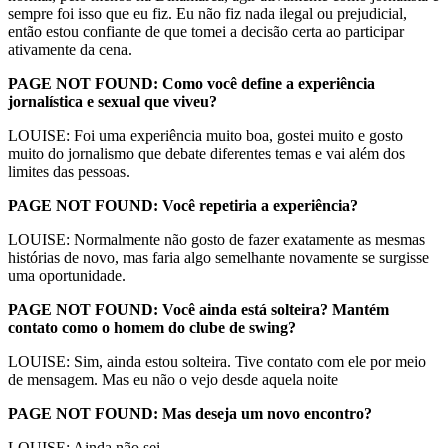
sempre foi isso que eu fiz. Eu não fiz nada ilegal ou prejudicial,
então estou confiante de que tomei a decisão certa ao participar
ativamente da cena.
PAGE NOT FOUND: Como você define a experiência
jornalística e sexual que viveu?
LOUISE: Foi uma experiência muito boa, gostei muito e gosto
muito do jornalismo que debate diferentes temas e vai além dos
limites das pessoas.
PAGE NOT FOUND: Você repetiria a experiência?
LOUISE: Normalmente não gosto de fazer exatamente as mesmas
histórias de novo, mas faria algo semelhante novamente se surgisse
uma oportunidade.
PAGE NOT FOUND: Você ainda está solteira? Mantém
contato como o homem do clube de swing?
LOUISE: Sim, ainda estou solteira. Tive contato com ele por meio
de mensagem. Mas eu não o vejo desde aquela noite
PAGE NOT FOUND: Mas deseja um novo encontro?
LOUISE: Ainda não sei…