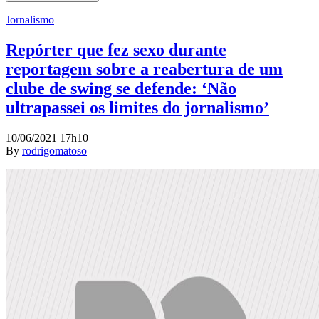
Jornalismo
Repórter que fez sexo durante
reportagem sobre a reabertura de um
clube de swing se defende: ‘Não
ultrapassei os limites do jornalismo’
10/06/2021 17h10
By
rodrigomatoso