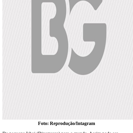
Foto: Reprodução/Intagram