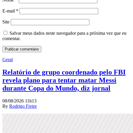
E-mail
*
Site
Salvar meus dados neste navegador para a próxima vez que eu
comentar.
Geral
Relatório de grupo coordenado pelo FBI
revela plano para tentar matar Messi
durante Copa do Mundo, diz jornal
08/08/2026 11h13
By
Rodrigo Freire