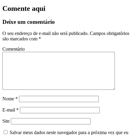
Comente aqui
Deixe um comentário
O seu endereço de e-mail não será publicado.
Campos obrigatórios
são marcados com
*
Comentário
Nome
*
E-mail
*
Site
Salvar meus dados neste navegador para a próxima vez que eu