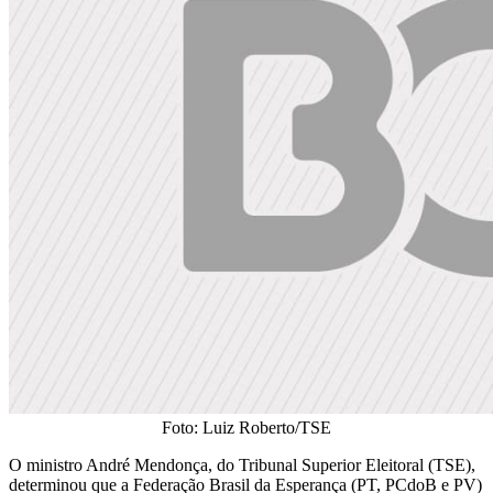
Foto: Luiz Roberto/TSE
O ministro André Mendonça, do Tribunal Superior Eleitoral (TSE),
determinou que a Federação Brasil da Esperança (PT, PCdoB e PV)