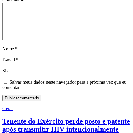
Nome
*
E-mail
*
Site
Salvar meus dados neste navegador para a próxima vez que eu
comentar.
Geral
Tenente do Exército perde posto e patente
após transmitir HIV intencionalmente