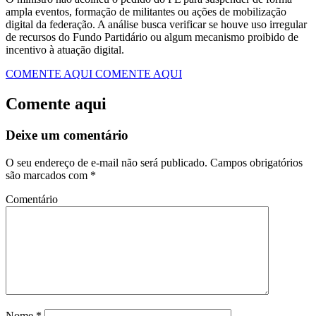
ampla eventos, formação de militantes ou ações de mobilização
digital da federação. A análise busca verificar se houve uso irregular
de recursos do Fundo Partidário ou algum mecanismo proibido de
incentivo à atuação digital.
COMENTE AQUI
COMENTE AQUI
Comente aqui
Deixe um comentário
O seu endereço de e-mail não será publicado.
Campos obrigatórios
são marcados com
*
Comentário
Nome
*