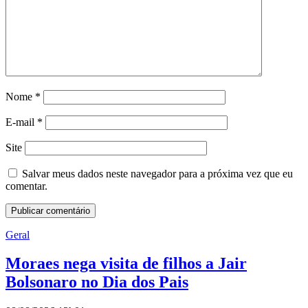
Nome
*
E-mail
*
Site
Salvar meus dados neste navegador para a próxima vez que eu
comentar.
Geral
Moraes nega visita de filhos a Jair
Bolsonaro no Dia dos Pais