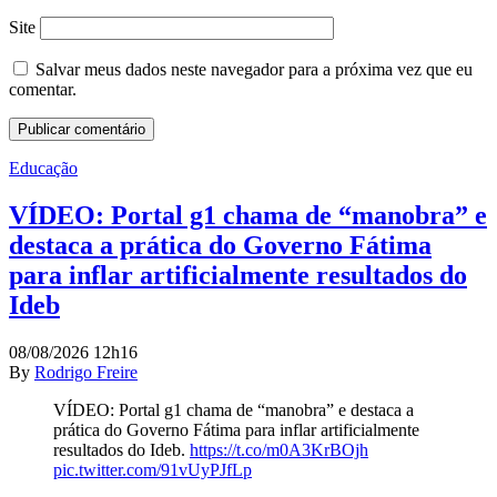
Site
Salvar meus dados neste navegador para a próxima vez que eu
comentar.
Educação
VÍDEO: Portal g1 chama de “manobra” e
destaca a prática do Governo Fátima
para inflar artificialmente resultados do
Ideb
08/08/2026 12h16
By
Rodrigo Freire
VÍDEO: Portal g1 chama de “manobra” e destaca a
prática do Governo Fátima para inflar artificialmente
resultados do Ideb.
https://t.co/m0A3KrBOjh
pic.twitter.com/91vUyPJfLp