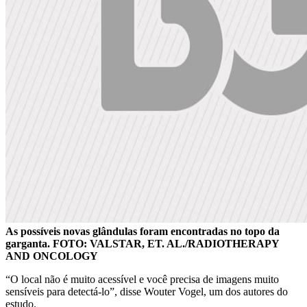
As possíveis novas glândulas foram encontradas no topo da
garganta. FOTO: VALSTAR, ET. AL./RADIOTHERAPY
AND ONCOLOGY
“O local não é muito acessível e você precisa de imagens muito
sensíveis para detectá-lo”, disse Wouter Vogel, um dos autores do
estudo.