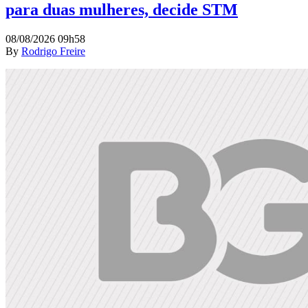
para duas mulheres, decide STM
08/08/2026 09h58
By
Rodrigo Freire