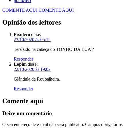
por acaso
COMENTE AQUI
COMENTE AQUI
Opinião dos leitores
Pixuleco
disse:
23/10/2020 às 05:12
Terá sido na cabeça do TONHO DA LUA ?
Responder
Lopim
disse:
22/10/2020 às 19:02
Glândula da Roubalheira.
Responder
Comente aqui
Deixe um comentário
O seu endereço de e-mail não será publicado.
Campos obrigatórios