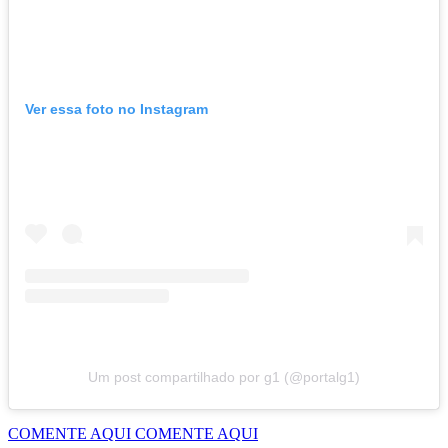
Ver essa foto no Instagram
Um post compartilhado por g1 (@portalg1)
COMENTE AQUI
COMENTE AQUI