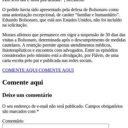
O pedido havia sido apresentado pela defesa de Bolsonaro como
uma autorização excepcional, de caráter “familiar e humanitário”.
Eduardo Bolsonaro, que está nos Estados Unidos, não foi incluído
na solicitação.
Moraes afirmou que permanece em vigor a suspensão de 30 dias das
visitas a Bolsonaro, determinada após o descumprimento de medidas
cautelares. A restrição permite apenas atendimentos médicos,
fisioterapêuticos e encontros com advogados. Entre os episódios
considerados pelo ministro está a divulgação, por Flávio, de uma
carta escrita pelo pai e publicada nas redes sociais.
COMENTE AQUI
COMENTE AQUI
Comente aqui
Deixe um comentário
O seu endereço de e-mail não será publicado.
Campos obrigatórios
são marcados com
*
Comentário