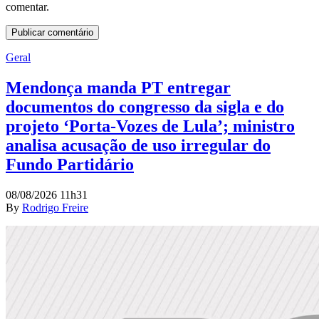
comentar.
Geral
Mendonça manda PT entregar
documentos do congresso da sigla e do
projeto ‘Porta-Vozes de Lula’; ministro
analisa acusação de uso irregular do
Fundo Partidário
08/08/2026 11h31
By
Rodrigo Freire