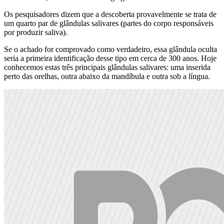
Os pesquisadores dizem que a descoberta provavelmente se trata de
um quarto par de glândulas salivares (partes do corpo responsáveis
por produzir saliva).
Se o achado for comprovado como verdadeiro, essa glândula oculta
seria a primeira identificação desse tipo em cerca de 300 anos. Hoje
conhecemos estas três principais glândulas salivares: uma inserida
perto das orelhas, outra abaixo da mandíbula e outra sob a língua.