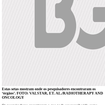
Estas setas mostram onde os pesquisadores encontraram os
‘órgãos’. FOTO: VALSTAR, ET. AL./RADIOTHERAPY AND
ONCOLOGY