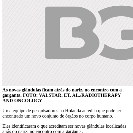
As novas glândulas ficam atrás do nariz, no encontro com a
garganta. FOTO: VALSTAR, ET. AL./RADIOTHERAPY
AND ONCOLOGY
Uma equipe de pesquisadores na Holanda acredita que pode ter
encontrado um novo conjunto de órgãos no corpo humano.
Eles identificaram o que acreditam ser novas glândulas localizadas
atrás do nariz, no encontro com a garganta.