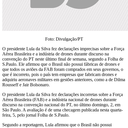
Foto: Divulgação/PT
O presidente Lula da Silva fez declarações imprecisas sobre a Força
Aérea Brasileira e a indústria de drones durante discurso na
convenção do PT neste último final de semana, segundo a Folha de
S.Paulo. Ele afirmou que o Brasil não possui fábricas de drones e
que todos os aviões da FAB foram comprados em seus governos, o
que é incorreto, pois o país tem empresas que fabricam drones e
adquiriu aeronaves militares em gestões anteriores, como a de Dilma
Rousseff e Jair Bolsonaro.
O presidente Lula da Silva fez declarações incorretas sobre a Força
Aérea Brasileira (FAB) e a indústria nacional de drones durante
discurso na convenção nacional do PT, no último domingo, 2, em
São Paulo. A avaliação é de uma checagem publicada nesta quarta-
feira, 5, pelo jornal Folha de S.Paulo.
Segundo a reportagem, Lula afirmou que o Brasil não possui