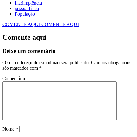
Inadimplência
pessoa física
População
COMENTE AQUI
COMENTE AQUI
Comente aqui
Deixe um comentário
O seu endereço de e-mail não será publicado.
Campos obrigatórios
são marcados com
*
Comentário
Nome
*