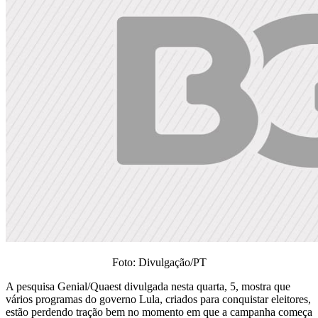
Foto: Divulgação/PT
A pesquisa Genial/Quaest divulgada nesta quarta, 5, mostra que
vários programas do governo Lula, criados para conquistar eleitores,
estão perdendo tração bem no momento em que a campanha começa