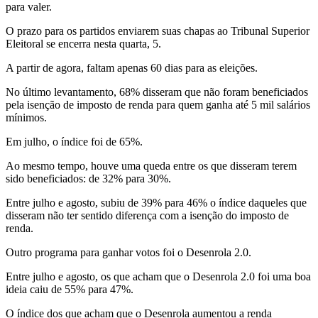
para valer.
O prazo para os partidos enviarem suas chapas ao Tribunal Superior
Eleitoral se encerra nesta quarta, 5.
A partir de agora, faltam apenas 60 dias para as eleições.
No último levantamento, 68% disseram que não foram beneficiados
pela isenção de imposto de renda para quem ganha até 5 mil salários
mínimos.
Em julho, o índice foi de 65%.
Ao mesmo tempo, houve uma queda entre os que disseram terem
sido beneficiados: de 32% para 30%.
Entre julho e agosto, subiu de 39% para 46% o índice daqueles que
disseram não ter sentido diferença com a isenção do imposto de
renda.
Outro programa para ganhar votos foi o Desenrola 2.0.
Entre julho e agosto, os que acham que o Desenrola 2.0 foi uma boa
ideia caiu de 55% para 47%.
O índice dos que acham que o Desenrola aumentou a renda