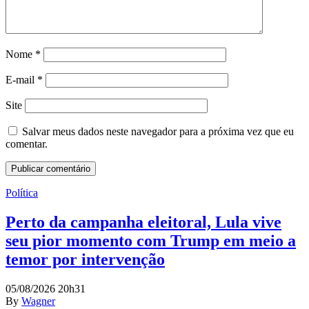
Nome
*
E-mail
*
Site
Salvar meus dados neste navegador para a próxima vez que eu
comentar.
Política
Perto da campanha eleitoral, Lula vive
seu pior momento com Trump em meio a
temor por intervenção
05/08/2026 20h31
By
Wagner