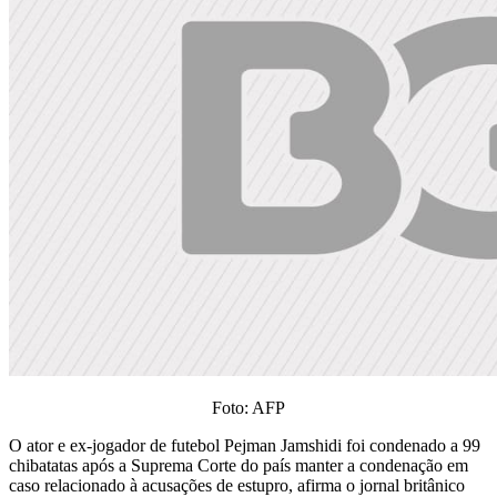
Foto: AFP
O ator e ex-jogador de futebol Pejman Jamshidi foi condenado a 99
chibatatas após a Suprema Corte do país manter a condenação em
caso relacionado à acusações de estupro, afirma o jornal britânico