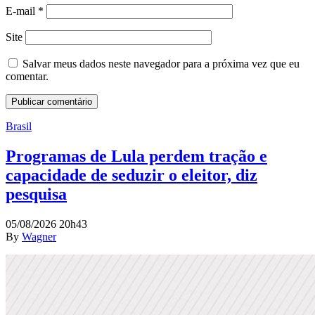
E-mail
*
Site
Salvar meus dados neste navegador para a próxima vez que eu
comentar.
Brasil
Programas de Lula perdem tração e
capacidade de seduzir o eleitor, diz
pesquisa
05/08/2026 20h43
By
Wagner