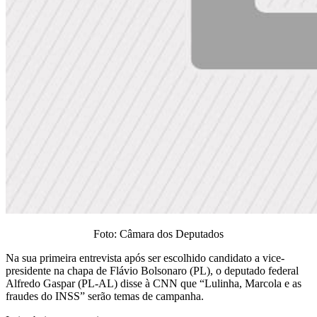
Foto: Câmara dos Deputados
Na sua primeira entrevista após ser escolhido candidato a vice-
presidente na chapa de Flávio Bolsonaro (PL), o deputado federal
Alfredo Gaspar (PL-AL) disse à CNN que “Lulinha, Marcola e as
fraudes do INSS” serão temas de campanha.