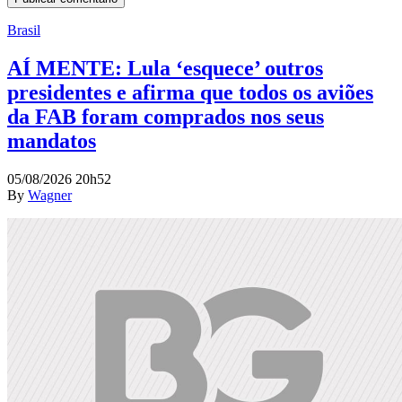
Brasil
AÍ MENTE: Lula ‘esquece’ outros
presidentes e afirma que todos os aviões
da FAB foram comprados nos seus
mandatos
05/08/2026 20h52
By
Wagner