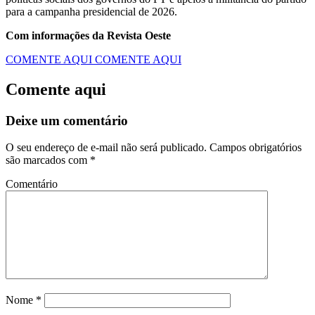
para a campanha presidencial de 2026.
Com informações da Revista Oeste
COMENTE AQUI
COMENTE AQUI
Comente aqui
Deixe um comentário
O seu endereço de e-mail não será publicado.
Campos obrigatórios
são marcados com
*
Comentário
Nome
*