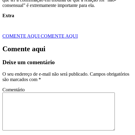
consensual” é extremamente importante para ela.
Extra
COMENTE AQUI
COMENTE AQUI
Comente aqui
Deixe um comentário
O seu endereço de e-mail não será publicado.
Campos obrigatórios
são marcados com
*
Comentário