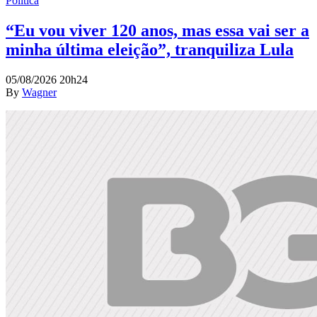
Política
“Eu vou viver 120 anos, mas essa vai ser a
minha última eleição”, tranquiliza Lula
05/08/2026 20h24
By
Wagner