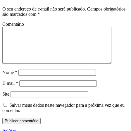
O seu endereço de e-mail não será publicado.
Campos obrigatórios
são marcados com
*
Comentário
Nome
*
E-mail
*
Site
Salvar meus dados neste navegador para a próxima vez que eu
comentar.