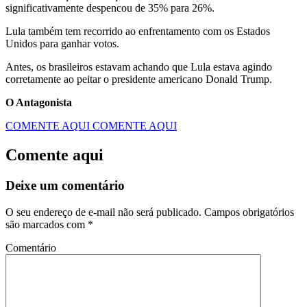
significativamente despencou de 35% para 26%.
Lula também tem recorrido ao enfrentamento com os Estados
Unidos para ganhar votos.
Antes, os brasileiros estavam achando que Lula estava agindo
corretamente ao peitar o presidente americano Donald Trump.
O Antagonista
COMENTE AQUI
COMENTE AQUI
Comente aqui
Deixe um comentário
O seu endereço de e-mail não será publicado.
Campos obrigatórios
são marcados com
*
Comentário