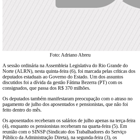
Foto: Adriano Abreu
A sessão ordinária na Assembleia Legislativa do Rio Grande do
Norte (ALRN), nesta quinta-feira (6), foi marcada pelas críticas dos
deputados estaduais ao Governo do Estado. Um dos assuntos
discutidos foi a dívida da gestão Fátima Bezerra (PT) com os
consignados, que passa dos R$ 370 milhões.
Os deputados também manifestaram preocupação com o atraso no
pagamento de julho dos aposentados e pensionistas, que não foi
feito dentro do mês.
Os aposentados receberam os salários de julho apenas na terça-feira
(4), enquanto os pensionistas receberam na quarta-feira (5). Em
reunião com o SINSP (Sindicato dos Trabalhadores do Serviço
Público da Administração Direta), na segunda-feira (3), os