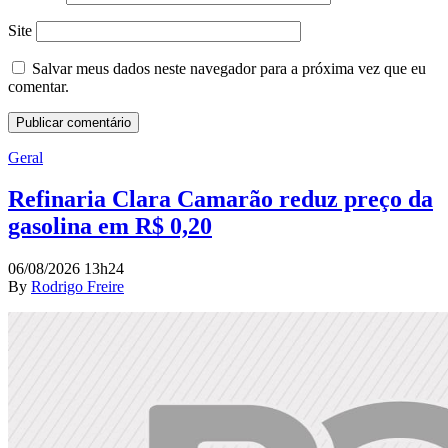
Site
Salvar meus dados neste navegador para a próxima vez que eu
comentar.
Geral
Refinaria Clara Camarão reduz preço da
gasolina em R$ 0,20
06/08/2026 13h24
By
Rodrigo Freire