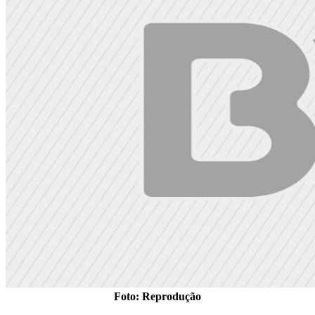
Foto: Reprodução