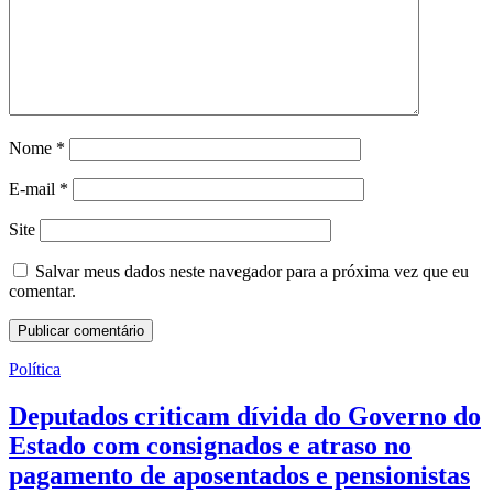
Nome
*
E-mail
*
Site
Salvar meus dados neste navegador para a próxima vez que eu
comentar.
Política
Deputados criticam dívida do Governo do
Estado com consignados e atraso no
pagamento de aposentados e pensionistas