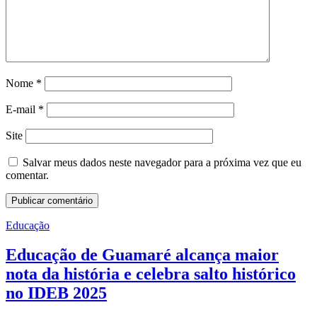
Nome
*
E-mail
*
Site
Salvar meus dados neste navegador para a próxima vez que eu
comentar.
Educação
Educação de Guamaré alcança maior
nota da história e celebra salto histórico
no IDEB 2025