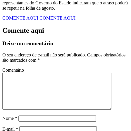
representantes do Governo do Estado indicaram que o atraso poderá
se repetir na folha de agosto.
COMENTE AQUI
COMENTE AQUI
Comente aqui
Deixe um comentário
O seu endereço de e-mail não será publicado.
Campos obrigatórios
são marcados com
*
Comentário
Nome
*
E-mail
*