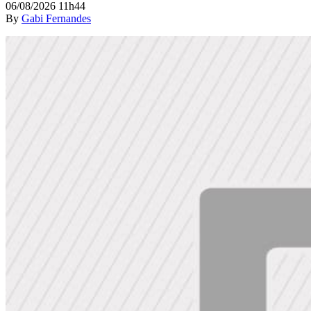
06/08/2026 11h44
By
Gabi Fernandes