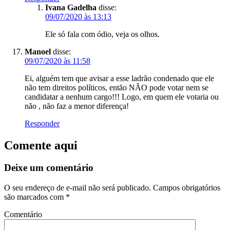
Ivana Gadelha
disse:
09/07/2020 às 13:13
Ele só fala com ódio, veja os olhos.
Manoel
disse:
09/07/2020 às 11:58
Ei, alguém tem que avisar a esse ladrão condenado que ele
não tem direitos políticos, então NÃO pode votar nem se
candidatar a nenhum cargo!!! Logo, em quem ele votaria ou
não , não faz a menor diferença!
Responder
Comente aqui
Deixe um comentário
O seu endereço de e-mail não será publicado.
Campos obrigatórios
são marcados com
*
Comentário