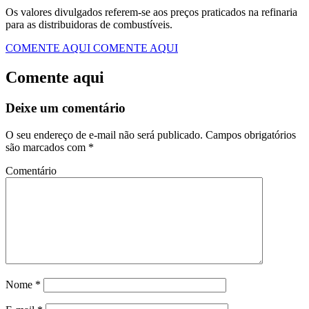
Os valores divulgados referem-se aos preços praticados na refinaria
para as distribuidoras de combustíveis.
COMENTE AQUI
COMENTE AQUI
Comente aqui
Deixe um comentário
O seu endereço de e-mail não será publicado.
Campos obrigatórios
são marcados com
*
Comentário
Nome
*