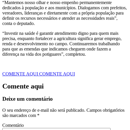
“Mantemos nosso olhar e nosso empenho permanentemente
dedicados à população e aos municípios. Dialogamos com prefeitos,
vereadores, lideranças e diretamente com a própria população para
definir os recursos necessários e atender as necessidades reais”,
conta o deputado.
“Investir na saúde é garantir atendimento digno para quem mais
precisa, enquanto fortalecer a agricultura significa gerar emprego,
renda e desenvolvimento no campo. Continuaremos trabalhando
para que as emendas que indicamos cheguem onde fazem a
diferença na vida dos potiguares”, completou.
COMENTE AQUI
COMENTE AQUI
Comente aqui
Deixe um comentário
O seu endereço de e-mail não será publicado.
Campos obrigatórios
são marcados com
*
Comentário