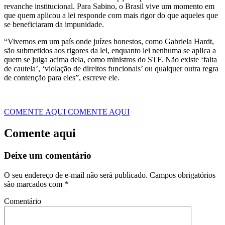
revanche institucional. Para Sabino, o Brasil vive um momento em
que quem aplicou a lei responde com mais rigor do que aqueles que
se beneficiaram da impunidade.
“Vivemos em um país onde juízes honestos, como Gabriela Hardt,
são submetidos aos rigores da lei, enquanto lei nenhuma se aplica a
quem se julga acima dela, como ministros do STF. Não existe ‘falta
de cautela’, ‘violação de direitos funcionais’ ou qualquer outra regra
de contenção para eles”, escreve ele.
COMENTE AQUI
COMENTE AQUI
Comente aqui
Deixe um comentário
O seu endereço de e-mail não será publicado.
Campos obrigatórios
são marcados com
*
Comentário