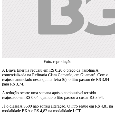
Foto: reprodução
A Brava Energia reduziu em R$ 0,20 o preço da gasolina A
comercializada na Refinaria Clara Camarão, em Guamaré. Com o
reajuste anunciado nesta quinta-feira (6), o litro passou de R$ 3,94
para R$ 3,74.
A redução ocorre uma semana após o combustível ter sido
reajustado em R$ 0,04, quando o litro passou a custar R$ 3,94.
Já o diesel A S500 não sofreu alteração. O litro segue em R$ 4,81 na
modalidade EXA e R$ 4,82 na modalidade LCT.