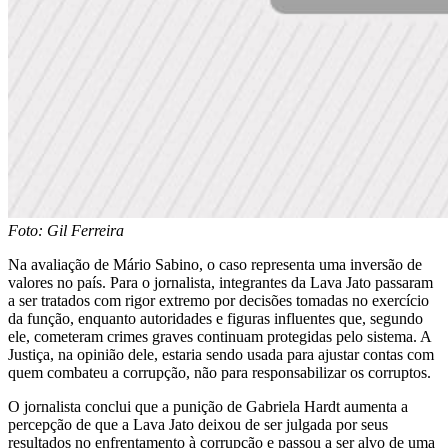
Foto: Gil Ferreira
Na avaliação de Mário Sabino, o caso representa uma inversão de
valores no país. Para o jornalista, integrantes da Lava Jato passaram
a ser tratados com rigor extremo por decisões tomadas no exercício
da função, enquanto autoridades e figuras influentes que, segundo
ele, cometeram crimes graves continuam protegidas pelo sistema. A
Justiça, na opinião dele, estaria sendo usada para ajustar contas com
quem combateu a corrupção, não para responsabilizar os corruptos.
O jornalista conclui que a punição de Gabriela Hardt aumenta a
percepção de que a Lava Jato deixou de ser julgada por seus
resultados no enfrentamento à corrupção e passou a ser alvo de uma