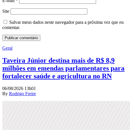
E-mail
*
Site
Salvar meus dados neste navegador para a próxima vez que eu
comentar.
Geral
Taveira Júnior destina mais de R$ 8,9
milhões em emendas parlamentares para
fortalecer saúde e agricultura no RN
06/08/2026 13h01
By
Rodrigo Freire