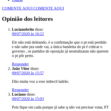
COMENTE AQUI
COMENTE AQUI
Opinião dos leitores
Lucianobrito
disse:
09/07/2020 às 16:22
Ele não está delirando, é a confirmação que o pt está perdido
e não sabe pra onde vai, a única bandeira do pt é criticar o
governo , os partidos de oposição já neutralizaran não querem
o pt pôr perto.
Responder
João Vitor
disse:
09/07/2020 às 15:57
Dão muita voz a esse imbecil ladrão.
Responder
Luciano
disse:
09/07/2020 às 15:03
Pois fique em cada porque já sabe q não vai precisar votar, PT