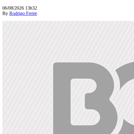
06/08/2026 13h32
By
Rodrigo Freire