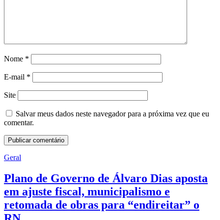
Nome
*
E-mail
*
Site
Salvar meus dados neste navegador para a próxima vez que eu
comentar.
Geral
Plano de Governo de Álvaro Dias aposta
em ajuste fiscal, municipalismo e
retomada de obras para “endireitar” o
RN