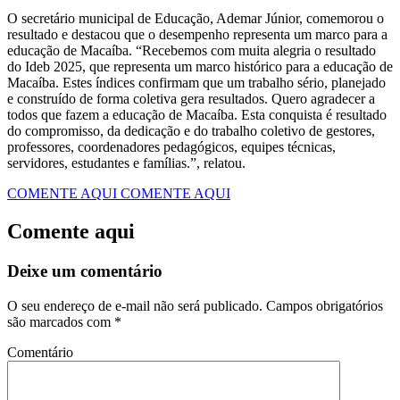
O secretário municipal de Educação, Ademar Júnior, comemorou o
resultado e destacou que o desempenho representa um marco para a
educação de Macaíba. “Recebemos com muita alegria o resultado
do Ideb 2025, que representa um marco histórico para a educação de
Macaíba. Estes índices confirmam que um trabalho sério, planejado
e construído de forma coletiva gera resultados. Quero agradecer a
todos que fazem a educação de Macaíba. Esta conquista é resultado
do compromisso, da dedicação e do trabalho coletivo de gestores,
professores, coordenadores pedagógicos, equipes técnicas,
servidores, estudantes e famílias.”, relatou. ‎
COMENTE AQUI
COMENTE AQUI
Comente aqui
Deixe um comentário
O seu endereço de e-mail não será publicado.
Campos obrigatórios
são marcados com
*
Comentário