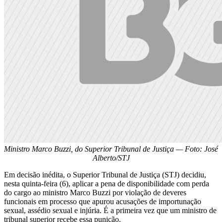
Ministro Marco Buzzi, do Superior Tribunal de Justiça — Foto: José
Alberto/STJ
Em decisão inédita, o Superior Tribunal de Justiça (STJ) decidiu,
nesta quinta-feira (6), aplicar a pena de disponibilidade com perda
do cargo ao ministro Marco Buzzi por violação de deveres
funcionais em processo que apurou acusações de importunação
sexual, assédio sexual e injúria. É a primeira vez que um ministro de
tribunal superior recebe essa punição.