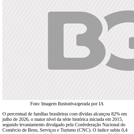
Foto: Imagem Ilustrativa/gerada por IA
O percentual de famílias brasileiras com dívidas alcançou 82% em
julho de 2026, o maior nível da série histórica iniciada em 2015,
segundo levantamento divulgado pela Confederação Nacional do
Comércio de Bens, Serviços e Turismo (CNC). O índice subiu 0,4