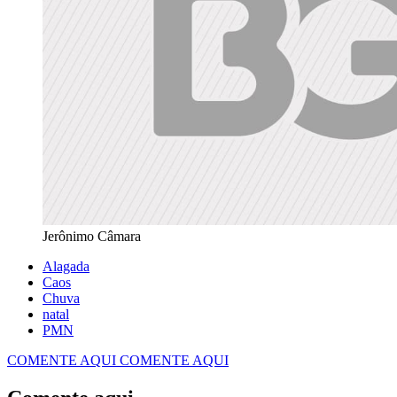
Jerônimo Câmara
Alagada
Caos
Chuva
natal
PMN
COMENTE AQUI
COMENTE AQUI