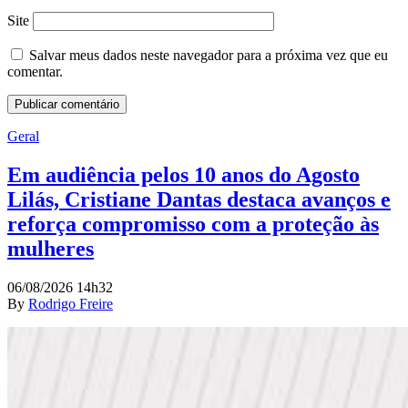
Site
Salvar meus dados neste navegador para a próxima vez que eu
comentar.
Geral
Em audiência pelos 10 anos do Agosto
Lilás, Cristiane Dantas destaca avanços e
reforça compromisso com a proteção às
mulheres
06/08/2026 14h32
By
Rodrigo Freire