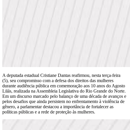
A deputada estadual Cristiane Dantas reafirmou, nesta terça-feira
(5), seu compromisso com a defesa dos direitos das mulheres
durante audiência pública em comemoração aos 10 anos do Agosto
Lilás, realizada na Assembleia Legislativa do Rio Grande do Norte.
Em um discurso marcado pelo balanço de uma década de avanços e
pelos desafios que ainda persistem no enfrentamento à violência de
gênero, a parlamentar destacou a importância de fortalecer as
políticas públicas e a rede de proteção às mulheres.