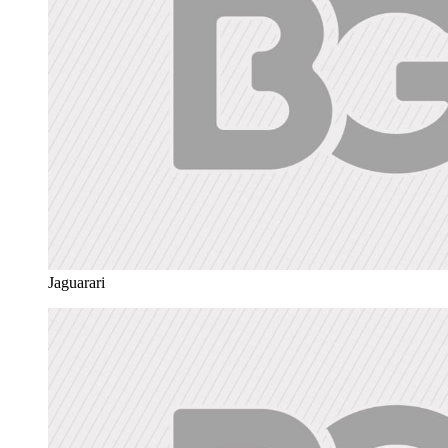
Jaguarari