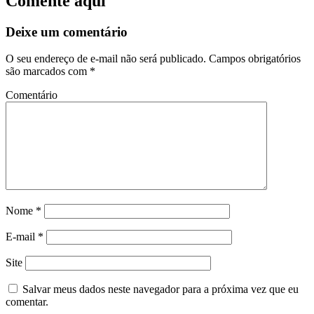
Comente aqui
Deixe um comentário
O seu endereço de e-mail não será publicado.
Campos obrigatórios
são marcados com
*
Comentário
Nome
*
E-mail
*
Site
Salvar meus dados neste navegador para a próxima vez que eu
comentar.