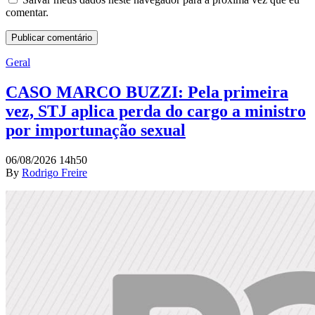
comentar.
Geral
CASO MARCO BUZZI: Pela primeira
vez, STJ aplica perda do cargo a ministro
por importunação sexual
06/08/2026 14h50
By
Rodrigo Freire