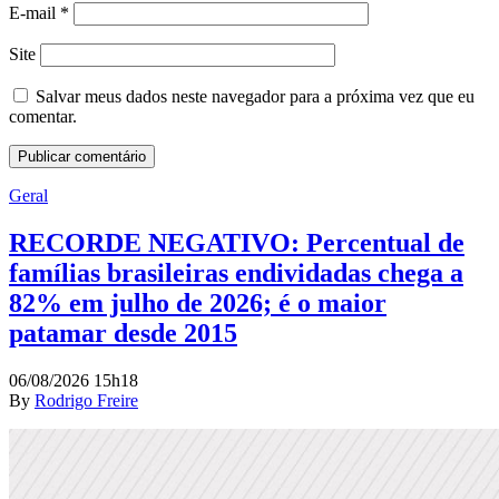
E-mail
*
Site
Salvar meus dados neste navegador para a próxima vez que eu
comentar.
Geral
RECORDE NEGATIVO: Percentual de
famílias brasileiras endividadas chega a
82% em julho de 2026; é o maior
patamar desde 2015
06/08/2026 15h18
By
Rodrigo Freire