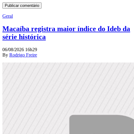
Geral
Macaíba registra maior índice do Ideb da
série histórica
06/08/2026 16h29
By
Rodrigo Freire