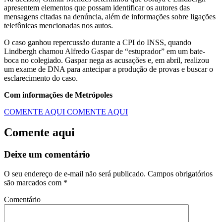
apresentem elementos que possam identificar os autores das
mensagens citadas na denúncia, além de informações sobre ligações
telefônicas mencionadas nos autos.
O caso ganhou repercussão durante a CPI do INSS, quando
Lindbergh chamou Alfredo Gaspar de “estuprador” em um bate-
boca no colegiado. Gaspar nega as acusações e, em abril, realizou
um exame de DNA para antecipar a produção de provas e buscar o
esclarecimento do caso.
Com informações de Metrópoles
COMENTE AQUI
COMENTE AQUI
Comente aqui
Deixe um comentário
O seu endereço de e-mail não será publicado.
Campos obrigatórios
são marcados com
*
Comentário