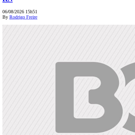
06/08/2026 15h51
By
Rodrigo Freire