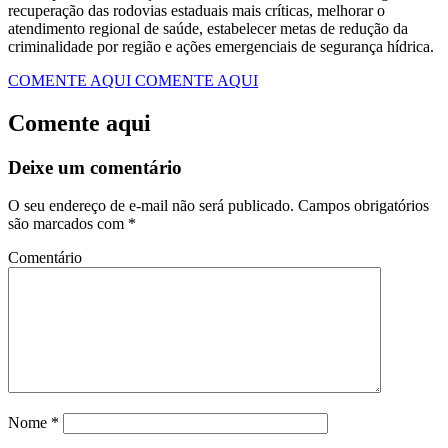
recuperação das rodovias estaduais mais críticas, melhorar o
atendimento regional de saúde, estabelecer metas de redução da
criminalidade por região e ações emergenciais de segurança hídrica.
COMENTE AQUI
COMENTE AQUI
Comente aqui
Deixe um comentário
O seu endereço de e-mail não será publicado.
Campos obrigatórios
são marcados com
*
Comentário
Nome
*