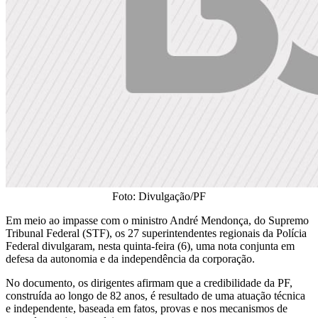
Foto: Divulgação/PF
Em meio ao impasse com o ministro André Mendonça, do Supremo
Tribunal Federal (STF), os 27 superintendentes regionais da Polícia
Federal divulgaram, nesta quinta-feira (6), uma nota conjunta em
defesa da autonomia e da independência da corporação.
No documento, os dirigentes afirmam que a credibilidade da PF,
construída ao longo de 82 anos, é resultado de uma atuação técnica
e independente, baseada em fatos, provas e nos mecanismos de