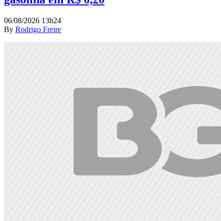
06/08/2026 13h24
By
Rodrigo Freire