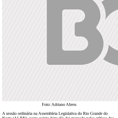
Foto: Adriano Abreu
A sessão ordinária na Assembleia Legislativa do Rio Grande do