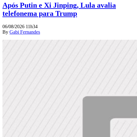
Após Putin e Xi Jinping, Lula avalia
telefonema para Trump
06/08/2026 11h34
By
Gabi Fernandes