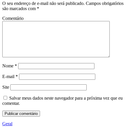
O seu endereço de e-mail não será publicado.
Campos obrigatórios
são marcados com
*
Comentário
Nome
*
E-mail
*
Site
Salvar meus dados neste navegador para a próxima vez que eu
comentar.
Geral