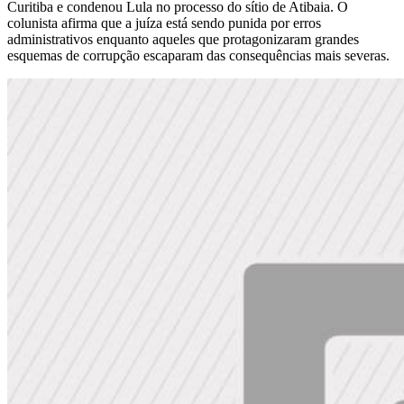
Curitiba e condenou Lula no processo do sítio de Atibaia. O
colunista afirma que a juíza está sendo punida por erros
administrativos enquanto aqueles que protagonizaram grandes
esquemas de corrupção escaparam das consequências mais severas.