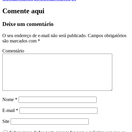
Comente aqui
Deixe um comentário
O seu endereço de e-mail não será publicado.
Campos obrigatórios
são marcados com
*
Comentário
Nome
*
E-mail
*
Site