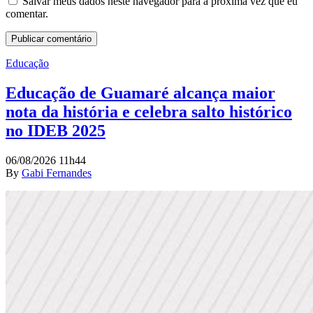
Salvar meus dados neste navegador para a próxima vez que eu
comentar.
Educação
Educação de Guamaré alcança maior
nota da história e celebra salto histórico
no IDEB 2025
06/08/2026 11h44
By
Gabi Fernandes