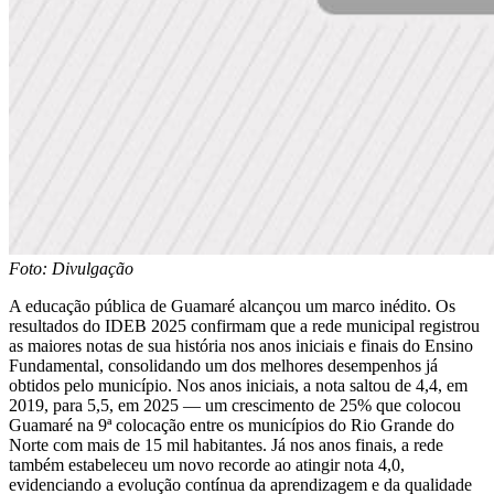
Foto: Divulgação
A educação pública de Guamaré alcançou um marco inédito. Os
resultados do IDEB 2025 confirmam que a rede municipal registrou
as maiores notas de sua história nos anos iniciais e finais do Ensino
Fundamental, consolidando um dos melhores desempenhos já
obtidos pelo município. Nos anos iniciais, a nota saltou de 4,4, em
2019, para 5,5, em 2025 — um crescimento de 25% que colocou
Guamaré na 9ª colocação entre os municípios do Rio Grande do
Norte com mais de 15 mil habitantes. Já nos anos finais, a rede
também estabeleceu um novo recorde ao atingir nota 4,0,
evidenciando a evolução contínua da aprendizagem e da qualidade