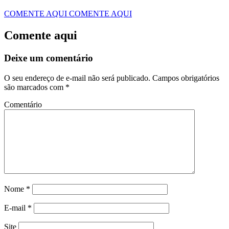
COMENTE AQUI
COMENTE AQUI
Comente aqui
Deixe um comentário
O seu endereço de e-mail não será publicado.
Campos obrigatórios
são marcados com
*
Comentário
Nome
*
E-mail
*
Site