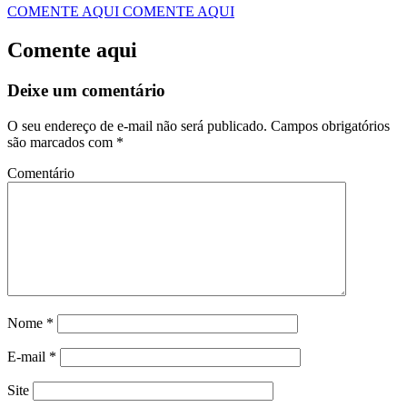
COMENTE AQUI
COMENTE AQUI
Comente aqui
Deixe um comentário
O seu endereço de e-mail não será publicado.
Campos obrigatórios
são marcados com
*
Comentário
Nome
*
E-mail
*
Site