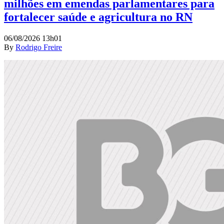
milhões em emendas parlamentares para
fortalecer saúde e agricultura no RN
06/08/2026 13h01
By
Rodrigo Freire