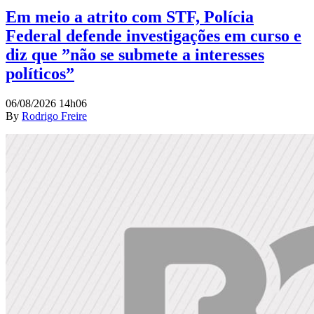
Em meio a atrito com STF, Polícia
Federal defende investigações em curso e
diz que ”não se submete a interesses
políticos”
06/08/2026 14h06
By
Rodrigo Freire