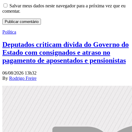
Salvar meus dados neste navegador para a próxima vez que eu
comentar.
Política
Deputados criticam dívida do Governo do
Estado com consignados e atraso no
pagamento de aposentados e pensionistas
06/08/2026 13h32
By
Rodrigo Freire