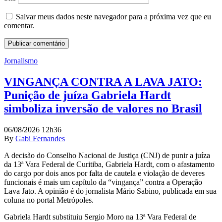
Salvar meus dados neste navegador para a próxima vez que eu
comentar.
Jornalismo
VINGANÇA CONTRA A LAVA JATO:
Punição de juíza Gabriela Hardt
simboliza inversão de valores no Brasil
06/08/2026 12h36
By
Gabi Fernandes
A decisão do Conselho Nacional de Justiça (CNJ) de punir a juíza
da 13ª Vara Federal de Curitiba, Gabriela Hardt, com o afastamento
do cargo por dois anos por falta de cautela e violação de deveres
funcionais é mais um capítulo da “vingança” contra a Operação
Lava Jato. A opinião é do jornalista Mário Sabino, publicada em sua
coluna no portal Metrópoles.
Gabriela Hardt substituiu Sergio Moro na 13ª Vara Federal de