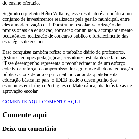
do ensino ofertado.
Segundo o prefeito Hélio Willamy, esse resultado é atribuído a um
conjunto de investimentos realizados pela gestão municipal, entre
eles a modernização da infraestrutura escolar, valorização dos
profissionais da educação, formação continuada, acompanhamento
pedagógico, realização de concurso público e fortalecimento das
estratégias de ensino.
Essa conquista também reflete o trabalho diário de professores,
gestores, equipes pedagógicas, servidores, estudantes e famílias.
“Esse desempenho representa o reconhecimento de um esforço
coletivo e reforça o compromisso de seguir investindo na educação
pública. Considerado o principal indicador da qualidade da
educação básica no país, o IDEB mede o desempenho dos
estudantes em Língua Portuguesa e Matemática, aliado às taxas de
aprovação escolar.
COMENTE AQUI
COMENTE AQUI
Comente aqui
Deixe um comentário