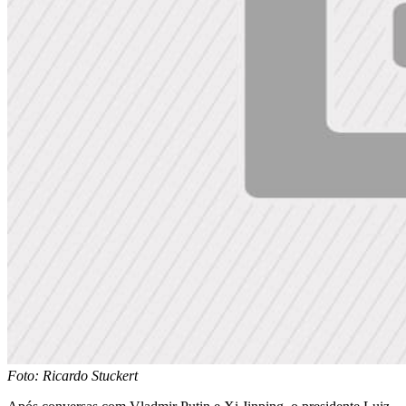
Foto: Ricardo Stuckert