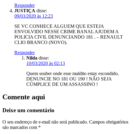
Responder
JUSTIÇA
disse:
09/03/2020 às 12:23
SE VC CONHECE ALGUEM QUE ESTEJA
ENVOLVIDO NESSE CRIME BANAL AJUDEM A
POLICIA CIVIL DENUNCIANDO 181 . – RENAULT
CLIO BRANCO (NOVO).
Responder
Nilda
disse:
10/03/2020 às 02:13
Quem souber onde esse maldito estay escondido,
DENUNCIE NO 181 OU 190 ! NÃO SEJA
CÚMPLICE DE UM ASSASSINO !
Comente aqui
Deixe um comentário
O seu endereço de e-mail não será publicado.
Campos obrigatórios
são marcados com
*