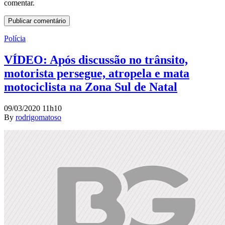
comentar.
Polícia
VÍDEO: Após discussão no trânsito,
motorista persegue, atropela e mata
motociclista na Zona Sul de Natal
09/03/2020 11h10
By
rodrigomatoso