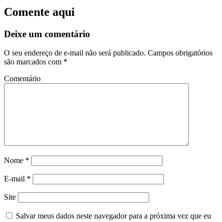
Comente aqui
Deixe um comentário
O seu endereço de e-mail não será publicado.
Campos obrigatórios
são marcados com
*
Comentário
Nome
*
E-mail
*
Site
Salvar meus dados neste navegador para a próxima vez que eu