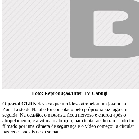
Foto: Reprodução/Inter TV Cabugi
O
portal G1-RN
destaca que um idoso atropelou um jovem na
Zona Leste de Natal e foi consolado pelo próprio rapaz logo em
seguida. Na ocasião, o motorista ficou nervoso e chorou após o
atropelamento, e a vítima o abraçou, para tentar acalmá-lo. Tudo foi
filmado por uma câmera de segurança e o vídeo começou a circular
nas redes sociais nesta semana.