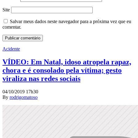
Site
Salvar meus dados neste navegador para a próxima vez que eu
comentar.
Acidente
VÍDEO: Em Natal, idoso atropela rapaz,
chora e é consolado pela vítima; gesto
viraliza nas redes sociais
04/10/2019 17h30
By
rodrigomatoso