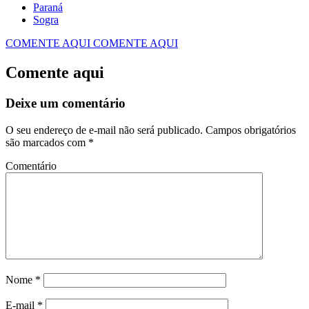
Paraná
Sogra
COMENTE AQUI
COMENTE AQUI
Comente aqui
Deixe um comentário
O seu endereço de e-mail não será publicado.
Campos obrigatórios
são marcados com
*
Comentário
Nome
*
E-mail
*