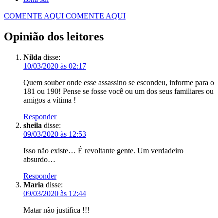
COMENTE AQUI
COMENTE AQUI
Opinião dos leitores
Nilda
disse:
10/03/2020 às 02:17
Quem souber onde esse assassino se escondeu, informe para o
181 ou 190! Pense se fosse você ou um dos seus familiares ou
amigos a vítima !
Responder
sheila
disse:
09/03/2020 às 12:53
Isso não existe… É revoltante gente. Um verdadeiro
absurdo…
Responder
Maria
disse:
09/03/2020 às 12:44
Matar não justifica !!!