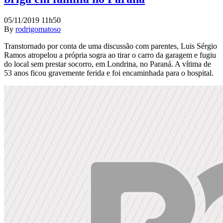
05/11/2019 11h50
By
rodrigomatoso
Transtornado por conta de uma discussão com parentes, Luis Sérgio
Ramos atropelou a própria sogra ao tirar o carro da garagem e fugiu
do local sem prestar socorro, em Londrina, no Paraná. A vítima de
53 anos ficou gravemente ferida e foi encaminhada para o hospital.