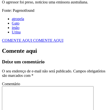
O agressor foi preso, noticiou uma emissora australiana.
Fonte: Pagenotfound
atropela
Gato
imão
Urina
COMENTE AQUI
COMENTE AQUI
Comente aqui
Deixe um comentário
O seu endereço de e-mail não será publicado.
Campos obrigatórios
são marcados com
*
Comentário