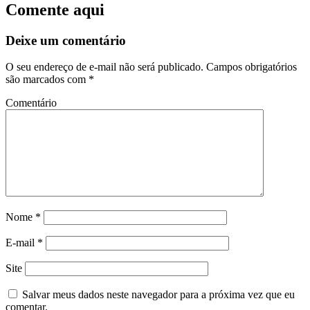
Comente aqui
Deixe um comentário
O seu endereço de e-mail não será publicado.
Campos obrigatórios
são marcados com
*
Comentário
Nome
*
E-mail
*
Site
Salvar meus dados neste navegador para a próxima vez que eu
comentar.