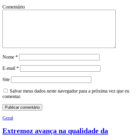
Comentário
Nome
*
E-mail
*
Site
Salvar meus dados neste navegador para a próxima vez que eu
comentar.
Geral
Extremoz avança na qualidade da