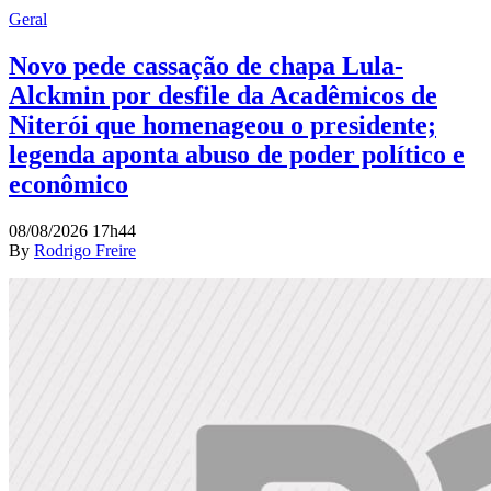
Geral
Novo pede cassação de chapa Lula-
Alckmin por desfile da Acadêmicos de
Niterói que homenageou o presidente;
legenda aponta abuso de poder político e
econômico
08/08/2026 17h44
By
Rodrigo Freire