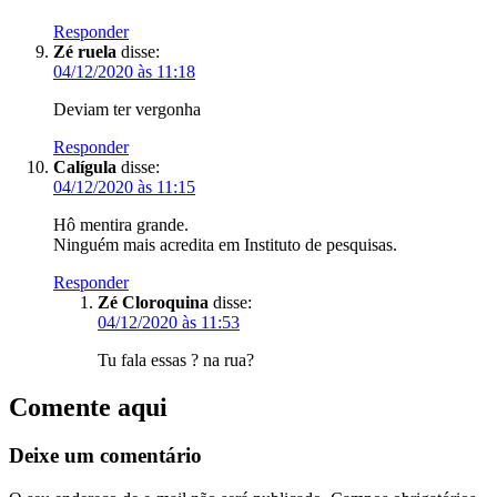
Responder
Zé ruela
disse:
04/12/2020 às 11:18
Deviam ter vergonha
Responder
Calígula
disse:
04/12/2020 às 11:15
Hô mentira grande.
Ninguém mais acredita em Instituto de pesquisas.
Responder
Zé Cloroquina
disse:
04/12/2020 às 11:53
Tu fala essas ? na rua?
Comente aqui
Deixe um comentário