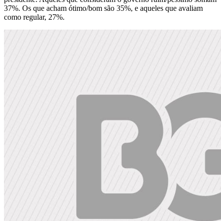
37%. Os que acham ótimo/bom são 35%, e aqueles que avaliam
como regular, 27%.