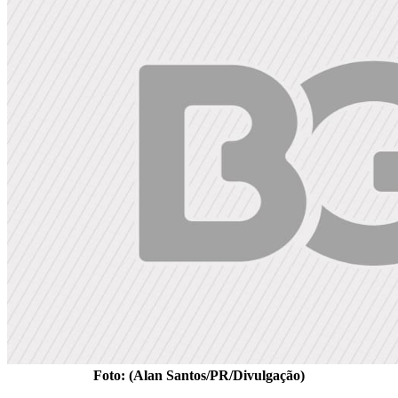
Foto: (Alan Santos/PR/Divulgação)