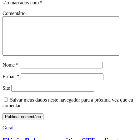
são marcados com
*
Comentário
Nome
*
E-mail
*
Site
Salvar meus dados neste navegador para a próxima vez que eu
comentar.
Geral