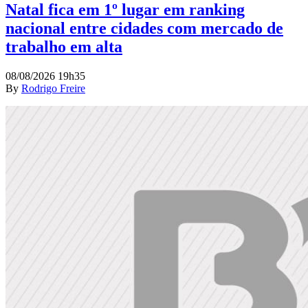
Natal fica em 1º lugar em ranking
nacional entre cidades com mercado de
trabalho em alta
08/08/2026 19h35
By
Rodrigo Freire