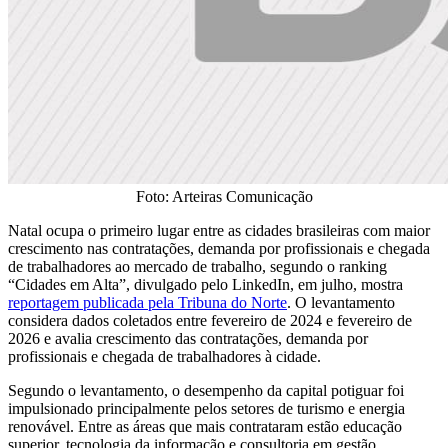
Foto: Arteiras Comunicação
Natal ocupa o primeiro lugar entre as cidades brasileiras com maior
crescimento nas contratações, demanda por profissionais e chegada
de trabalhadores ao mercado de trabalho, segundo o ranking
“Cidades em Alta”, divulgado pelo LinkedIn, em julho, mostra
reportagem publicada pela Tribuna do Norte
. O levantamento
considera dados coletados entre fevereiro de 2024 e fevereiro de
2026 e avalia crescimento das contratações, demanda por
profissionais e chegada de trabalhadores à cidade.
Segundo o levantamento, o desempenho da capital potiguar foi
impulsionado principalmente pelos setores de turismo e energia
renovável. Entre as áreas que mais contrataram estão educação
superior, tecnologia da informação e consultoria em gestão