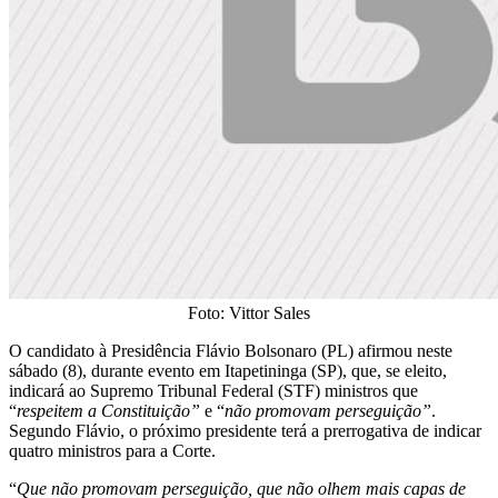
Foto: Vittor Sales
O candidato à Presidência Flávio Bolsonaro (PL) afirmou neste
sábado (8), durante evento em Itapetininga (SP), que, se eleito,
indicará ao Supremo Tribunal Federal (STF) ministros que
“
respeitem a Constituição”
e “
não promovam perseguição”
.
Segundo Flávio, o próximo presidente terá a prerrogativa de indicar
quatro ministros para a Corte.
“
Que não promovam perseguição, que não olhem mais capas de