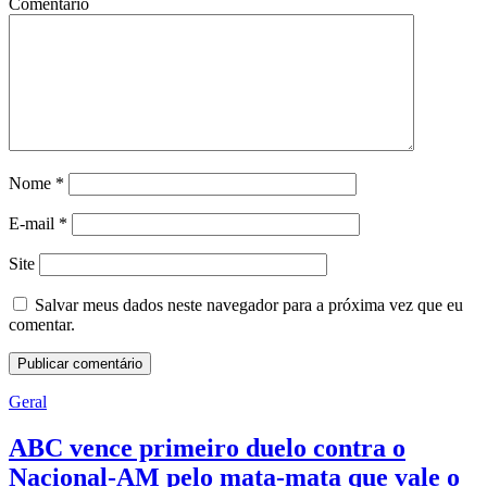
Comentário
Nome
*
E-mail
*
Site
Salvar meus dados neste navegador para a próxima vez que eu
comentar.
Geral
ABC vence primeiro duelo contra o
Nacional-AM pelo mata-mata que vale o