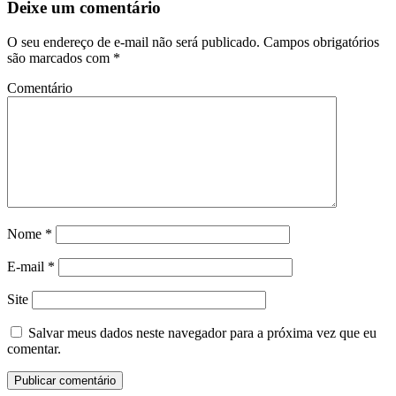
Deixe um comentário
O seu endereço de e-mail não será publicado.
Campos obrigatórios
são marcados com
*
Comentário
Nome
*
E-mail
*
Site
Salvar meus dados neste navegador para a próxima vez que eu
comentar.