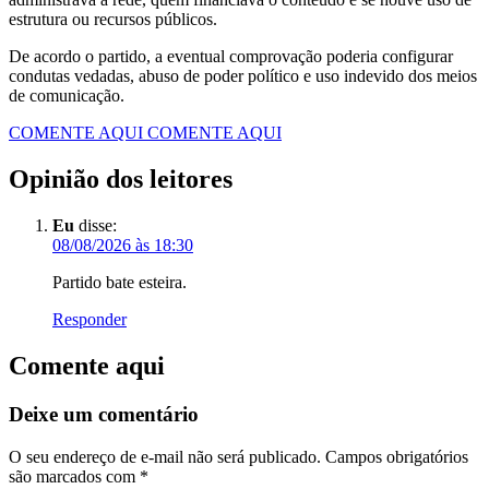
estrutura ou recursos públicos.
De acordo o partido, a eventual comprovação poderia configurar
condutas vedadas, abuso de poder político e uso indevido dos meios
de comunicação.
COMENTE AQUI
COMENTE AQUI
Opinião dos leitores
Eu
disse:
08/08/2026 às 18:30
Partido bate esteira.
Responder
Comente aqui
Deixe um comentário
O seu endereço de e-mail não será publicado.
Campos obrigatórios
são marcados com
*