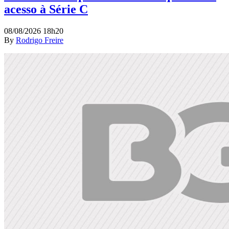
acesso à Série C
08/08/2026 18h20
By
Rodrigo Freire