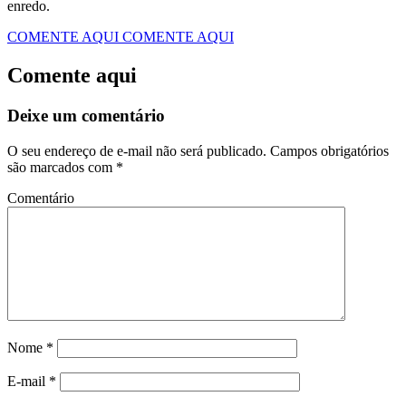
enredo.
COMENTE AQUI
COMENTE AQUI
Comente aqui
Deixe um comentário
O seu endereço de e-mail não será publicado.
Campos obrigatórios
são marcados com
*
Comentário
Nome
*
E-mail
*