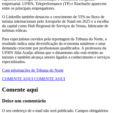
empresarial. UFRN, Teleperformance (TP) e Riachuelo aparecem
entre os principais empregadores.
O LinkedIn também destacou o crescimento de 55% no fluxo de
turistas internacionais pelo Aeroporto de Natal em 2025 e a escolha
da capital como Hub Regional de Serviços da Vestas, fabricante de
turbinas eólicas.
Para especialistas ouvidos pela reportagem da Tribuna do Norte, o
resultado indica uma diversificação da economia natalense e uma
demanda crescente por profissionais qualificados. A professora da
UFRN Júlia Araújo afirma que o dinamismo não está restrito ao
turismo e também alcança setores ligados a conhecimento e serviços
especializados.
Com informações de Tribuna do Norte
COMENTE AQUI
COMENTE AQUI
Comente aqui
Deixe um comentário
O seu endereço de e-mail não será publicado.
Campos obrigatórios