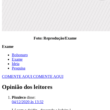
Foto: Reprodução/Exame
Exame
Bolsonaro
Exame
Ideia
Pesquisa
COMENTE AQUI
COMENTE AQUI
Opinião dos leitores
Pixuleco
disse:
04/12/2020 às 13:32