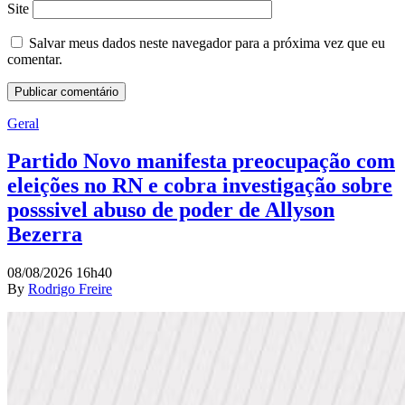
Site
Salvar meus dados neste navegador para a próxima vez que eu
comentar.
Geral
Partido Novo manifesta preocupação com
eleições no RN e cobra investigação sobre
posssivel abuso de poder de Allyson
Bezerra
08/08/2026 16h40
By
Rodrigo Freire