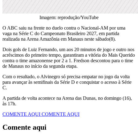
Imagem: reprodução/YouTube
O ABC saiu na frente no duelo contra o Nacional-AM por uma
vaga na Série C do Campeonato Brasileiro 2027, em partida
realizada na Arena Amazônia em Manaus neste sábado(8).
Dois gols de Luiz Fernando, um aos 20 minutos de jogo e outro nos
acréscimos do primeiro tempo, garantiram a vitória do Mais Querido
contra o time amazonense por 2 a 1. Fredson descontou para o time
de Manaus no início da segunda etapa.
Com o resultado, o Alvinegro só precisa empatar no jogo da volta
para avançar às semifinais da Série D e conquistar o acesso à Série
C.
A partida de volta acontece na Arena das Dunas, no domingo (16),
às 17h.
COMENTE AQUI
COMENTE AQUI
Comente aqui