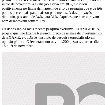
início de novembro, a avaliação estava em 38%, e oscilou
positivamente no limite da margem de erro da pesquisa que é de três
pontos percentuais para mais ou para menos. A desaprovação
diminuiu, passando de 34% para 31%. Aqueles que nem aprovam
nem desaprovam somam 27%.
Os dados são da mais recente pesquisa exclusiva EXAME/IDEIA,
projeto que une Exame Research, braço de análise de investimentos
da EXAME, e o IDEIA, instituto de pesquisa especializado em
opinião pública. O levantamento ouviu 1.200 pessoas entre os dias
16 e 19 de novembro.