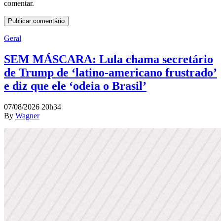
comentar.
Geral
SEM MÁSCARA: Lula chama secretário
de Trump de ‘latino-americano frustrado’
e diz que ele ‘odeia o Brasil’
07/08/2026 20h34
By
Wagner