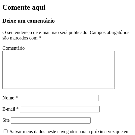
Comente aqui
Deixe um comentário
O seu endereço de e-mail não será publicado.
Campos obrigatórios
são marcados com
*
Comentário
Nome
*
E-mail
*
Site
Salvar meus dados neste navegador para a próxima vez que eu