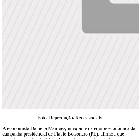
Foto: Reprodução/ Redes sociais
A economista Daniella Marques, integrante da equipe econômica da
campanha presidencial de Flávio Bolsonaro (PL), afirmou que