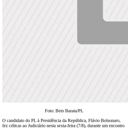
Foto: Beto Barata/PL
O candidato do PL à Presidência da República, Flávio Bolsonaro,
fez críticas ao Judiciário nesta sexta-feira (7/8), durante um encontro