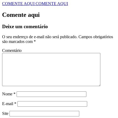
COMENTE AQUI
COMENTE AQUI
Comente aqui
Deixe um comentário
O seu endereço de e-mail não será publicado.
Campos obrigatórios
são marcados com
*
Comentário
Nome
*
E-mail
*
Site