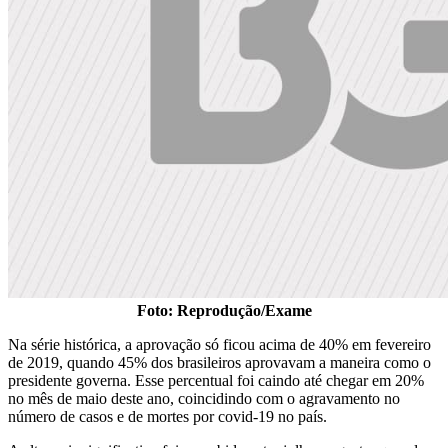
Foto: Reprodução/Exame
Na série histórica, a aprovação só ficou acima de 40% em fevereiro
de 2019, quando 45% dos brasileiros aprovavam a maneira como o
presidente governa. Esse percentual foi caindo até chegar em 20%
no mês de maio deste ano, coincidindo com o agravamento no
número de casos e de mortes por covid-19 no país.