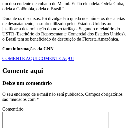
um descendente de cubano de Miami. Então ele odeia. Odeia Cuba,
odeia a Colômbia, odeia o Brasil.”
Durante os discursos, foi divulgada a queda nos números dos alertas
de desmatamento, assunto utilizado pelos Estados Unidos ao
justificar a determinação do novo tarifaço. Segundo o relatório do
USTR (Escritório do Representante Comercial dos Estados Unidos),
o Brasil tem se beneficiado da destruição da Floresta Amazônica.
Com informações da CNN
COMENTE AQUI
COMENTE AQUI
Comente aqui
Deixe um comentário
O seu endereço de e-mail não será publicado.
Campos obrigatórios
são marcados com
*
Comentário