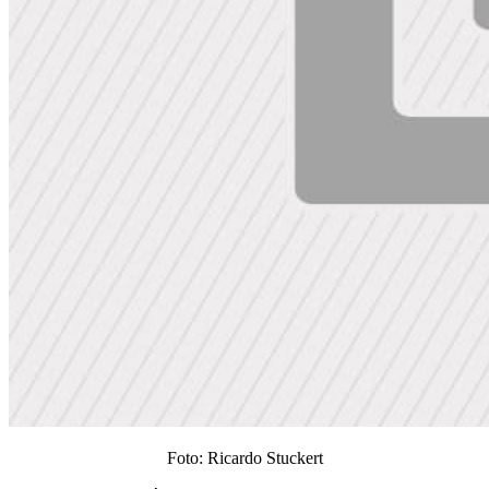
Foto: Ricardo Stuckert