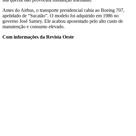
Antes do Airbus, o transporte presidencial cabia ao Boeing 707,
apelidado de “Sucatão”. O modelo foi adquirido em 1986 no
governo José Sarney. Ele acabou aposentado pelo alto custo de
manutenção e consumo elevado.
Com informações da Revista Oeste