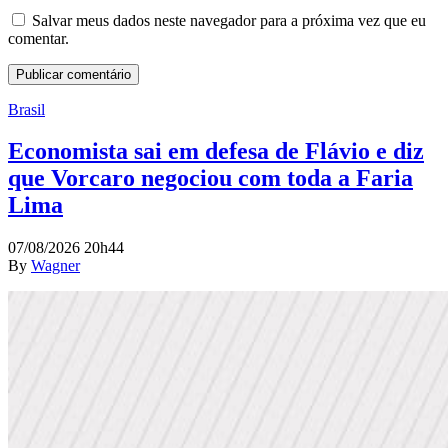
Salvar meus dados neste navegador para a próxima vez que eu
comentar.
Brasil
Economista sai em defesa de Flávio e diz
que Vorcaro negociou com toda a Faria
Lima
07/08/2026 20h44
By
Wagner