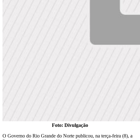
Foto: Divulgação
O Governo do Rio Grande do Norte publicou, na terça-feira (8), a