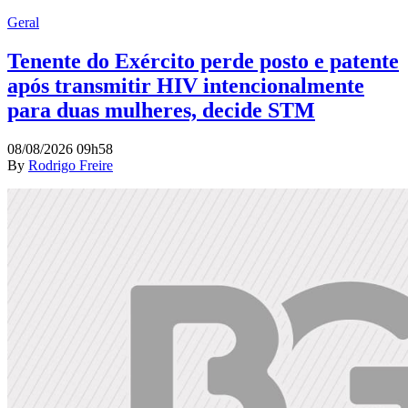
Geral
Tenente do Exército perde posto e patente
após transmitir HIV intencionalmente
para duas mulheres, decide STM
08/08/2026 09h58
By
Rodrigo Freire