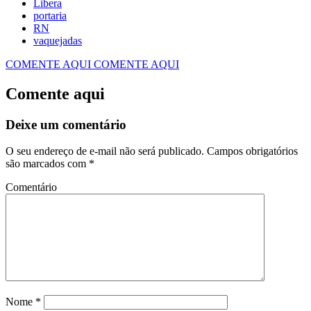
Libera
portaria
RN
vaquejadas
COMENTE AQUI
COMENTE AQUI
Comente aqui
Deixe um comentário
O seu endereço de e-mail não será publicado.
Campos obrigatórios
são marcados com
*
Comentário
Nome
*