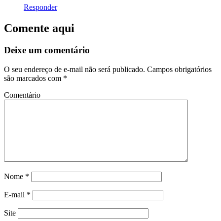
Responder
Comente aqui
Deixe um comentário
O seu endereço de e-mail não será publicado.
Campos obrigatórios
são marcados com
*
Comentário
Nome
*
E-mail
*
Site