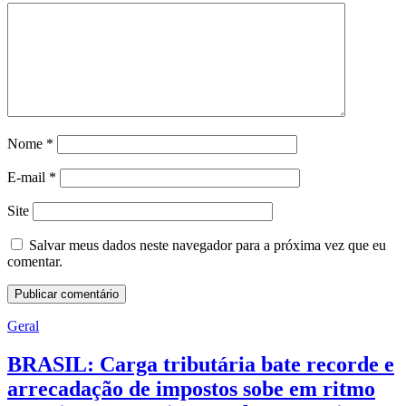
Nome
*
E-mail
*
Site
Salvar meus dados neste navegador para a próxima vez que eu
comentar.
Geral
BRASIL: Carga tributária bate recorde e
arrecadação de impostos sobe em ritmo