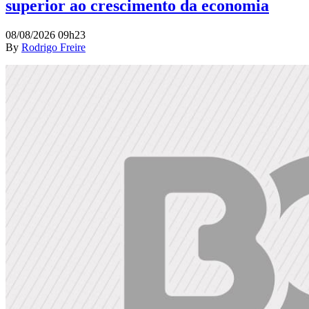
superior ao crescimento da economia
08/08/2026 09h23
By
Rodrigo Freire