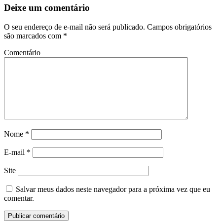
Deixe um comentário
O seu endereço de e-mail não será publicado.
Campos obrigatórios
são marcados com
*
Comentário
Nome
*
E-mail
*
Site
Salvar meus dados neste navegador para a próxima vez que eu
comentar.