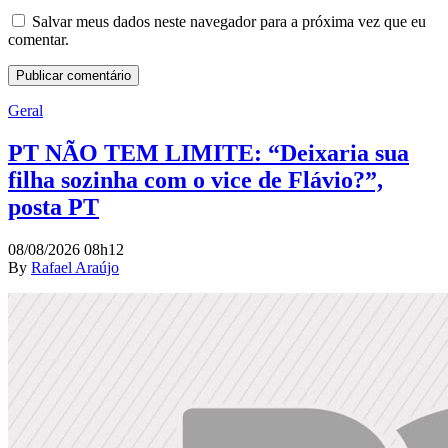
Salvar meus dados neste navegador para a próxima vez que eu
comentar.
Geral
PT NÃO TEM LIMITE: “Deixaria sua
filha sozinha com o vice de Flávio?”,
posta PT
08/08/2026 08h12
By
Rafael Araújo