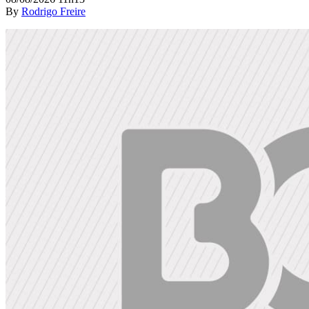
By
Rodrigo Freire