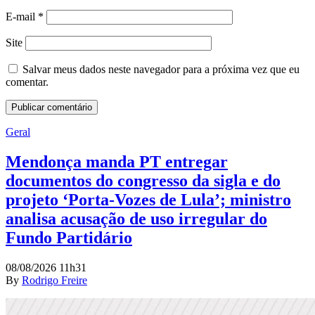
E-mail
*
Site
Salvar meus dados neste navegador para a próxima vez que eu
comentar.
Geral
Mendonça manda PT entregar
documentos do congresso da sigla e do
projeto ‘Porta-Vozes de Lula’; ministro
analisa acusação de uso irregular do
Fundo Partidário
08/08/2026 11h31
By
Rodrigo Freire