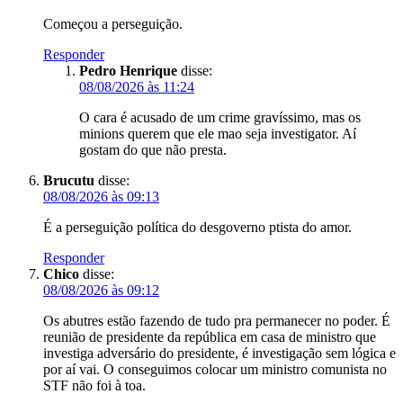
Começou a perseguição.
Responder
Pedro Henrique
disse:
08/08/2026 às 11:24
O cara é acusado de um crime gravíssimo, mas os
minions querem que ele mao seja investigator. Aí
gostam do que não presta.
Brucutu
disse:
08/08/2026 às 09:13
É a perseguição política do desgoverno ptista do amor.
Responder
Chico
disse:
08/08/2026 às 09:12
Os abutres estão fazendo de tudo pra permanecer no poder. É
reunião de presidente da república em casa de ministro que
investiga adversário do presidente, é investigação sem lógica e
por aí vai. O conseguimos colocar um ministro comunista no
STF não foi à toa.