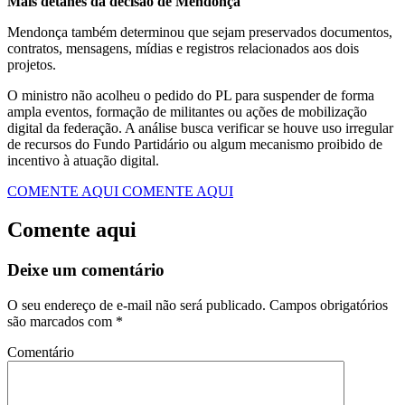
Mais detahes da decisão de Mendonça
Mendonça também determinou que sejam preservados documentos,
contratos, mensagens, mídias e registros relacionados aos dois
projetos.
O ministro não acolheu o pedido do PL para suspender de forma
ampla eventos, formação de militantes ou ações de mobilização
digital da federação. A análise busca verificar se houve uso irregular
de recursos do Fundo Partidário ou algum mecanismo proibido de
incentivo à atuação digital.
COMENTE AQUI
COMENTE AQUI
Comente aqui
Deixe um comentário
O seu endereço de e-mail não será publicado.
Campos obrigatórios
são marcados com
*
Comentário