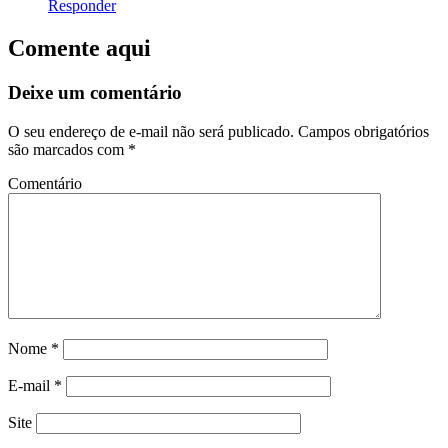
Responder
Comente aqui
Deixe um comentário
O seu endereço de e-mail não será publicado.
Campos obrigatórios
são marcados com
*
Comentário
Nome
*
E-mail
*
Site