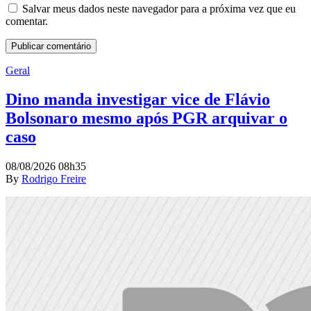
Salvar meus dados neste navegador para a próxima vez que eu
comentar.
Geral
Dino manda investigar vice de Flávio
Bolsonaro mesmo após PGR arquivar o
caso
08/08/2026 08h35
By
Rodrigo Freire