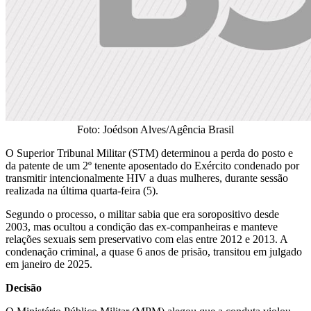
Foto: Joédson Alves/Agência Brasil
O Superior Tribunal Militar (STM) determinou a perda do posto e
da patente de um 2º tenente aposentado do Exército condenado por
transmitir intencionalmente HIV a duas mulheres, durante sessão
realizada na última quarta-feira (5).
Segundo o processo, o militar sabia que era soropositivo desde
2003, mas ocultou a condição das ex-companheiras e manteve
relações sexuais sem preservativo com elas entre 2012 e 2013. A
condenação criminal, a quase 6 anos de prisão, transitou em julgado
em janeiro de 2025.
Decisão