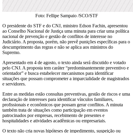
Foto: Fellipe Sampaio /SCO/STF
O presidente do STF e do CNJ, ministro Edson Fachin, apresentou
ao Conselho Nacional de Justiça uma minuta para criar uma política
nacional de prevenção e gestão de conflitos de interesse no
Judiciário. A proposta, porém, não prevê punições específicas para o
descumprimento das regras e não se aplica aos ministros do
Supremo.
Apresentado em 4 de agosto, o texto ainda será discutido e votado
pelo CNJ. A proposta tem caráter “predominantemente preventivo e
orientador” e busca estabelecer mecanismos para identificar
situações que possam comprometer a imparcialidade de magistrados
e servidores.
Entre as medidas estão consultas preventivas, gestão de riscos e uma
declaração de interesses para identificar vínculos familiares,
profissionais e econômicos que possam gerar conflitos. A minuta
também trata de situações como participação em eventos
patrocinados por empresas, recebimento de presentes e
hospitalidades e atividades acadêmicas ou empresariais.
O texto não cria novas hipóteses de impedimento, suspeição ou