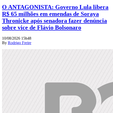
O ANTAGONISTA: Governo Lula libera
R$ 65 milhões em emendas de Soraya
Thronicke após senadora fazer denúncia
sobre vice de Flávio Bolsonaro
10/08/2026 15h48
By
Rodrigo Freire