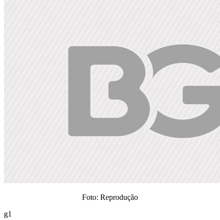
Foto: Reprodução
g1