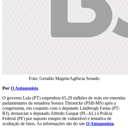
Foto: Geraldo Magela/Agência Senado
Por
O Antagonista
O governo Lula (PT) empenhou 65,29 milhões de reais em emendas
parlamentares da senadora Soraya Thronicke (PSB-MS) após a
congressista, em conjunto com o deputado Lindbergh Farias (PT-
RJ), denunciar o deputado Alfredo Gaspar (PL-AL) à Polícia
Federal (PF) por suposto estupro de vulnerável e tentativa de
ocultação de fatos. As informações são do site
O Antagonista
.