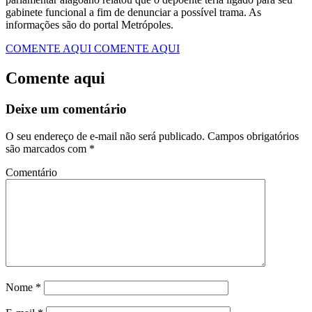
gabinete funcional a fim de denunciar a possível trama. As
informações são do portal Metrópoles.
COMENTE AQUI
COMENTE AQUI
Comente aqui
Deixe um comentário
O seu endereço de e-mail não será publicado.
Campos obrigatórios
são marcados com
*
Comentário
Nome
*