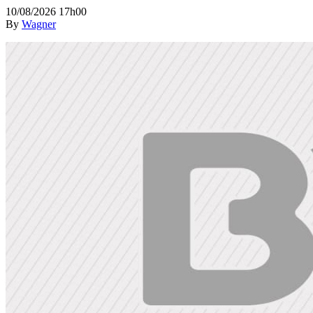
10/08/2026 17h00
By
Wagner