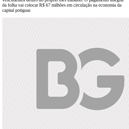
da folha vai colocar R$ 67 milhões em circulação na economia da
capital potiguar.⁣