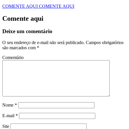
COMENTE AQUI
COMENTE AQUI
Comente aqui
Deixe um comentário
O seu endereço de e-mail não será publicado.
Campos obrigatórios
são marcados com
*
Comentário
Nome
*
E-mail
*
Site