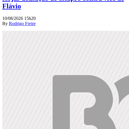
Flávio
10/08/2026 15h20
By
Rodrigo Freire