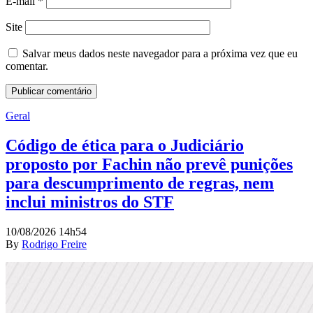
E-mail
*
Site
Salvar meus dados neste navegador para a próxima vez que eu
comentar.
Geral
Código de ética para o Judiciário
proposto por Fachin não prevê punições
para descumprimento de regras, nem
inclui ministros do STF
10/08/2026 14h54
By
Rodrigo Freire