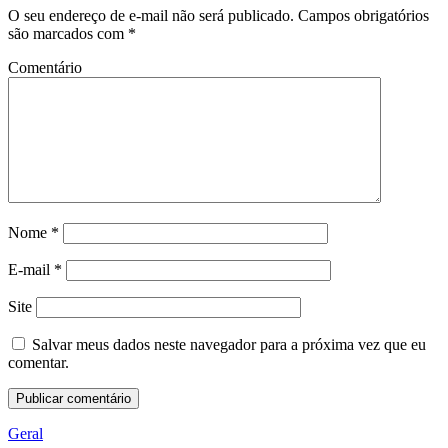
O seu endereço de e-mail não será publicado.
Campos obrigatórios
são marcados com
*
Comentário
Nome
*
E-mail
*
Site
Salvar meus dados neste navegador para a próxima vez que eu
comentar.
Geral