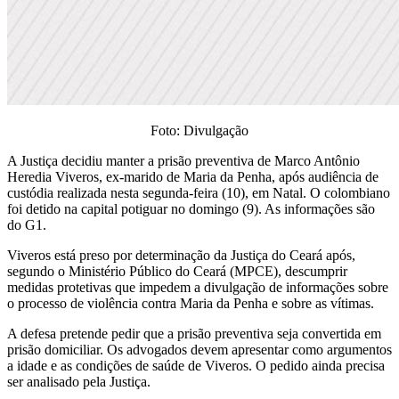
Foto: Divulgação
A Justiça decidiu manter a prisão preventiva de Marco Antônio
Heredia Viveros, ex-marido de Maria da Penha, após audiência de
custódia realizada nesta segunda-feira (10), em Natal. O colombiano
foi detido na capital potiguar no domingo (9). As informações são
do G1.
Viveros está preso por determinação da Justiça do Ceará após,
segundo o Ministério Público do Ceará (MPCE), descumprir
medidas protetivas que impedem a divulgação de informações sobre
o processo de violência contra Maria da Penha e sobre as vítimas.
A defesa pretende pedir que a prisão preventiva seja convertida em
prisão domiciliar. Os advogados devem apresentar como argumentos
a idade e as condições de saúde de Viveros. O pedido ainda precisa
ser analisado pela Justiça.