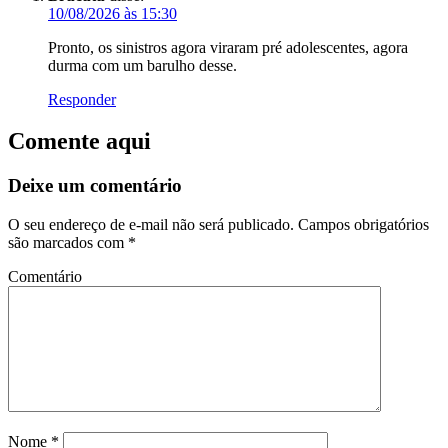
10/08/2026 às 15:30
Pronto, os sinistros agora viraram pré adolescentes, agora
durma com um barulho desse.
Responder
Comente aqui
Deixe um comentário
O seu endereço de e-mail não será publicado.
Campos obrigatórios
são marcados com
*
Comentário
Nome
*