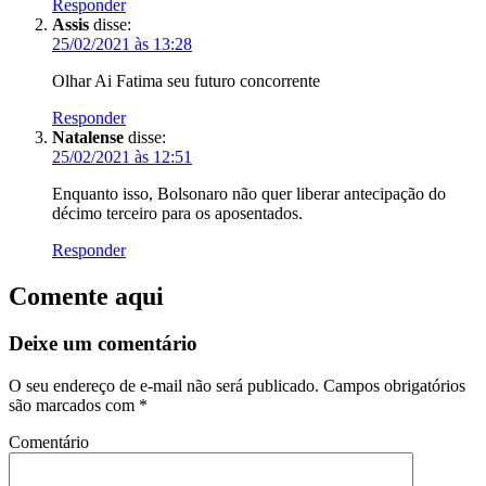
Responder
Assis
disse:
25/02/2021 às 13:28
Olhar Ai Fatima seu futuro concorrente
Responder
Natalense
disse:
25/02/2021 às 12:51
Enquanto isso, Bolsonaro não quer liberar antecipação do
décimo terceiro para os aposentados.
Responder
Comente aqui
Deixe um comentário
O seu endereço de e-mail não será publicado.
Campos obrigatórios
são marcados com
*
Comentário