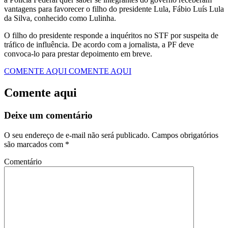
vantagens para favorecer o filho do presidente Lula, Fábio Luís Lula
da Silva, conhecido como Lulinha.
O filho do presidente responde a inquéritos no STF por suspeita de
tráfico de influência. De acordo com a jornalista, a PF deve
convoca-lo para prestar depoimento em breve.
COMENTE AQUI
COMENTE AQUI
Comente aqui
Deixe um comentário
O seu endereço de e-mail não será publicado.
Campos obrigatórios
são marcados com
*
Comentário