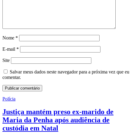
Nome
*
E-mail
*
Site
Salvar meus dados neste navegador para a próxima vez que eu
comentar.
Polícia
Justiça mantém preso ex-marido de
Maria da Penha após audiência de
custódia em Natal