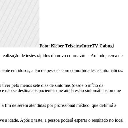
Foto: Kleber Teixeira/InterTV Cabugi
a realização de testes rápidos do novo coronavírus. Ao todo, cerca de
palmente em idosos, além de pessoas com comorbidades e sintomáticos.
tiver pelo menos sete dias de sintomas (desde o início da
 e não se destina aos pacientes que ainda estão sintomáticos ou que
a fim de serem atendidas por profissional médico, que definirá a
e a idade. Após o teste, a pessoa poderá esperar o resultado no local,