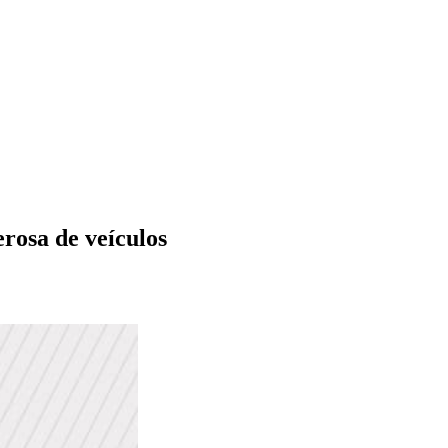
erosa de veículos