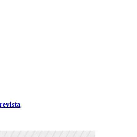
revista