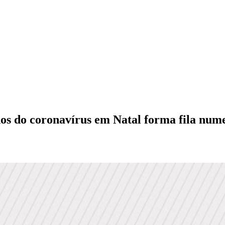
idos do coronavírus em Natal forma fila num