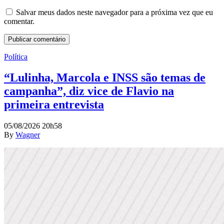
Salvar meus dados neste navegador para a próxima vez que eu
comentar.
Política
“Lulinha, Marcola e INSS são temas de
campanha”, diz vice de Flavio na
primeira entrevista
05/08/2026 20h58
By
Wagner