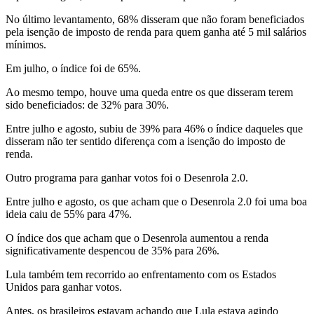
No último levantamento, 68% disseram que não foram beneficiados
pela isenção de imposto de renda para quem ganha até 5 mil salários
mínimos.
Em julho, o índice foi de 65%.
Ao mesmo tempo, houve uma queda entre os que disseram terem
sido beneficiados: de 32% para 30%.
Entre julho e agosto, subiu de 39% para 46% o índice daqueles que
disseram não ter sentido diferença com a isenção do imposto de
renda.
Outro programa para ganhar votos foi o Desenrola 2.0.
Entre julho e agosto, os que acham que o Desenrola 2.0 foi uma boa
ideia caiu de 55% para 47%.
O índice dos que acham que o Desenrola aumentou a renda
significativamente despencou de 35% para 26%.
Lula também tem recorrido ao enfrentamento com os Estados
Unidos para ganhar votos.
Antes, os brasileiros estavam achando que Lula estava agindo