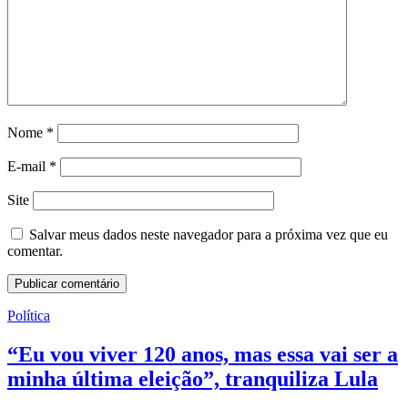
Nome
*
E-mail
*
Site
Salvar meus dados neste navegador para a próxima vez que eu
comentar.
Política
“Eu vou viver 120 anos, mas essa vai ser a
minha última eleição”, tranquiliza Lula