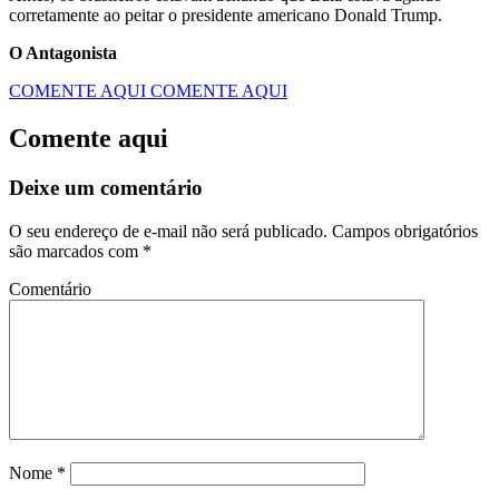
corretamente ao peitar o presidente americano Donald Trump.
O Antagonista
COMENTE AQUI
COMENTE AQUI
Comente aqui
Deixe um comentário
O seu endereço de e-mail não será publicado.
Campos obrigatórios
são marcados com
*
Comentário
Nome
*