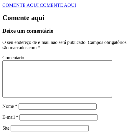
COMENTE AQUI
COMENTE AQUI
Comente aqui
Deixe um comentário
O seu endereço de e-mail não será publicado.
Campos obrigatórios
são marcados com
*
Comentário
Nome
*
E-mail
*
Site