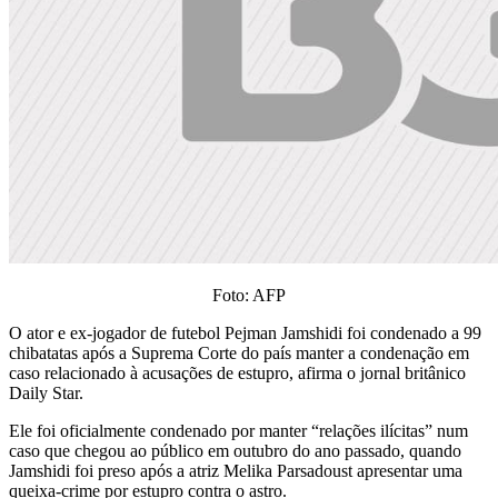
Foto: AFP
O ator e ex-jogador de futebol Pejman Jamshidi foi condenado a 99
chibatatas após a Suprema Corte do país manter a condenação em
caso relacionado à acusações de estupro, afirma o jornal britânico
Daily Star.
Ele foi oficialmente condenado por manter “relações ilícitas” num
caso que chegou ao público em outubro do ano passado, quando
Jamshidi foi preso após a atriz Melika Parsadoust apresentar uma
queixa-crime por estupro contra o astro.