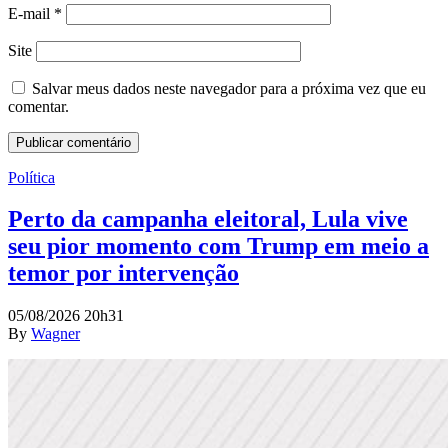
E-mail
*
Site
Salvar meus dados neste navegador para a próxima vez que eu
comentar.
Política
Perto da campanha eleitoral, Lula vive
seu pior momento com Trump em meio a
temor por intervenção
05/08/2026 20h31
By
Wagner