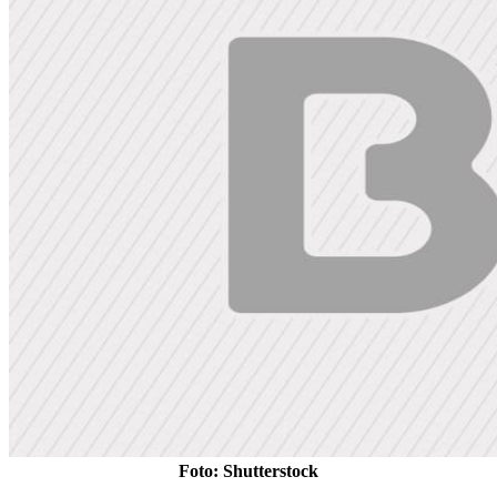
Foto: Shutterstock