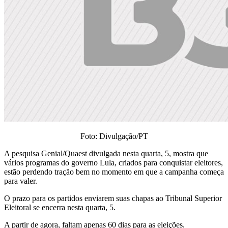
Foto: Divulgação/PT
A pesquisa Genial/Quaest divulgada nesta quarta, 5, mostra que
vários programas do governo Lula, criados para conquistar eleitores,
estão perdendo tração bem no momento em que a campanha começa
para valer.
O prazo para os partidos enviarem suas chapas ao Tribunal Superior
Eleitoral se encerra nesta quarta, 5.
A partir de agora, faltam apenas 60 dias para as eleições.