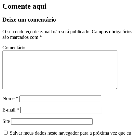
Comente aqui
Deixe um comentário
O seu endereço de e-mail não será publicado.
Campos obrigatórios
são marcados com
*
Comentário
Nome
*
E-mail
*
Site
Salvar meus dados neste navegador para a próxima vez que eu