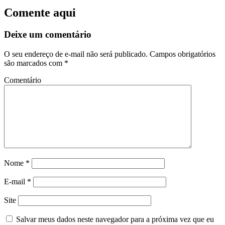
Comente aqui
Deixe um comentário
O seu endereço de e-mail não será publicado.
Campos obrigatórios
são marcados com
*
Comentário
Nome
*
E-mail
*
Site
Salvar meus dados neste navegador para a próxima vez que eu