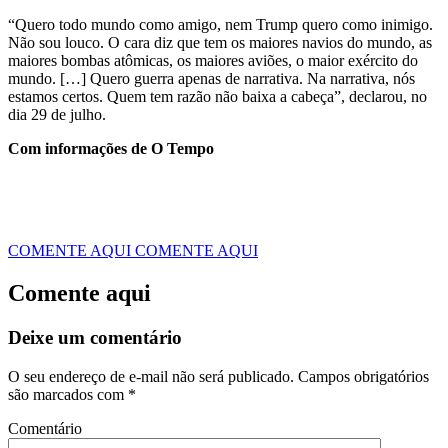
“Quero todo mundo como amigo, nem Trump quero como inimigo.
Não sou louco. O cara diz que tem os maiores navios do mundo, as
maiores bombas atômicas, os maiores aviões, o maior exército do
mundo. […] Quero guerra apenas de narrativa. Na narrativa, nós
estamos certos. Quem tem razão não baixa a cabeça”, declarou, no
dia 29 de julho.
Com informações de O Tempo
COMENTE AQUI
COMENTE AQUI
Comente aqui
Deixe um comentário
O seu endereço de e-mail não será publicado.
Campos obrigatórios
são marcados com
*
Comentário