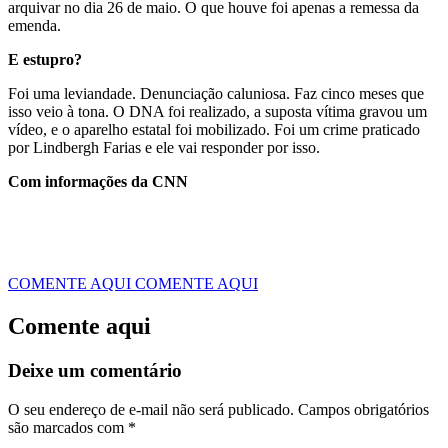
arquivar no dia 26 de maio. O que houve foi apenas a remessa da
emenda.
E estupro?
Foi uma leviandade. Denunciação caluniosa. Faz cinco meses que
isso veio à tona. O DNA foi realizado, a suposta vítima gravou um
vídeo, e o aparelho estatal foi mobilizado. Foi um crime praticado
por Lindbergh Farias e ele vai responder por isso.
Com informações da CNN
COMENTE AQUI
COMENTE AQUI
Comente aqui
Deixe um comentário
O seu endereço de e-mail não será publicado.
Campos obrigatórios
são marcados com
*