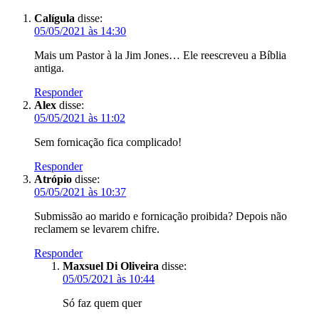
Calígula
disse:
05/05/2021 às 14:30
Mais um Pastor à la Jim Jones… Ele reescreveu a Bíblia
antiga.
Responder
Alex
disse:
05/05/2021 às 11:02
Sem fornicação fica complicado!
Responder
Atrópio
disse:
05/05/2021 às 10:37
Submissão ao marido e fornicação proibida? Depois não
reclamem se levarem chifre.
Responder
Maxsuel Di Oliveira
disse:
05/05/2021 às 10:44
Só faz quem quer