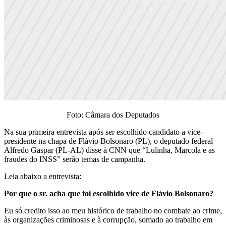
Foto: Câmara dos Deputados
Na sua primeira entrevista após ser escolhido candidato a vice-
presidente na chapa de Flávio Bolsonaro (PL), o deputado federal
Alfredo Gaspar (PL-AL) disse à CNN que “Lulinha, Marcola e as
fraudes do INSS” serão temas de campanha.
Leia abaixo a entrevista:
Por que o sr. acha que foi escolhido vice de Flávio Bolsonaro?
Eu só credito isso ao meu histórico de trabalho no combate ao crime,
às organizações criminosas e à corrupção, somado ao trabalho em