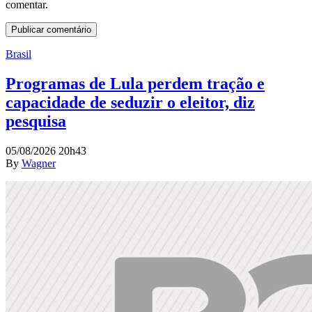
comentar.
Brasil
Programas de Lula perdem tração e
capacidade de seduzir o eleitor, diz
pesquisa
05/08/2026 20h43
By
Wagner