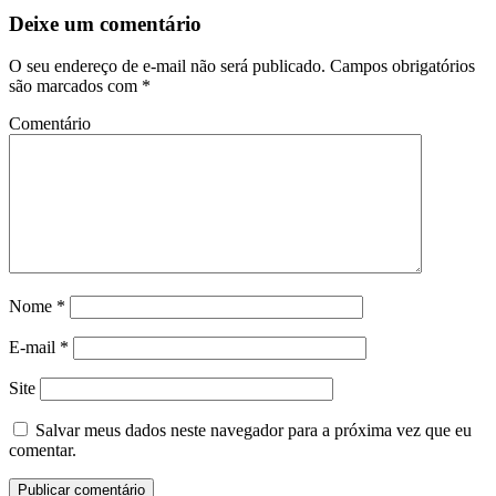
Deixe um comentário
O seu endereço de e-mail não será publicado.
Campos obrigatórios
são marcados com
*
Comentário
Nome
*
E-mail
*
Site
Salvar meus dados neste navegador para a próxima vez que eu
comentar.