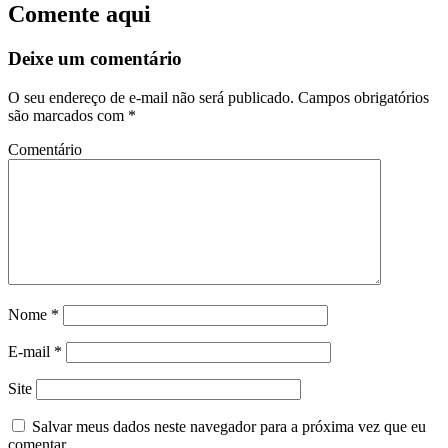
Comente aqui
Deixe um comentário
O seu endereço de e-mail não será publicado.
Campos obrigatórios
são marcados com
*
Comentário
Nome
*
E-mail
*
Site
Salvar meus dados neste navegador para a próxima vez que eu
comentar.