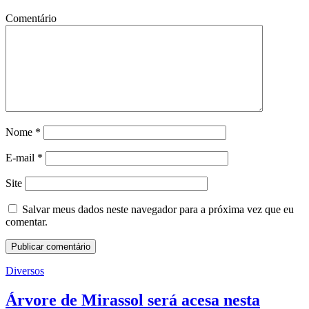
Comentário
Nome
*
E-mail
*
Site
Salvar meus dados neste navegador para a próxima vez que eu
comentar.
Diversos
Árvore de Mirassol será acesa nesta