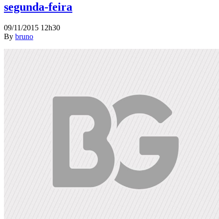
segunda-feira
09/11/2015 12h30
By
bruno