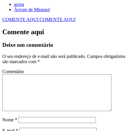
acesa
Árvore de Mirassol
COMENTE AQUI
COMENTE AQUI
Comente aqui
Deixe um comentário
O seu endereço de e-mail não será publicado.
Campos obrigatórios
são marcados com
*
Comentário
Nome
*
E-mail
*