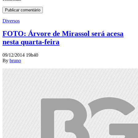
Diversos
FOTO: Árvore de Mirassol será acesa
nesta quarta-feira
09/12/2014 19h40
By
bruno