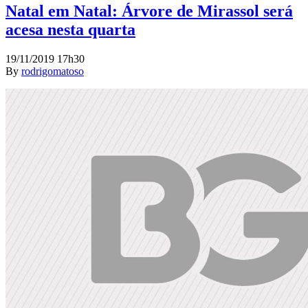
Natal em Natal: Árvore de Mirassol será
acesa nesta quarta
19/11/2019 17h30
By
rodrigomatoso