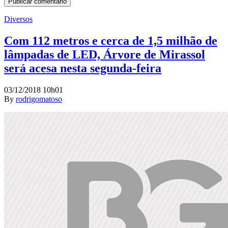
Diversos
Com 112 metros e cerca de 1,5 milhão de
lâmpadas de LED, Árvore de Mirassol
será acesa nesta segunda-feira
03/12/2018 10h01
By
rodrigomatoso