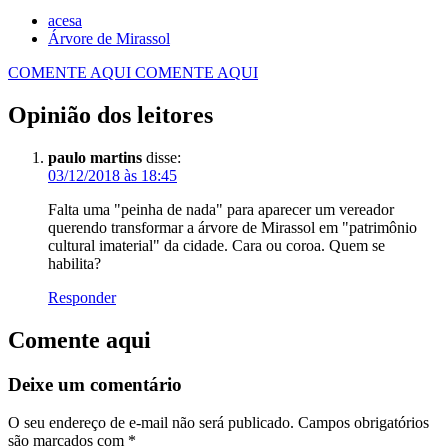
acesa
Árvore de Mirassol
COMENTE AQUI
COMENTE AQUI
Opinião dos leitores
paulo martins
disse:
03/12/2018 às 18:45
Falta uma "peinha de nada" para aparecer um vereador
querendo transformar a árvore de Mirassol em "patrimônio
cultural imaterial" da cidade. Cara ou coroa. Quem se
habilita?
Responder
Comente aqui
Deixe um comentário
O seu endereço de e-mail não será publicado.
Campos obrigatórios
são marcados com
*