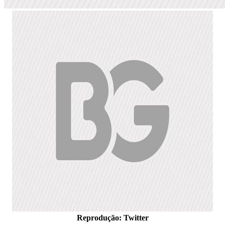
Reprodução: Twitter