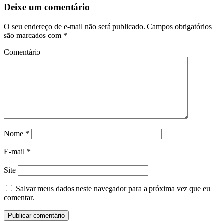
Deixe um comentário
O seu endereço de e-mail não será publicado.
Campos obrigatórios
são marcados com
*
Comentário
Nome
*
E-mail
*
Site
Salvar meus dados neste navegador para a próxima vez que eu
comentar.