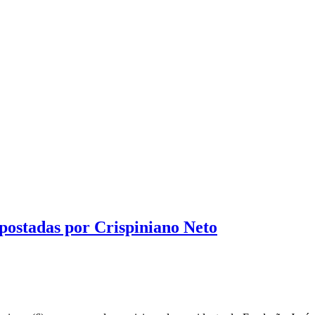
 postadas por Crispiniano Neto