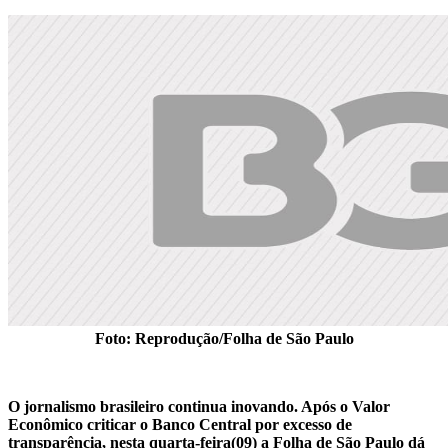
Foto: Reprodução/Folha de São Paulo
O jornalismo brasileiro continua inovando. Após o Valor
Econômico criticar o Banco Central por excesso de
transparência, nesta quarta-feira(09) a Folha de São Paulo dá