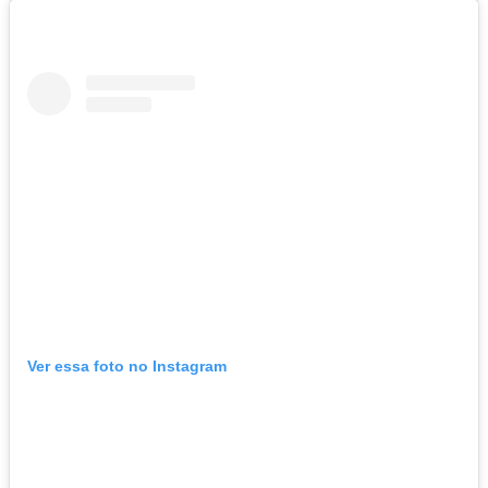
Ver essa foto no Instagram