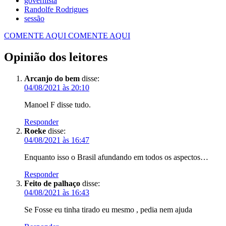
governista
Randolfe Rodrigues
sessão
COMENTE AQUI
COMENTE AQUI
Opinião dos leitores
Arcanjo do bem
disse:
04/08/2021 às 20:10
Manoel F disse tudo.
Responder
Roeke
disse:
04/08/2021 às 16:47
Enquanto isso o Brasil afundando em todos os aspectos…
Responder
Feito de palhaço
disse:
04/08/2021 às 16:43
Se Fosse eu tinha tirado eu mesmo , pedia nem ajuda