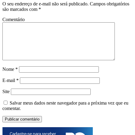
O seu endereço de e-mail não será publicado.
Campos obrigatórios
são marcados com
*
Comentário
Nome
*
E-mail
*
Site
Salvar meus dados neste navegador para a próxima vez que eu
comentar.