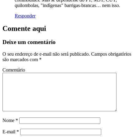
quilombolas, "indígenas" barrigas-brancas… nem isso.
Responder
Comente aqui
Deixe um comentário
O seu endereço de e-mail não será publicado.
Campos obrigatórios
são marcados com
*
Comentário
Nome
*
E-mail
*