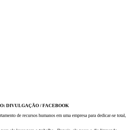
O: DIVULGAÇÃO / FACEBOOK
artamento de recursos humanos em uma empresa para dedicar-se total,