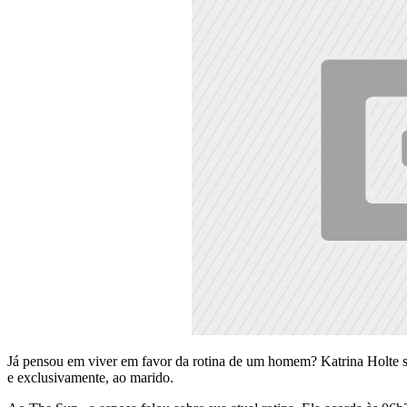
Já pensou em viver em favor da rotina de um homem? Katrina Holte si
e exclusivamente, ao marido.