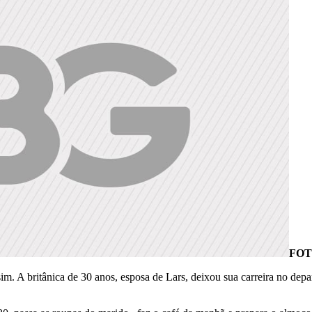
FOT
m. A britânica de 30 anos, esposa de Lars, deixou sua carreira no dep