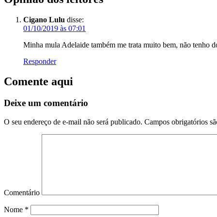
Cigano Lulu
disse:
01/10/2019 às 07:01
Minha mula Adelaide também me trata muito bem, não tenho do
Responder
Comente aqui
Deixe um comentário
O seu endereço de e-mail não será publicado.
Campos obrigatórios s
Comentário
Nome
*