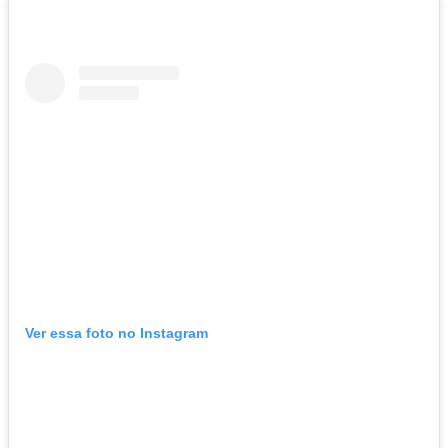
Ver essa foto no Instagram