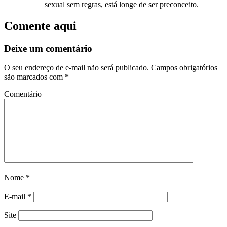
sexual sem regras, está longe de ser preconceito.
Comente aqui
Deixe um comentário
O seu endereço de e-mail não será publicado.
Campos obrigatórios
são marcados com
*
Comentário
Nome
*
E-mail
*
Site