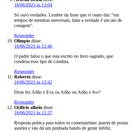
16/06/2021 às 13:04
Só ouvi verdades. Lembre da frase que vi outro dia: “em
tempos de mentiras universais, falar a verdade é um ato de
coragem”.
Responder
Olimpio
disse:
16/06/2021 às 12:46
O padre falou o que esta escrito no livro sagrado, que
condena esse tipo de conduta.
Responder
Roberto
disse:
16/06/2021 às 12:42
Deus fez Adão e Eva ou Adão ou Adão e Ivo?
Responder
Orificio alheio
disse:
16/06/2021 às 12:37
Resposta prática para todos os comentaristas: parem de postar
asneira e vão dá um pimbada bando de gente infeliz.