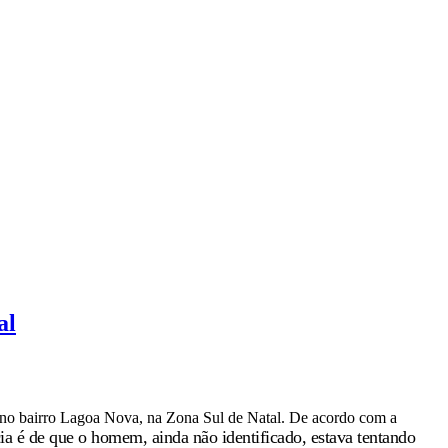
al
 no bairro Lagoa Nova, na Zona Sul de Natal. De acordo com a
ia é de que o homem, ainda não identificado, estava tentando