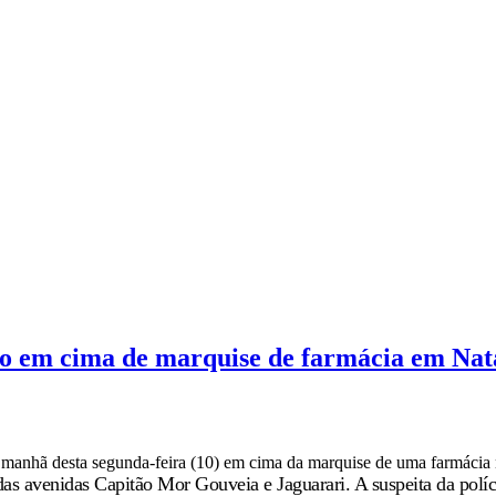
o em cima de marquise de farmácia em Nat
manhã desta segunda-feira (10) em cima da marquise de uma farmácia
s avenidas Capitão Mor Gouveia e Jaguarari. A suspeita da políc