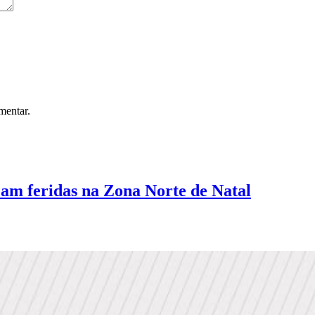
mentar.
am feridas na Zona Norte de Natal