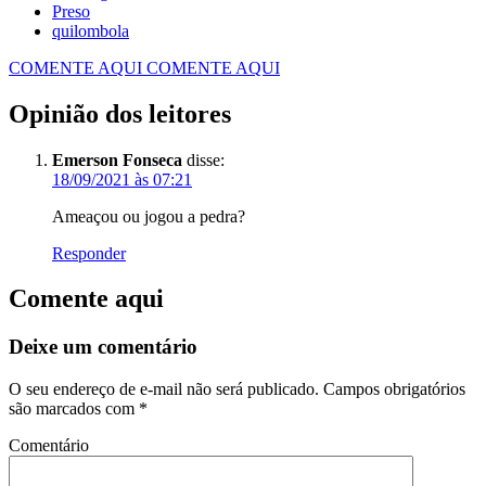
Preso
quilombola
COMENTE AQUI
COMENTE AQUI
Opinião dos leitores
Emerson Fonseca
disse:
18/09/2021 às 07:21
Ameaçou ou jogou a pedra?
Responder
Comente aqui
Deixe um comentário
O seu endereço de e-mail não será publicado.
Campos obrigatórios
são marcados com
*
Comentário