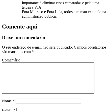
Importante é eliminar esses camaradas e pela uma
terceira VIA.
Fora Mitiruso e Fora Lula, todos tem mau exemplo na
administração pública.
Comente aqui
Deixe um comentário
O seu endereço de e-mail não será publicado.
Campos obrigatórios
são marcados com
*
Comentário
Nome
*
E-mail
*