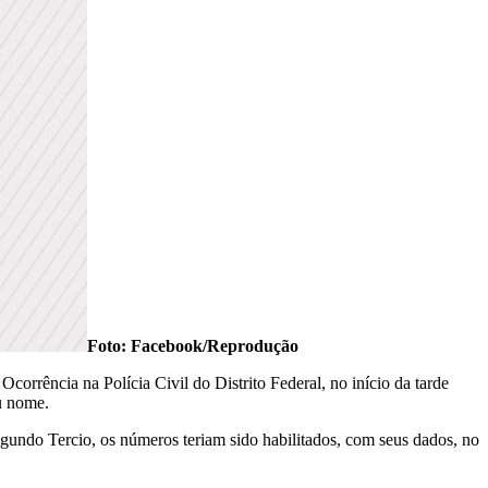
Foto: Facebook/Reprodução
orrência na Polícia Civil do Distrito Federal, no início da tarde
eu nome.
egundo Tercio, os números teriam sido habilitados, com seus dados, no