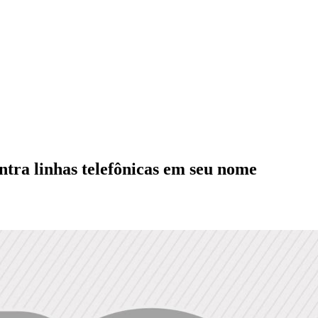
ntra linhas telefônicas em seu nome