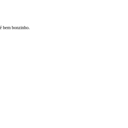
 é bem bonzinho.