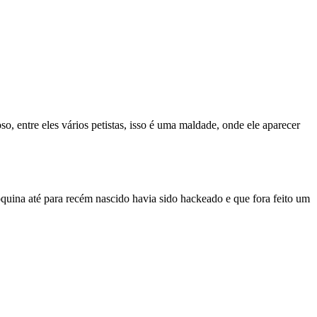
o, entre eles vários petistas, isso é uma maldade, onde ele aparecer
quina até para recém nascido havia sido hackeado e que fora feito um