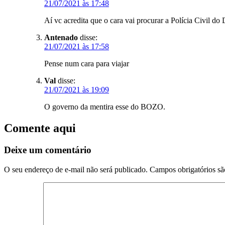
21/07/2021 às 17:48
Aí vc acredita que o cara vai procurar a Polícia Civil do
Antenado
disse:
21/07/2021 às 17:58
Pense num cara para viajar
Val
disse:
21/07/2021 às 19:09
O governo da mentira esse do BOZO.
Comente aqui
Deixe um comentário
O seu endereço de e-mail não será publicado.
Campos obrigatórios s