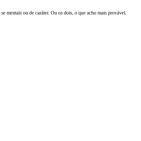
r se mentais ou de caráter. Ou os dois, o que acho mais provável.