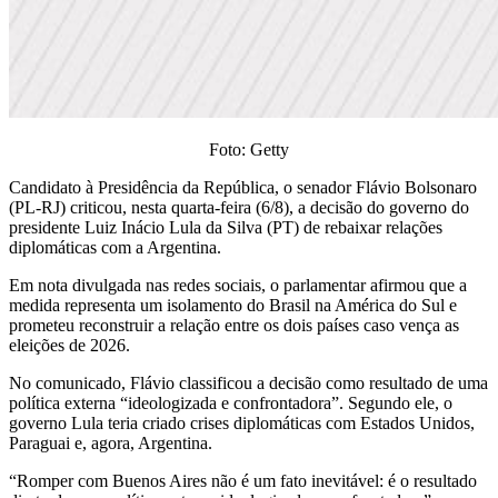
Foto: Getty
Candidato à Presidência da República, o senador Flávio Bolsonaro
(PL-RJ) criticou, nesta quarta-feira (6/8), a decisão do governo do
presidente Luiz Inácio Lula da Silva (PT) de rebaixar relações
diplomáticas com a Argentina.
Em nota divulgada nas redes sociais, o parlamentar afirmou que a
medida representa um isolamento do Brasil na América do Sul e
prometeu reconstruir a relação entre os dois países caso vença as
eleições de 2026.
No comunicado, Flávio classificou a decisão como resultado de uma
política externa “ideologizada e confrontadora”. Segundo ele, o
governo Lula teria criado crises diplomáticas com Estados Unidos,
Paraguai e, agora, Argentina.
“Romper com Buenos Aires não é um fato inevitável: é o resultado