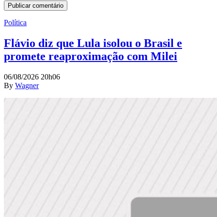
Política
Flávio diz que Lula isolou o Brasil e
promete reaproximação com Milei
06/08/2026 20h06
By
Wagner