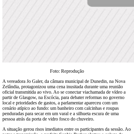
Foto: Reprodução
A vereadora Jo Galer, da câmara municipal de Dunedin, na Nova
Zelândia, protagonizou uma cena inusitada durante uma reunião
oficial transmitida ao vivo. Ao se conectar viachamada de vídeo a
partir de Glasgow, na Escócia, para debater reformas no governo
local e prioridades de gastos, a parlamentar apareceu com um
cenário atípico ao fundo: um banheiro com calcinhas e roupas
penduradas para secar em um varal e a silhueta escura de uma
pessoa atrás da porta de vidro fosco do chuveiro.
A situação gerou risos imediatos entre os participantes da sessão. Ao