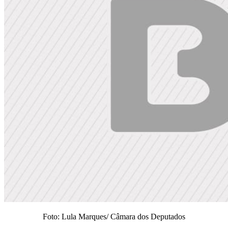
Foto: Lula Marques/ Câmara dos Deputados