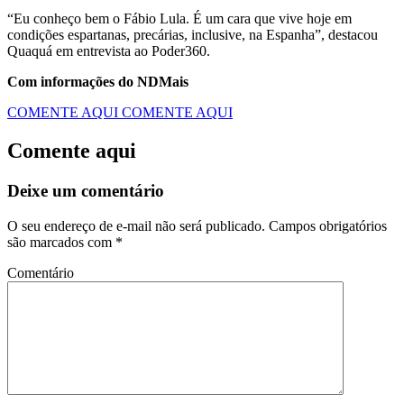
“Eu conheço bem o Fábio Lula. É um cara que vive hoje em
condições espartanas, precárias, inclusive, na Espanha”, destacou
Quaquá em entrevista ao Poder360.
Com informações do NDMais
COMENTE AQUI
COMENTE AQUI
Comente aqui
Deixe um comentário
O seu endereço de e-mail não será publicado.
Campos obrigatórios
são marcados com
*
Comentário