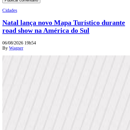
Cidades
Natal lança novo Mapa Turístico durante
road show na América do Sul
06/08/2026 19h54
By
Wagner