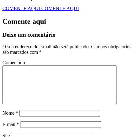
COMENTE AQUI
COMENTE AQUI
Comente aqui
Deixe um comentário
O seu endereço de e-mail não será publicado.
Campos obrigatórios
são marcados com
*
Comentário
Nome
*
E-mail
*
Site