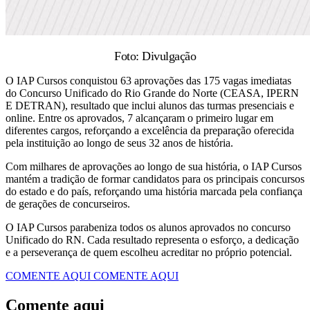
Foto: Divulgação
O IAP Cursos conquistou 63 aprovações das 175 vagas imediatas
do Concurso Unificado do Rio Grande do Norte (CEASA, IPERN
E DETRAN), resultado que inclui alunos das turmas presenciais e
online. Entre os aprovados, 7 alcançaram o primeiro lugar em
diferentes cargos, reforçando a excelência da preparação oferecida
pela instituição ao longo de seus 32 anos de história.
Com milhares de aprovações ao longo de sua história, o IAP Cursos
mantém a tradição de formar candidatos para os principais concursos
do estado e do país, reforçando uma história marcada pela confiança
de gerações de concurseiros.
O IAP Cursos parabeniza todos os alunos aprovados no concurso
Unificado do RN. Cada resultado representa o esforço, a dedicação
e a perseverança de quem escolheu acreditar no próprio potencial.
COMENTE AQUI
COMENTE AQUI
Comente aqui