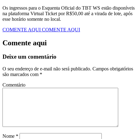
​Os ingressos para o Esquenta Oficial do TBT WS estão disponíveis
na plataforma Virtual Ticket por R$50,00 até a virada de lote, após
esse horário somente no local.
COMENTE AQUI
COMENTE AQUI
Comente aqui
Deixe um comentário
O seu endereço de e-mail não será publicado.
Campos obrigatórios
são marcados com
*
Comentário
Nome
*