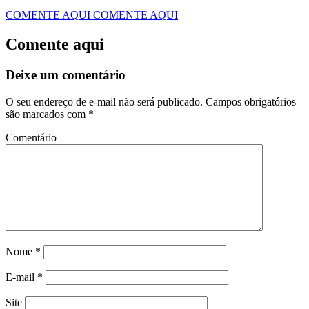
COMENTE AQUI
COMENTE AQUI
Comente aqui
Deixe um comentário
O seu endereço de e-mail não será publicado.
Campos obrigatórios
são marcados com
*
Comentário
Nome
*
E-mail
*
Site