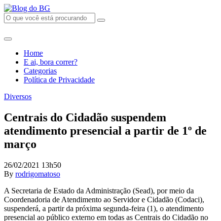
Home
E ai, bora correr?
Categorias
Política de Privacidade
Diversos
Centrais do Cidadão suspendem
atendimento presencial a partir de 1º de
março
26/02/2021 13h50
By
rodrigomatoso
A Secretaria de Estado da Administração (Sead), por meio da
Coordenadoria de Atendimento ao Servidor e Cidadão (Codaci),
suspenderá, a partir da próxima segunda-feira (1), o atendimento
presencial ao público externo em todas as Centrais do Cidadão no