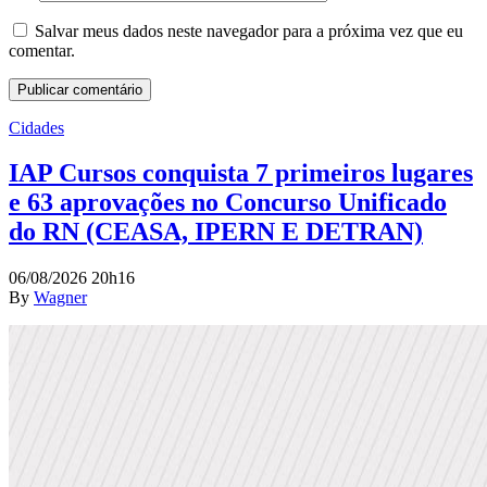
Salvar meus dados neste navegador para a próxima vez que eu
comentar.
Cidades
IAP Cursos conquista 7 primeiros lugares
e 63 aprovações no Concurso Unificado
do RN (CEASA, IPERN E DETRAN)
06/08/2026 20h16
By
Wagner