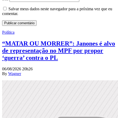
Salvar meus dados neste navegador para a próxima vez que eu
comentar.
Política
“MATAR OU MORRER”: Janones é alvo
de representação no MPF por propor
‘guerra’ contra o PL
06/08/2026 20h26
By
Wagner