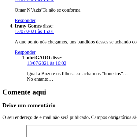
Omar N’Azis’Ta não se conforma
Responder
Irany Gomes
disse:
13/07/2021 às 15:01
A que ponto nós chegamos, uns bandidos desses se achando co
Responder
obriGADO
disse:
13/07/2021 às 16:02
Igual a Bozo e os filhos…se acham os “honestos”…
No entanto…
Comente aqui
Deixe um comentário
O seu endereço de e-mail não será publicado.
Campos obrigatórios s