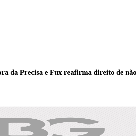
ora da Precisa e Fux reafirma direito de nã