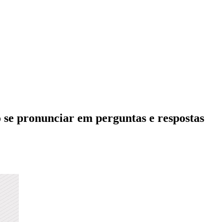
o se pronunciar em perguntas e respostas