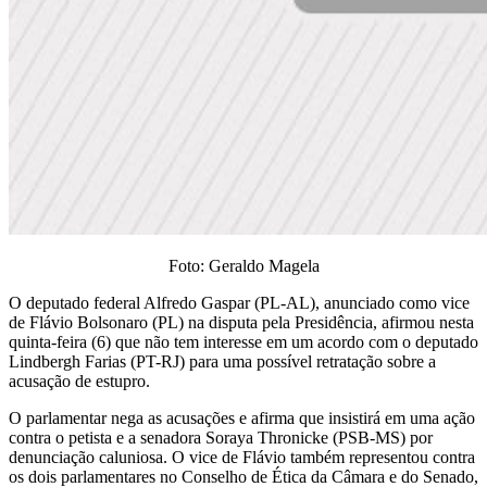
Foto: Geraldo Magela
O deputado federal Alfredo Gaspar (PL-AL), anunciado como vice
de Flávio Bolsonaro (PL) na disputa pela Presidência, afirmou nesta
quinta-feira (6) que não tem interesse em um acordo com o deputado
Lindbergh Farias (PT-RJ) para uma possível retratação sobre a
acusação de estupro.
O parlamentar nega as acusações e afirma que insistirá em uma ação
contra o petista e a senadora Soraya Thronicke (PSB-MS) por
denunciação caluniosa. O vice de Flávio também representou contra
os dois parlamentares no Conselho de Ética da Câmara e do Senado,