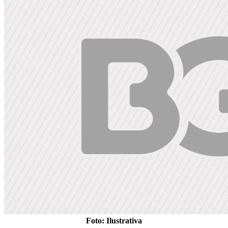
Foto: Ilustrativa