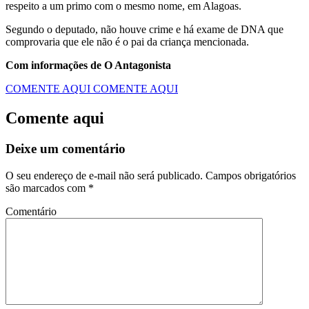
respeito a um primo com o mesmo nome, em Alagoas.
Segundo o deputado, não houve crime e há exame de DNA que
comprovaria que ele não é o pai da criança mencionada.
Com informações de O Antagonista
COMENTE AQUI
COMENTE AQUI
Comente aqui
Deixe um comentário
O seu endereço de e-mail não será publicado.
Campos obrigatórios
são marcados com
*
Comentário