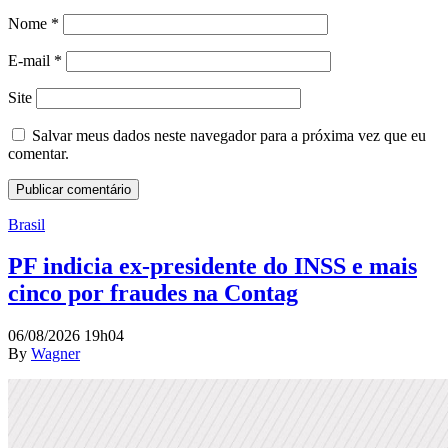
Nome
*
E-mail
*
Site
Salvar meus dados neste navegador para a próxima vez que eu
comentar.
Brasil
PF indicia ex-presidente do INSS e mais
cinco por fraudes na Contag
06/08/2026 19h04
By
Wagner