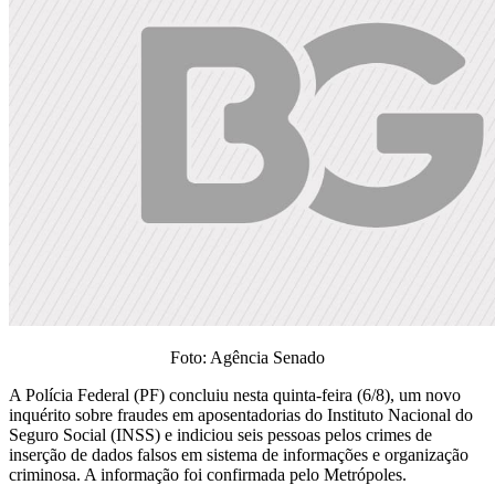
Foto: Agência Senado
A Polícia Federal (PF) concluiu nesta quinta-feira (6/8), um novo
inquérito sobre fraudes em aposentadorias do Instituto Nacional do
Seguro Social (INSS) e indiciou seis pessoas pelos crimes de
inserção de dados falsos em sistema de informações e organização
criminosa. A informação foi confirmada pelo Metrópoles.