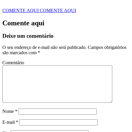
COMENTE AQUI
COMENTE AQUI
Comente aqui
Deixe um comentário
O seu endereço de e-mail não será publicado.
Campos obrigatórios
são marcados com
*
Comentário
Nome
*
E-mail
*