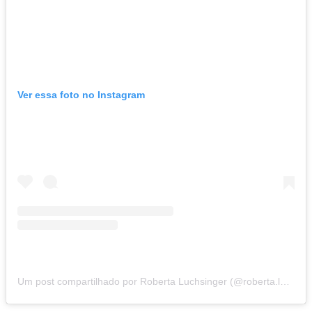
Ver essa foto no Instagram
Um post compartilhado por Roberta Luchsinger (@roberta.luchsinger)