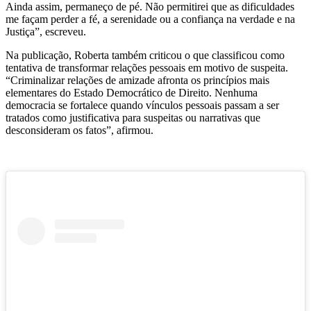
Ainda assim, permaneço de pé. Não permitirei que as dificuldades
me façam perder a fé, a serenidade ou a confiança na verdade e na
Justiça”, escreveu.
Na publicação, Roberta também criticou o que classificou como
tentativa de transformar relações pessoais em motivo de suspeita.
“Criminalizar relações de amizade afronta os princípios mais
elementares do Estado Democrático de Direito. Nenhuma
democracia se fortalece quando vínculos pessoais passam a ser
tratados como justificativa para suspeitas ou narrativas que
desconsideram os fatos”, afirmou.