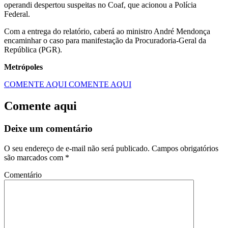
operandi despertou suspeitas no Coaf, que acionou a Polícia
Federal.
Com a entrega do relatório, caberá ao ministro André Mendonça
encaminhar o caso para manifestação da Procuradoria-Geral da
República (PGR).
Metrópoles
COMENTE AQUI
COMENTE AQUI
Comente aqui
Deixe um comentário
O seu endereço de e-mail não será publicado.
Campos obrigatórios
são marcados com
*
Comentário