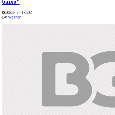
baixo”
06/08/2026 18h02
By
Wagner