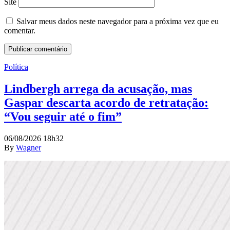
Site
Salvar meus dados neste navegador para a próxima vez que eu
comentar.
Política
Lindbergh arrega da acusação, mas
Gaspar descarta acordo de retratação:
“Vou seguir até o fim”
06/08/2026 18h32
By
Wagner