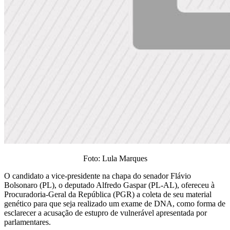
Foto: Lula Marques
O candidato a vice-presidente na chapa do senador Flávio
Bolsonaro (PL), o deputado Alfredo Gaspar (PL-AL), ofereceu à
Procuradoria-Geral da República (PGR) a coleta de seu material
genético para que seja realizado um exame de DNA, como forma de
esclarecer a acusação de estupro de vulnerável apresentada por
parlamentares.