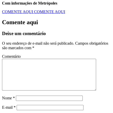
Com informações de Metrópoles
COMENTE AQUI
COMENTE AQUI
Comente aqui
Deixe um comentário
O seu endereço de e-mail não será publicado.
Campos obrigatórios
são marcados com
*
Comentário
Nome
*
E-mail
*