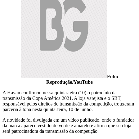
Foto:
Reprodução/YouTube
A Havan confirmou nessa quinta-feira (10) o patrocínio da
transmissão da Copa América 2021. A loja varejista e o SBT,
responsável pelos direitos de transmissão da competição, trouxeram
parceria à tona nesta quinta-feira, 10 de junho.
A novidade foi divulgada em um vídeo publicado, onde o fundador
da marca aparece vestido de verde e amarelo e afirma que sua loja
será patrocinadora da transmissão da competição.