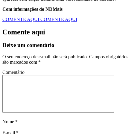
Com informações do NDMais
COMENTE AQUI
COMENTE AQUI
Comente aqui
Deixe um comentário
O seu endereço de e-mail não será publicado.
Campos obrigatórios
são marcados com
*
Comentário
Nome
*
E-mail
*