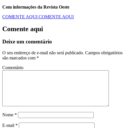
Com informações da Revista Oeste
COMENTE AQUI
COMENTE AQUI
Comente aqui
Deixe um comentário
O seu endereço de e-mail não será publicado.
Campos obrigatórios
são marcados com
*
Comentário
Nome
*
E-mail
*