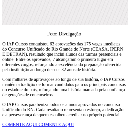
Foto: Divulgação
O IAP Cursos conquistou 63 aprovações das 175 vagas imediatas
do Concurso Unificado do Rio Grande do Norte (CEASA, IPERN
E DETRAN), resultado que inclui alunos das turmas presenciais e
online. Entre os aprovados, 7 alcançaram o primeiro lugar em
diferentes cargos, reforçando a excelência da preparação oferecida
pela instituição ao longo de seus 32 anos de história.
Com milhares de aprovações ao longo de sua história, o IAP Cursos
mantém a tradição de formar candidatos para os principais concursos
do estado e do país, reforçando uma história marcada pela confiança
de gerações de concurseiros.
O IAP Cursos parabeniza todos os alunos aprovados no concurso
Unificado do RN. Cada resultado representa o esforço, a dedicação
e a perseverança de quem escolheu acreditar no próprio potencial.
COMENTE AQUI
COMENTE AQUI