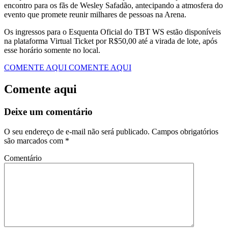
encontro para os fãs de Wesley Safadão, antecipando a atmosfera do
evento que promete reunir milhares de pessoas na Arena.
​Os ingressos para o Esquenta Oficial do TBT WS estão disponíveis
na plataforma Virtual Ticket por R$50,00 até a virada de lote, após
esse horário somente no local.
COMENTE AQUI
COMENTE AQUI
Comente aqui
Deixe um comentário
O seu endereço de e-mail não será publicado.
Campos obrigatórios
são marcados com
*
Comentário