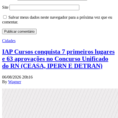
Site
Salvar meus dados neste navegador para a próxima vez que eu
comentar.
Cidades
IAP Cursos conquista 7 primeiros lugares
e 63 aprovações no Concurso Unificado
do RN (CEASA, IPERN E DETRAN)
06/08/2026 20h16
By
Wagner