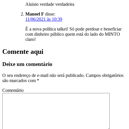
Aluisio verdade verdadeira
Manoel F
disse:
11/06/2021 às 10:39
É a nova política talkei! Só pode perdoar e beneficiar
com dinheiro público quem está do lado do MINTO
claro!
Comente aqui
Deixe um comentário
O seu endereço de e-mail não será publicado.
Campos obrigatórios
são marcados com
*
Comentário