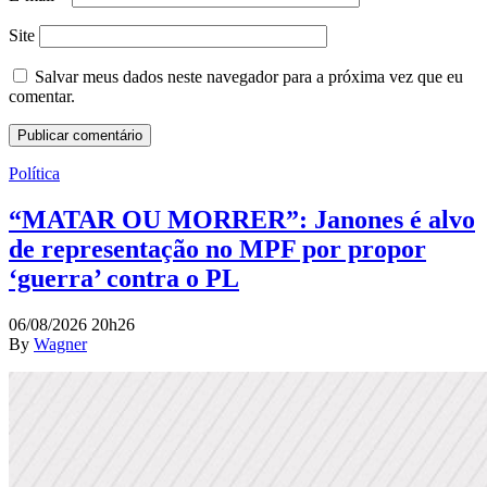
Site
Salvar meus dados neste navegador para a próxima vez que eu
comentar.
Política
“MATAR OU MORRER”: Janones é alvo
de representação no MPF por propor
‘guerra’ contra o PL
06/08/2026 20h26
By
Wagner