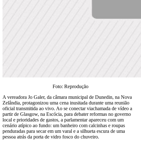
Foto: Reprodução
A vereadora Jo Galer, da câmara municipal de Dunedin, na Nova
Zelândia, protagonizou uma cena inusitada durante uma reunião
oficial transmitida ao vivo. Ao se conectar viachamada de vídeo a
partir de Glasgow, na Escócia, para debater reformas no governo
local e prioridades de gastos, a parlamentar apareceu com um
cenário atípico ao fundo: um banheiro com calcinhas e roupas
penduradas para secar em um varal e a silhueta escura de uma
pessoa atrás da porta de vidro fosco do chuveiro.