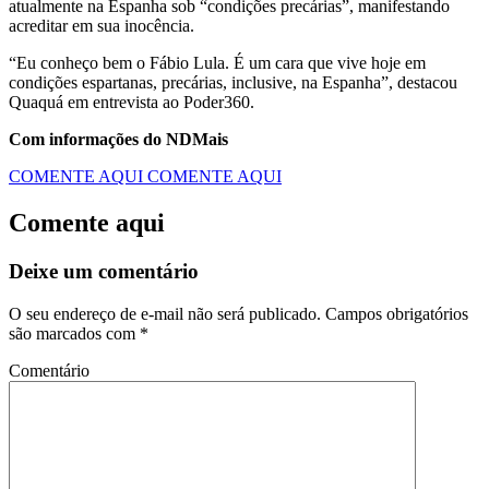
atualmente na Espanha sob “condições precárias”, manifestando
acreditar em sua inocência.
“Eu conheço bem o Fábio Lula. É um cara que vive hoje em
condições espartanas, precárias, inclusive, na Espanha”, destacou
Quaquá em entrevista ao Poder360.
Com informações do NDMais
COMENTE AQUI
COMENTE AQUI
Comente aqui
Deixe um comentário
O seu endereço de e-mail não será publicado.
Campos obrigatórios
são marcados com
*
Comentário