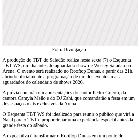
Foto: Divulgação
​A produção do TBT do Safadão realiza nesta sexta (7) o Esquenta
TBT WS, um dia antes do aguardado show de Wesley Safadão na
Arena. O evento será realizado no Rooftop Dunas, a partir das 21h,
abrindo oficialmente a programação de um dos eventos mais
aguardados do calendário de shows 2026.
​A prévia contará com apresentações do cantor Pedro Guerra, da
cantora Camyla Mello e do DJ Zahi, que comandarão a festa em um
dos espaços mais exclusivos da Arena.
​O Esquenta TBT WS foi idealizado para reunir o público que virá a
Natal para o TBT e proporcionar uma experiência especial antes da
grande festa do sábado.
A expectativa é transformar o Rooftop Dunas em um ponto de