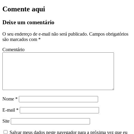
Comente aqui
Deixe um comentário
O seu endereço de e-mail não será publicado.
Campos obrigatórios
são marcados com
*
Comentário
Nome
*
E-mail
*
Site
Salvar meus dados neste navegador para a próxima vez que eu