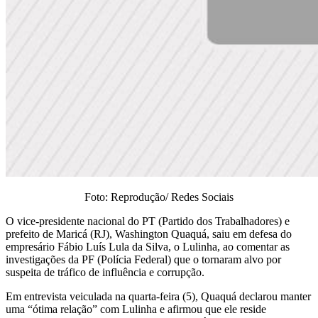
Foto: Reprodução/ Redes Sociais
O vice-presidente nacional do PT (Partido dos Trabalhadores) e
prefeito de Maricá (RJ), Washington Quaquá, saiu em defesa do
empresário Fábio Luís Lula da Silva, o Lulinha, ao comentar as
investigações da PF (Polícia Federal) que o tornaram alvo por
suspeita de tráfico de influência e corrupção.
Em entrevista veiculada na quarta-feira (5), Quaquá declarou manter
uma “ótima relação” com Lulinha e afirmou que ele reside