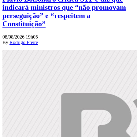
indicará ministros que “não promovam
perseguição” e “respeitem a
Constituição”
08/08/2026 19h05
By
Rodrigo Freire