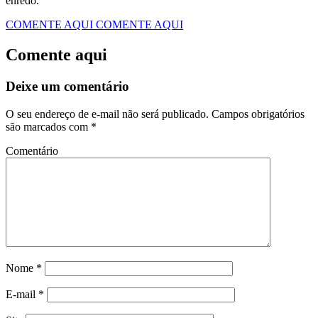
enredo.
COMENTE AQUI
COMENTE AQUI
Comente aqui
Deixe um comentário
O seu endereço de e-mail não será publicado.
Campos obrigatórios
são marcados com
*
Comentário
Nome
*
E-mail
*