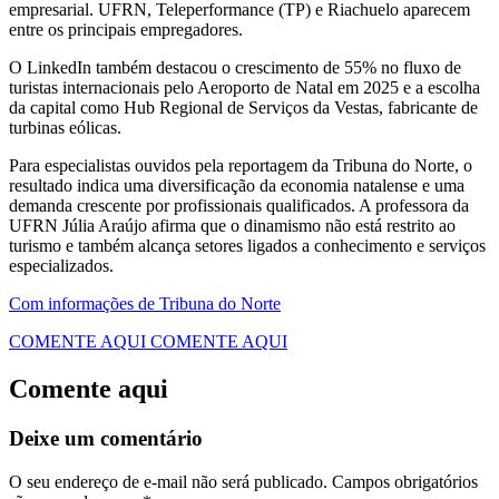
empresarial. UFRN, Teleperformance (TP) e Riachuelo aparecem
entre os principais empregadores.
O LinkedIn também destacou o crescimento de 55% no fluxo de
turistas internacionais pelo Aeroporto de Natal em 2025 e a escolha
da capital como Hub Regional de Serviços da Vestas, fabricante de
turbinas eólicas.
Para especialistas ouvidos pela reportagem da Tribuna do Norte, o
resultado indica uma diversificação da economia natalense e uma
demanda crescente por profissionais qualificados. A professora da
UFRN Júlia Araújo afirma que o dinamismo não está restrito ao
turismo e também alcança setores ligados a conhecimento e serviços
especializados.
Com informações de Tribuna do Norte
COMENTE AQUI
COMENTE AQUI
Comente aqui
Deixe um comentário
O seu endereço de e-mail não será publicado.
Campos obrigatórios