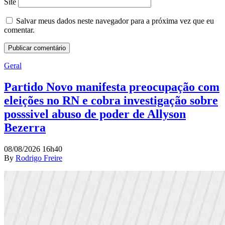
Site
Salvar meus dados neste navegador para a próxima vez que eu
comentar.
Geral
Partido Novo manifesta preocupação com
eleições no RN e cobra investigação sobre
posssivel abuso de poder de Allyson
Bezerra
08/08/2026 16h40
By
Rodrigo Freire