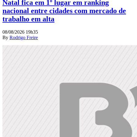
Natal fica em 1º lugar em ranking
nacional entre cidades com mercado de
trabalho em alta
08/08/2026 19h35
By
Rodrigo Freire