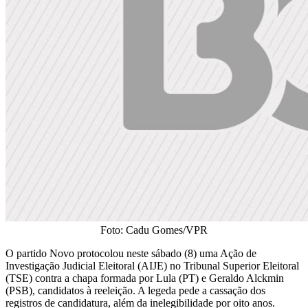
Foto: Cadu Gomes/VPR
O partido Novo protocolou neste sábado (8) uma Ação de
Investigação Judicial Eleitoral (AIJE) no Tribunal Superior Eleitoral
(TSE) contra a chapa formada por Lula (PT) e Geraldo Alckmin
(PSB), candidatos à reeleição. A legeda pede a cassação dos
registros de candidatura, além da inelegibilidade por oito anos.