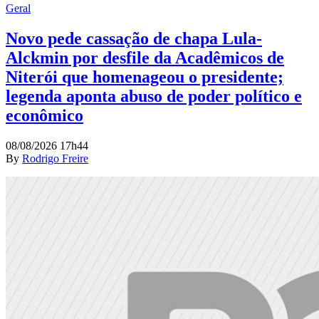
Geral
Novo pede cassação de chapa Lula-
Alckmin por desfile da Acadêmicos de
Niterói que homenageou o presidente;
legenda aponta abuso de poder político e
econômico
08/08/2026 17h44
By
Rodrigo Freire