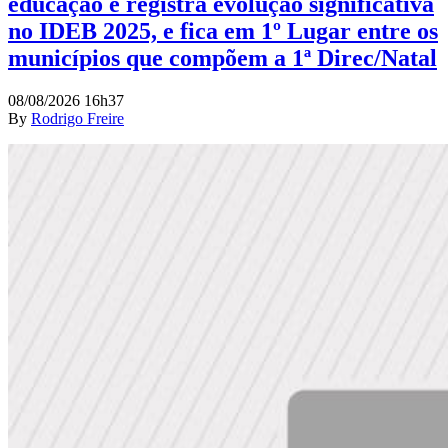
educação e registra evolução significativa
no IDEB 2025, e fica em 1º Lugar entre os
municípios que compõem a 1ª Direc/Natal
08/08/2026 16h37
By
Rodrigo Freire