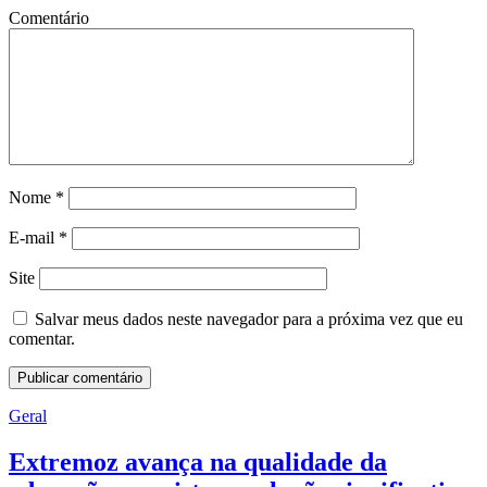
Comentário
Nome
*
E-mail
*
Site
Salvar meus dados neste navegador para a próxima vez que eu
comentar.
Geral
Extremoz avança na qualidade da