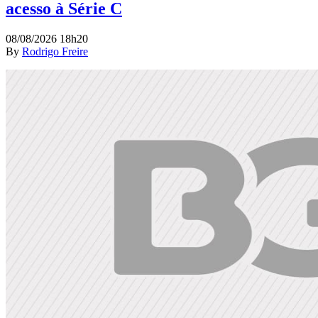
acesso à Série C
08/08/2026 18h20
By
Rodrigo Freire