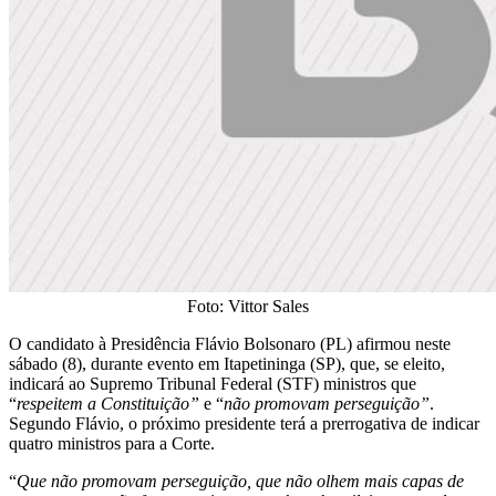
Foto: Vittor Sales
O candidato à Presidência Flávio Bolsonaro (PL) afirmou neste
sábado (8), durante evento em Itapetininga (SP), que, se eleito,
indicará ao Supremo Tribunal Federal (STF) ministros que
“
respeitem a Constituição”
e “
não promovam perseguição”
.
Segundo Flávio, o próximo presidente terá a prerrogativa de indicar
quatro ministros para a Corte.
“
Que não promovam perseguição, que não olhem mais capas de