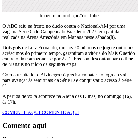
Imagem: reprodução/YouTube
O ABC saiu na frente no duelo contra o Nacional-AM por uma
vaga na Série C do Campeonato Brasileiro 2027, em partida
realizada na Arena Amazônia em Manaus neste sábado(8).
Dois gols de Luiz Fernando, um aos 20 minutos de jogo e outro nos
acréscimos do primeiro tempo, garantiram a vitória do Mais Querido
contra o time amazonense por 2 a 1. Fredson descontou para o time
de Manaus no início da segunda etapa.
Com o resultado, o Alvinegro só precisa empatar no jogo da volta
para avançar às semifinais da Série D e conquistar o acesso à Série
C.
A partida de volta acontece na Arena das Dunas, no domingo (16),
às 17h.
COMENTE AQUI
COMENTE AQUI
Comente aqui