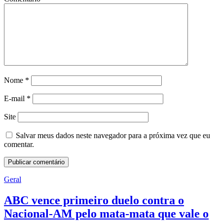
Nome
*
E-mail
*
Site
Salvar meus dados neste navegador para a próxima vez que eu
comentar.
Geral
ABC vence primeiro duelo contra o
Nacional-AM pelo mata-mata que vale o