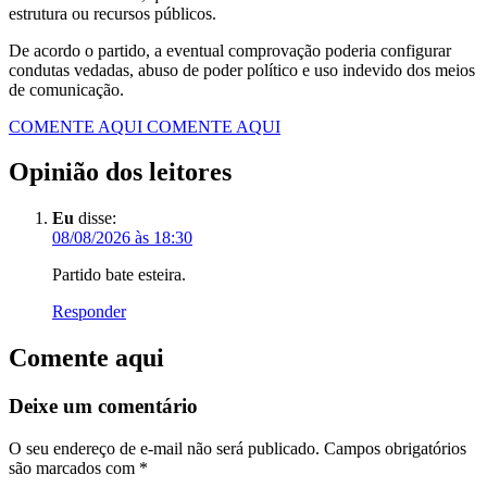
estrutura ou recursos públicos.
De acordo o partido, a eventual comprovação poderia configurar
condutas vedadas, abuso de poder político e uso indevido dos meios
de comunicação.
COMENTE AQUI
COMENTE AQUI
Opinião dos leitores
Eu
disse:
08/08/2026 às 18:30
Partido bate esteira.
Responder
Comente aqui
Deixe um comentário
O seu endereço de e-mail não será publicado.
Campos obrigatórios
são marcados com
*