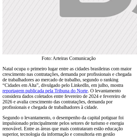
Foto: Arteiras Comunicação
Natal ocupa o primeiro lugar entre as cidades brasileiras com maior
crescimento nas contratações, demanda por profissionais e chegada
de trabalhadores ao mercado de trabalho, segundo o ranking
“Cidades em Alta”, divulgado pelo LinkedIn, em julho, mostra
reportagem publicada pela Tribuna do Norte
. O levantamento
considera dados coletados entre fevereiro de 2024 e fevereiro de
2026 e avalia crescimento das contratações, demanda por
profissionais e chegada de trabalhadores à cidade.
Segundo o levantamento, o desempenho da capital potiguar foi
impulsionado principalmente pelos setores de turismo e energia
renovável. Entre as áreas que mais contrataram estão educação
superior, tecnologia da informação e consultoria em gestão