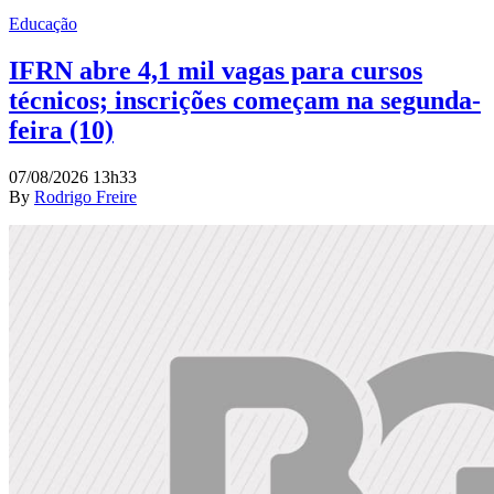
Educação
IFRN abre 4,1 mil vagas para cursos
técnicos; inscrições começam na segunda-
feira (10)
07/08/2026 13h33
By
Rodrigo Freire