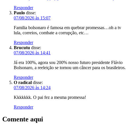
Responder
Paulo
disse:
07/08/2026 às 15:07
Familia bolsonaro é famosa em quebrar promessas…oh a tv
lula, correios, combate a corrupção, etc…
Responder
Brucutu
disse:
07/08/2026 às 14:41
Já era 100%, agora sou 200% nosso futuro presidente Flávio
Bolsonaro, a reeleição se tornou um câncer para os brasileiros.
Responder
O radical
disse:
07/08/2026 às 14:24
Kkkkkkk. O pai fez a mesma promessa!
Responder
Comente aqui