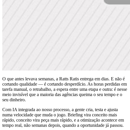
O que antes levava semanas, a Ratts Ratis entrega em dias. E não é
cortando qualidade — é cortando desperdício. As horas perdidas em
tarefa manual, o retrabalho, a espera entre uma etapa e outra: é nesse
meio invisível que a maioria das agências queima o seu tempo e o
seu dinheiro.
Com IA integrada ao nosso processo, a gente cria, testa e ajusta
numa velocidade que muda o jogo. Briefing vira conceito mais
rápido, conceito vira peça mais rápido, e a otimização acontece em
tempo real, não semanas depois, quando a oportunidade já passou.