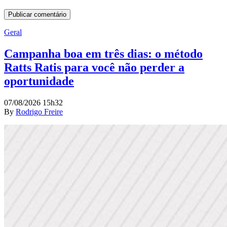
Geral
Campanha boa em três dias: o método
Ratts Ratis para você não perder a
oportunidade
07/08/2026 15h32
By
Rodrigo Freire