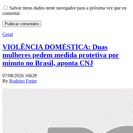
Salvar meus dados neste navegador para a próxima vez que eu
comentar.
Geral
VIOLÊNCIA DOMÉSTICA: Duas
mulheres pedem medida protetiva por
minuto no Brasil, aponta CNJ
07/08/2026 16h28
By
Rodrigo Freire