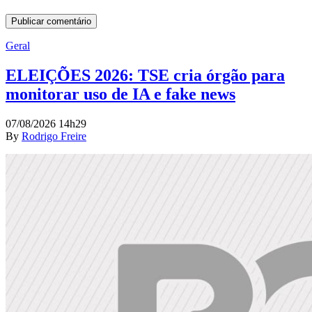
Geral
ELEIÇÕES 2026: TSE cria órgão para
monitorar uso de IA e fake news
07/08/2026 14h29
By
Rodrigo Freire