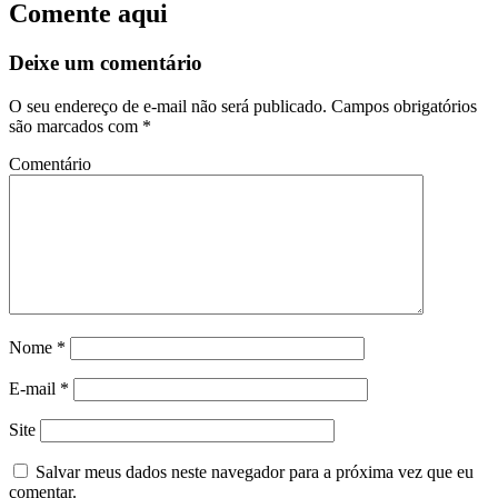
Comente aqui
Deixe um comentário
O seu endereço de e-mail não será publicado.
Campos obrigatórios
são marcados com
*
Comentário
Nome
*
E-mail
*
Site
Salvar meus dados neste navegador para a próxima vez que eu
comentar.