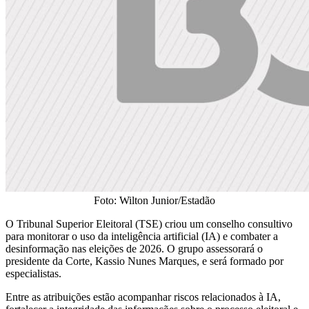
Foto: Wilton Junior/Estadão
O Tribunal Superior Eleitoral (TSE) criou um conselho consultivo
para monitorar o uso da inteligência artificial (IA) e combater a
desinformação nas eleições de 2026. O grupo assessorará o
presidente da Corte, Kassio Nunes Marques, e será formado por
especialistas.
Entre as atribuições estão acompanhar riscos relacionados à IA,