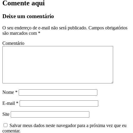
Comente aqui
Deixe um comentário
O seu endereço de e-mail não será publicado.
Campos obrigatórios
são marcados com
*
Comentário
Nome
*
E-mail
*
Site
Salvar meus dados neste navegador para a próxima vez que eu
comentar.