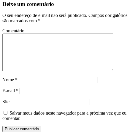
Deixe um comentário
O seu endereço de e-mail não será publicado.
Campos obrigatórios
são marcados com
*
Comentário
Nome
*
E-mail
*
Site
Salvar meus dados neste navegador para a próxima vez que eu
comentar.