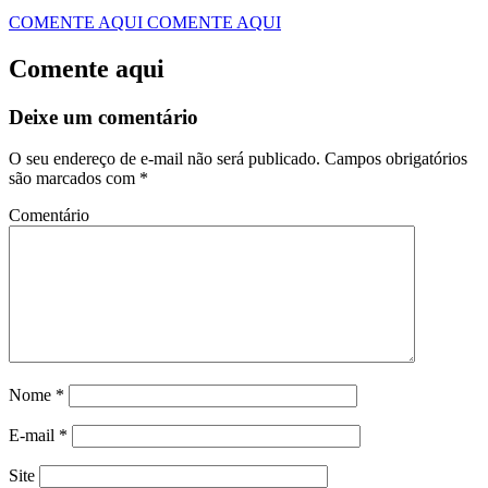
COMENTE AQUI
COMENTE AQUI
Comente aqui
Deixe um comentário
O seu endereço de e-mail não será publicado.
Campos obrigatórios
são marcados com
*
Comentário
Nome
*
E-mail
*
Site