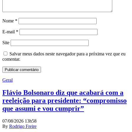
Nome
*
E-mail
*
Site
Salvar meus dados neste navegador para a próxima vez que eu
comentar.
Geral
Flávio Bolsonaro diz que acabará com a
reeleição para presidente: “compromisso
que assumi e vou cumprir”
07/08/2026 13h58
By
Rodrigo Freire