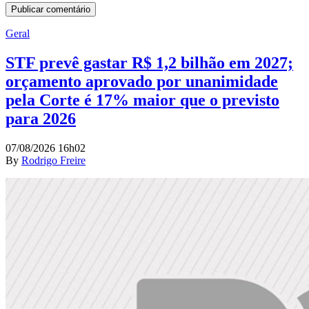
Geral
STF prevê gastar R$ 1,2 bilhão em 2027;
orçamento aprovado por unanimidade
pela Corte é 17% maior que o previsto
para 2026
07/08/2026 16h02
By
Rodrigo Freire