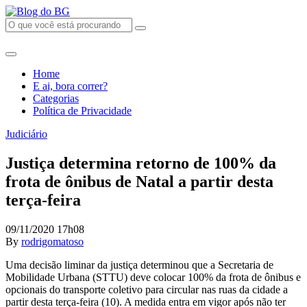
Home
E ai, bora correr?
Categorias
Política de Privacidade
Judiciário
Justiça determina retorno de 100% da
frota de ônibus de Natal a partir desta
terça-feira
09/11/2020 17h08
By
rodrigomatoso
Uma decisão liminar da justiça determinou que a Secretaria de
Mobilidade Urbana (STTU) deve colocar 100% da frota de ônibus e
opcionais do transporte coletivo para circular nas ruas da cidade a
partir desta terça-feira (10). A medida entra em vigor após não ter