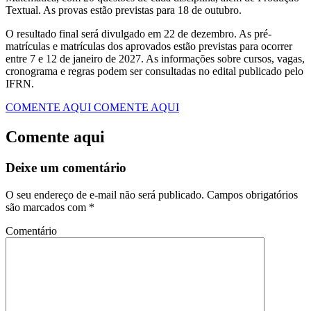
Textual. As provas estão previstas para 18 de outubro.
O resultado final será divulgado em 22 de dezembro. As pré-
matrículas e matrículas dos aprovados estão previstas para ocorrer
entre 7 e 12 de janeiro de 2027. As informações sobre cursos, vagas,
cronograma e regras podem ser consultadas no edital publicado pelo
IFRN.
COMENTE AQUI
COMENTE AQUI
Comente aqui
Deixe um comentário
O seu endereço de e-mail não será publicado.
Campos obrigatórios
são marcados com
*
Comentário