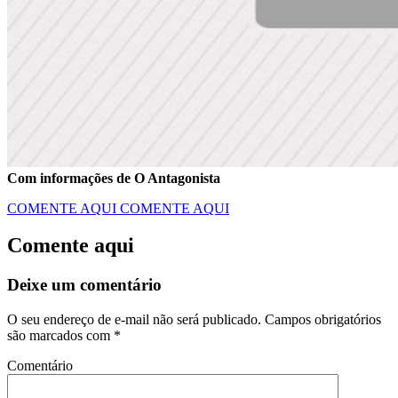
Com informações de O Antagonista
COMENTE AQUI
COMENTE AQUI
Comente aqui
Deixe um comentário
O seu endereço de e-mail não será publicado.
Campos obrigatórios
são marcados com
*
Comentário