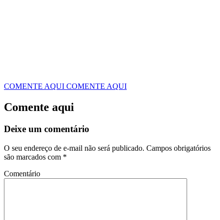
COMENTE AQUI
COMENTE AQUI
Comente aqui
Deixe um comentário
O seu endereço de e-mail não será publicado.
Campos obrigatórios
são marcados com
*
Comentário