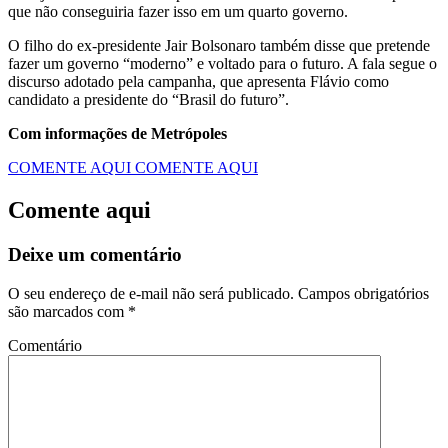
que não conseguiria fazer isso em um quarto governo.
O filho do ex-presidente Jair Bolsonaro também disse que pretende
fazer um governo “moderno” e voltado para o futuro. A fala segue o
discurso adotado pela campanha, que apresenta Flávio como
candidato a presidente do “Brasil do futuro”.
Com informações de Metrópoles
COMENTE AQUI
COMENTE AQUI
Comente aqui
Deixe um comentário
O seu endereço de e-mail não será publicado.
Campos obrigatórios
são marcados com
*
Comentário