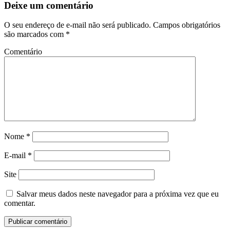
Deixe um comentário
O seu endereço de e-mail não será publicado.
Campos obrigatórios
são marcados com
*
Comentário
Nome
*
E-mail
*
Site
Salvar meus dados neste navegador para a próxima vez que eu
comentar.