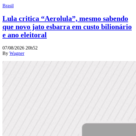
Brasil
Lula critica “Aerolula”, mesmo sabendo
que novo jato esbarra em custo bilionário
e ano eleitoral
07/08/2026 20h52
By
Wagner