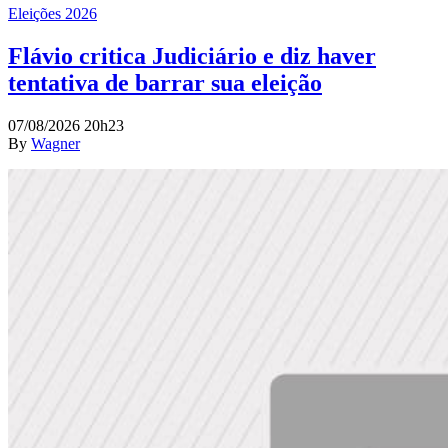
Eleições 2026
Flávio critica Judiciário e diz haver
tentativa de barrar sua eleição
07/08/2026 20h23
By
Wagner