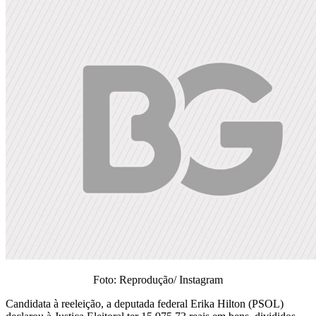
Foto: Reprodução/ Instagram
Candidata à reeleição, a deputada federal Erika Hilton (PSOL)