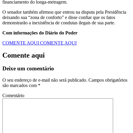
financiamento do longa-metragem.
O senador também afirmou que entrou na disputa pela Presidência
deixando sua “zona de conforto” e disse confiar que os fatos
demonstrarão a inexistência de condutas ilegais de sua parte.
Com informações do Diário do Poder
COMENTE AQUI
COMENTE AQUI
Comente aqui
Deixe um comentário
O seu endereço de e-mail não será publicado.
Campos obrigatórios
são marcados com
*
Comentário