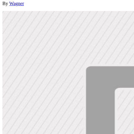
By
Wagner