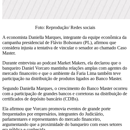
Foto: Reprodução/ Redes sociais
A economista Daniella Marques, integrante da equipe econômica da
campanha presidencial de Flávio Bolsonaro (PL), afirmou que
considera injusta a tentativa de vincular o senador ao chamado Caso
Master.
Durante entrevista ao podcast Market Makers, ela declarou que o
banqueiro Daniel Vorcaro mantinha relações amplas com agentes do
mercado financeiro e que o ambiente da Faria Lima também teve
participação na distribuição de produtos ligados ao Banco Master.
Segundo Daniella Marques, o crescimento do Banco Master ocorreu
com a participação de grandes bancos e corretoras na distribuição de
certificados de depósito bancário (CDBs).
Ela afirmou que Vorcaro promovia eventos de grande porte
frequentados por empresários, integrantes do Judiciário,
parlamentares e representantes do mercado financeiro,
argumentando que a proximidade do banqueiro com esses setores
era pública e conhecida.