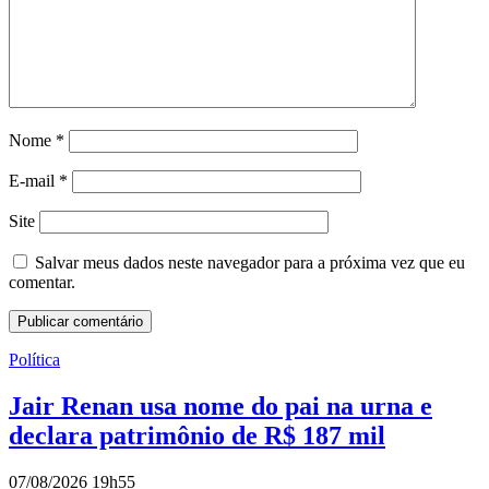
Nome
*
E-mail
*
Site
Salvar meus dados neste navegador para a próxima vez que eu
comentar.
Política
Jair Renan usa nome do pai na urna e
declara patrimônio de R$ 187 mil
07/08/2026 19h55