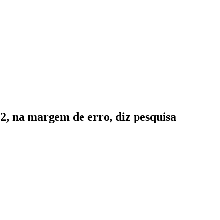
a margem de erro, diz pesquisa