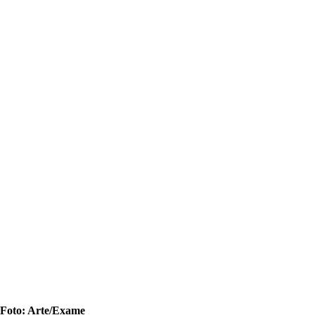
Foto: Arte/Exame