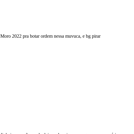
Moro 2022 pra botar ordem nessa muvuca, e bg pirar