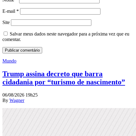
E-mail
*
Site
Salvar meus dados neste navegador para a próxima vez que eu
comentar.
Mundo
Trump assina decreto que barra
cidadania por “turismo de nascimento”
06/08/2026 19h25
By
Wagner