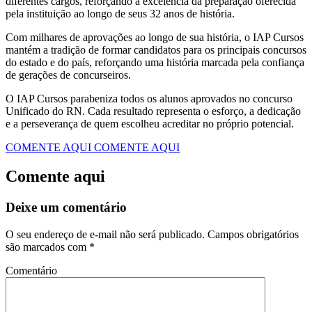
diferentes cargos, reforçando a excelência da preparação oferecida
pela instituição ao longo de seus 32 anos de história.
Com milhares de aprovações ao longo de sua história, o IAP Cursos
mantém a tradição de formar candidatos para os principais concursos
do estado e do país, reforçando uma história marcada pela confiança
de gerações de concurseiros.
O IAP Cursos parabeniza todos os alunos aprovados no concurso
Unificado do RN. Cada resultado representa o esforço, a dedicação
e a perseverança de quem escolheu acreditar no próprio potencial.
COMENTE AQUI
COMENTE AQUI
Comente aqui
Deixe um comentário
O seu endereço de e-mail não será publicado.
Campos obrigatórios
são marcados com
*
Comentário