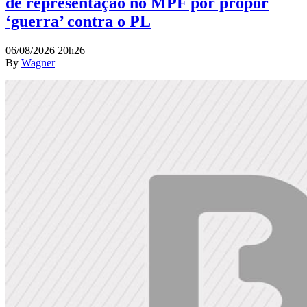
de representação no MPF por propor
‘guerra’ contra o PL
06/08/2026 20h26
By
Wagner