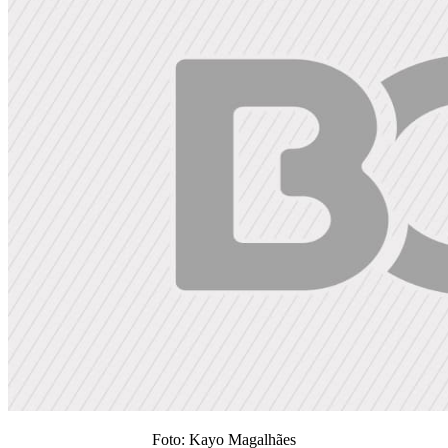
Foto: Kayo Magalhães