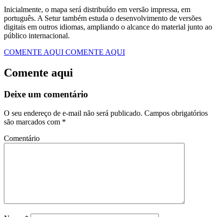
Inicialmente, o mapa será distribuído em versão impressa, em
português. A Setur também estuda o desenvolvimento de versões
digitais em outros idiomas, ampliando o alcance do material junto ao
público internacional.
COMENTE AQUI
COMENTE AQUI
Comente aqui
Deixe um comentário
O seu endereço de e-mail não será publicado.
Campos obrigatórios
são marcados com
*
Comentário