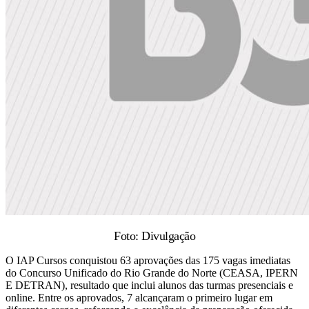
Foto: Divulgação
O IAP Cursos conquistou 63 aprovações das 175 vagas imediatas
do Concurso Unificado do Rio Grande do Norte (CEASA, IPERN
E DETRAN), resultado que inclui alunos das turmas presenciais e
online. Entre os aprovados, 7 alcançaram o primeiro lugar em