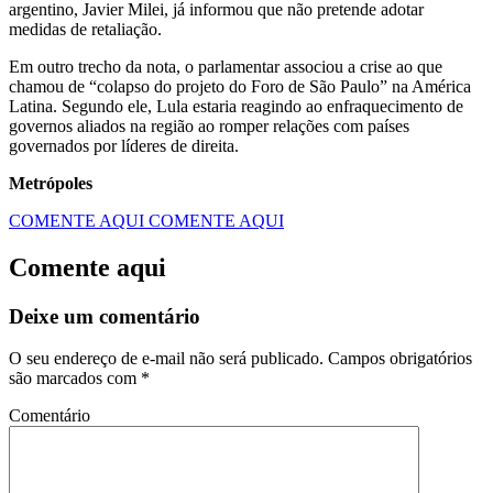
argentino, Javier Milei, já informou que não pretende adotar
medidas de retaliação.
Em outro trecho da nota, o parlamentar associou a crise ao que
chamou de “colapso do projeto do Foro de São Paulo” na América
Latina. Segundo ele, Lula estaria reagindo ao enfraquecimento de
governos aliados na região ao romper relações com países
governados por líderes de direita.
Metrópoles
COMENTE AQUI
COMENTE AQUI
Comente aqui
Deixe um comentário
O seu endereço de e-mail não será publicado.
Campos obrigatórios
são marcados com
*
Comentário