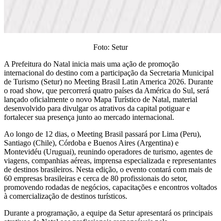
Foto: Setur
A Prefeitura do Natal inicia mais uma ação de promoção
internacional do destino com a participação da Secretaria Municipal
de Turismo (Setur) no Meeting Brasil Latin America 2026. Durante
o road show, que percorrerá quatro países da América do Sul, será
lançado oficialmente o novo Mapa Turístico de Natal, material
desenvolvido para divulgar os atrativos da capital potiguar e
fortalecer sua presença junto ao mercado internacional.
Ao longo de 12 dias, o Meeting Brasil passará por Lima (Peru),
Santiago (Chile), Córdoba e Buenos Aires (Argentina) e
Montevidéu (Uruguai), reunindo operadores de turismo, agentes de
viagens, companhias aéreas, imprensa especializada e representantes
de destinos brasileiros. Nesta edição, o evento contará com mais de
60 empresas brasileiras e cerca de 80 profissionais do setor,
promovendo rodadas de negócios, capacitações e encontros voltados
à comercialização de destinos turísticos.
Durante a programação, a equipe da Setur apresentará os principais