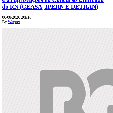
do RN (CEASA, IPERN E DETRAN)
06/08/2026 20h16
By
Wagner