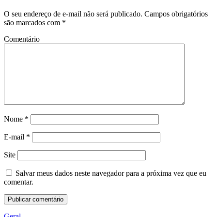
O seu endereço de e-mail não será publicado.
Campos obrigatórios
são marcados com
*
Comentário
Nome
*
E-mail
*
Site
Salvar meus dados neste navegador para a próxima vez que eu
comentar.
Geral