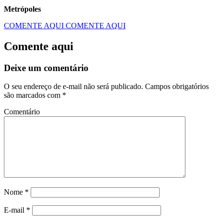
Metrópoles
COMENTE AQUI
COMENTE AQUI
Comente aqui
Deixe um comentário
O seu endereço de e-mail não será publicado.
Campos obrigatórios
são marcados com
*
Comentário
Nome
*
E-mail
*