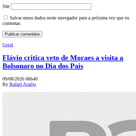
Site
Salvar meus dados neste navegador para a próxima vez que eu
comentar.
Geral
Flávio critica veto de Moraes a visita a
Bolsonaro no Dia dos Pais
09/08/2026 06h40
By
Rafael Araújo