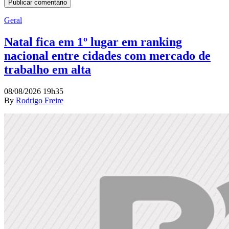
Geral
Natal fica em 1º lugar em ranking
nacional entre cidades com mercado de
trabalho em alta
08/08/2026 19h35
By
Rodrigo Freire