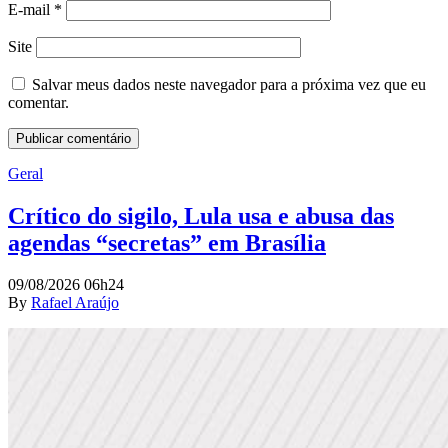
E-mail
*
Site
Salvar meus dados neste navegador para a próxima vez que eu
comentar.
Geral
Crítico do sigilo, Lula usa e abusa das
agendas “secretas” em Brasília
09/08/2026 06h24
By
Rafael Araújo