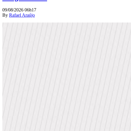
09/08/2026 06h17
By
Rafael Araújo