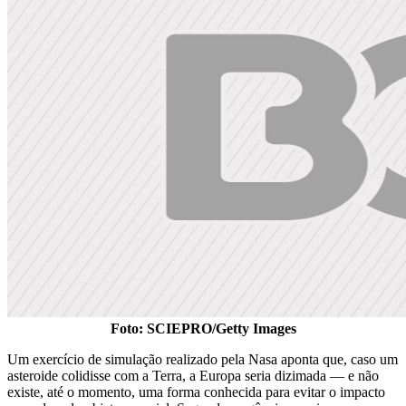
Foto: SCIEPRO/Getty Images
Um exercício de simulação realizado pela Nasa aponta que, caso um
asteroide colidisse com a Terra, a Europa seria dizimada — e não
existe, até o momento, uma forma conhecida para evitar o impacto