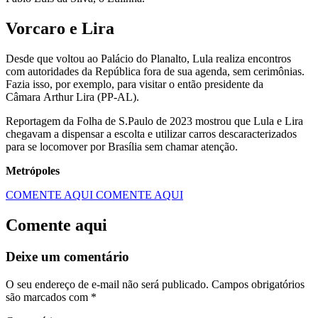
Vorcaro e Lira
Desde que voltou ao Palácio do Planalto, Lula realiza encontros
com autoridades da República fora de sua agenda, sem cerimônias.
Fazia isso, por exemplo, para visitar o então presidente da
Câmara Arthur Lira (PP-AL).
Reportagem da Folha de S.Paulo de 2023 mostrou que Lula e Lira
chegavam a dispensar a escolta e utilizar carros descaracterizados
para se locomover por Brasília sem chamar atenção.
Metrópoles
COMENTE AQUI
COMENTE AQUI
Comente aqui
Deixe um comentário
O seu endereço de e-mail não será publicado.
Campos obrigatórios
são marcados com
*