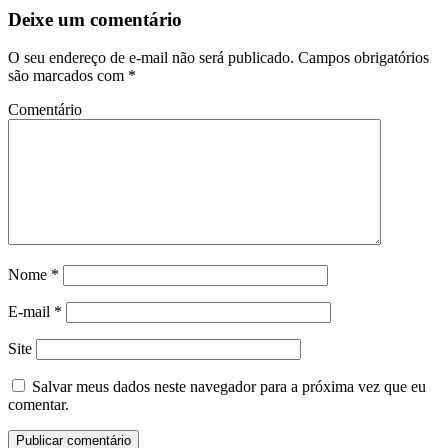
Deixe um comentário
O seu endereço de e-mail não será publicado.
Campos obrigatórios
são marcados com
*
Comentário
Nome
*
E-mail
*
Site
Salvar meus dados neste navegador para a próxima vez que eu
comentar.