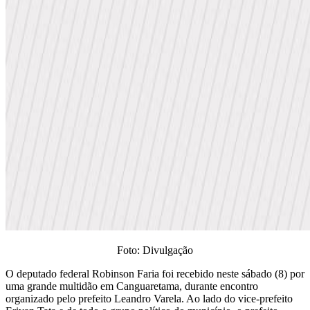
Foto: Divulgação
O deputado federal Robinson Faria foi recebido neste sábado (8) por
uma grande multidão em Canguaretama, durante encontro
organizado pelo prefeito Leandro Varela. Ao lado do vice-prefeito