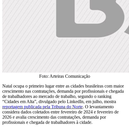
Foto: Arteiras Comunicação
Natal ocupa o primeiro lugar entre as cidades brasileiras com maior
crescimento nas contratações, demanda por profissionais e chegada
de trabalhadores ao mercado de trabalho, segundo o ranking
“Cidades em Alta”, divulgado pelo LinkedIn, em julho, mostra
reportagem publicada pela Tribuna do Norte
. O levantamento
considera dados coletados entre fevereiro de 2024 e fevereiro de
2026 e avalia crescimento das contratações, demanda por
profissionais e chegada de trabalhadores à cidade.