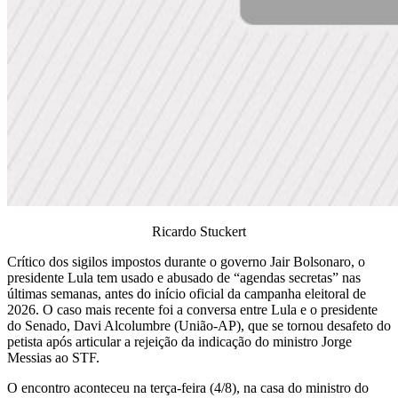
Ricardo Stuckert
Crítico dos sigilos impostos durante o governo Jair Bolsonaro, o
presidente Lula tem usado e abusado de “agendas secretas” nas
últimas semanas, antes do início oficial da campanha eleitoral de
2026.
O caso mais recente foi a conversa entre Lula e o presidente
do Senado, Davi Alcolumbre (União-AP)
, que se tornou desafeto do
petista após articular a rejeição da indicação do ministro Jorge
Messias ao STF.
O encontro aconteceu na terça-feira (4/8), na casa do ministro do