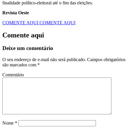
finalidade político-eleitoral até o fim das eleições.
Revista Oeste
COMENTE AQUI
COMENTE AQUI
Comente aqui
Deixe um comentário
O seu endereço de e-mail não será publicado.
Campos obrigatórios
são marcados com
*
Comentário
Nome
*