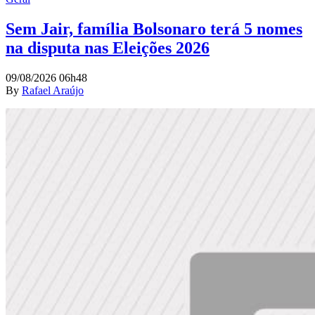
Sem Jair, família Bolsonaro terá 5 nomes
na disputa nas Eleições 2026
09/08/2026 06h48
By
Rafael Araújo