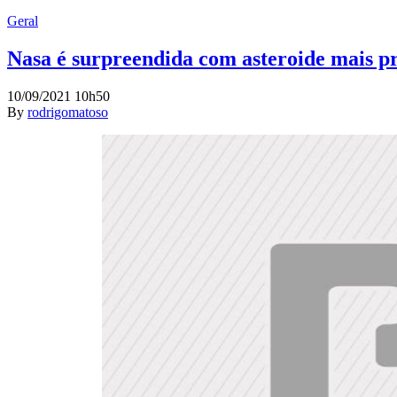
Geral
Nasa é surpreendida com asteroide mais p
10/09/2021 10h50
By
rodrigomatoso