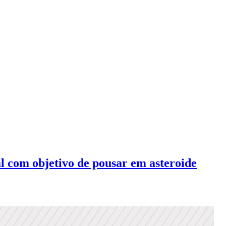
 com objetivo de pousar em asteroide