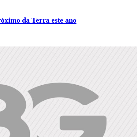
róximo da Terra este ano