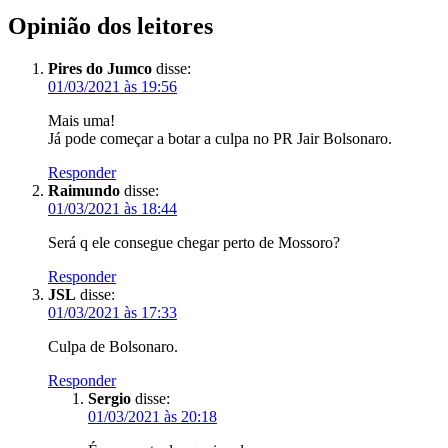
Opinião dos leitores
Pires do Jumco
disse:
01/03/2021 às 19:56
Mais uma!
Já pode começar a botar a culpa no PR Jair Bolsonaro.
Responder
Raimundo
disse:
01/03/2021 às 18:44
Será q ele consegue chegar perto de Mossoro?
Responder
JSL
disse:
01/03/2021 às 17:33
Culpa de Bolsonaro.
Responder
Sergio
disse:
01/03/2021 às 20:18