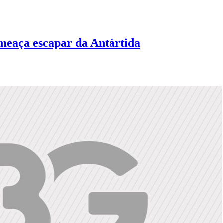
meaça escapar da Antártida