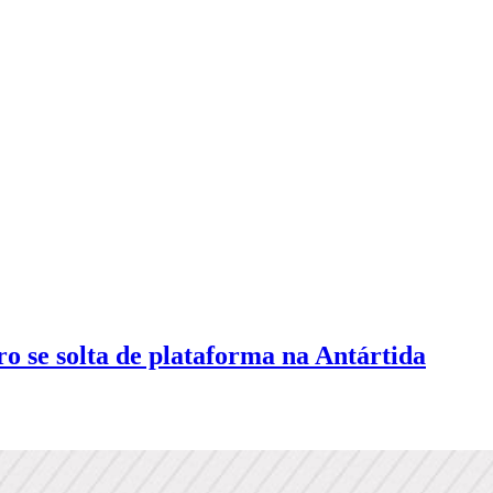
o se solta de plataforma na Antártida