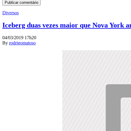
Diversos
Iceberg duas vezes maior que Nova York a
04/03/2019 17h20
By
rodrigomatoso