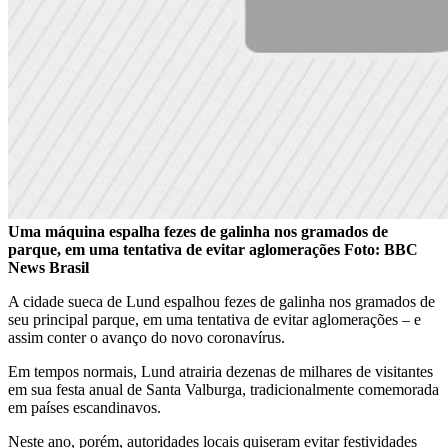
Uma máquina espalha fezes de galinha nos gramados de
parque, em uma tentativa de evitar aglomerações Foto: BBC
News Brasil
A cidade sueca de Lund espalhou fezes de galinha nos gramados de
seu principal parque, em uma tentativa de evitar aglomerações – e
assim conter o avanço do novo coronavírus.
Em tempos normais, Lund atrairia dezenas de milhares de visitantes
em sua festa anual de Santa Valburga, tradicionalmente comemorada
em países escandinavos.
Neste ano, porém, autoridades locais quiseram evitar festividades