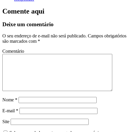
Comente aqui
Deixe um comentário
O seu endereço de e-mail não será publicado.
Campos obrigatórios
são marcados com
*
Comentário
Nome
*
E-mail
*
Site