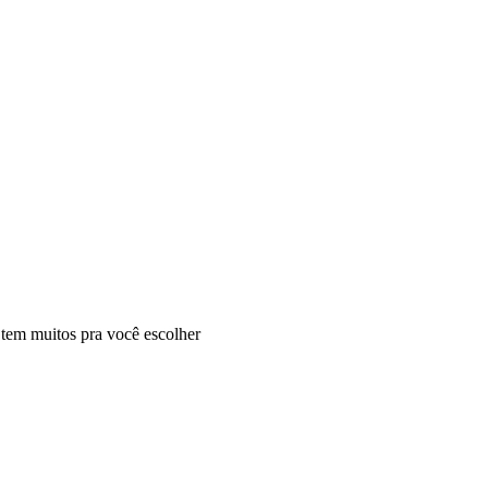
 tem muitos pra você escolher