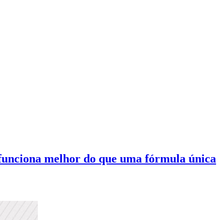
 funciona melhor do que uma fórmula única