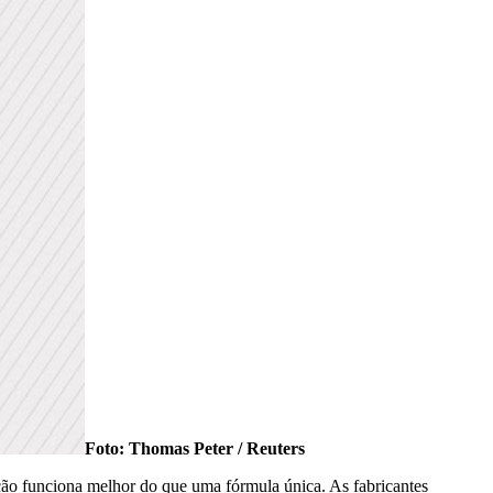
Foto: Thomas Peter / Reuters
ação funciona melhor do que uma fórmula única. As fabricantes