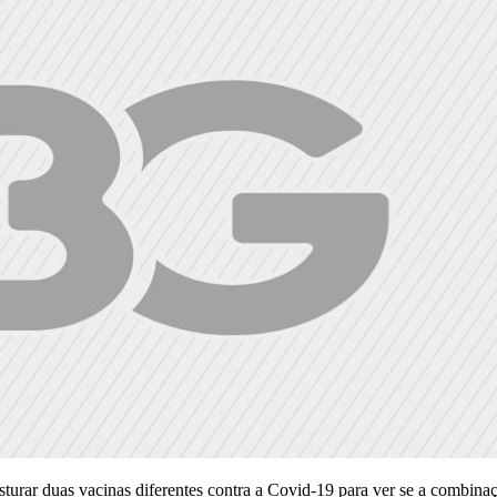
isturar duas vacinas diferentes contra a Covid-19 para ver se a combin