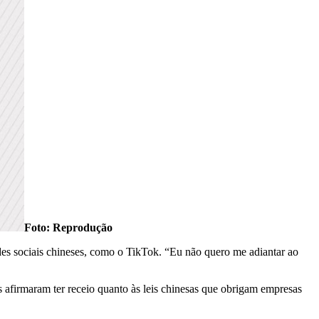
Foto: Reprodução
des sociais chineses, como o TikTok. “Eu não quero me adiantar ao
 afirmaram ter receio quanto às leis chinesas que obrigam empresas