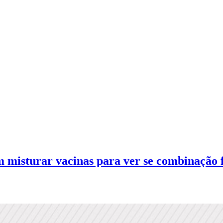
am misturar vacinas para ver se combinação